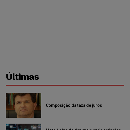
Últimas
Composição da taxa de juros