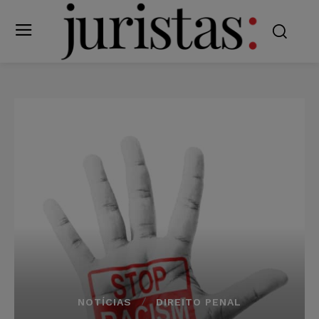
NOTÍCIAS
DIREITO PENAL