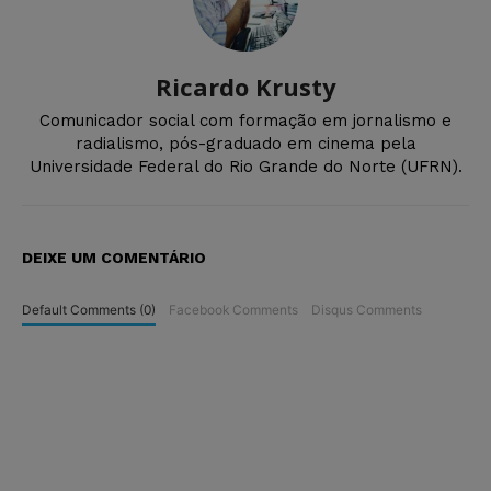
Ricardo Krusty
Comunicador social com formação em jornalismo e
radialismo, pós-graduado em cinema pela
Universidade Federal do Rio Grande do Norte (UFRN).
DEIXE UM COMENTÁRIO
Default Comments (0)
Facebook Comments
Disqus Comments