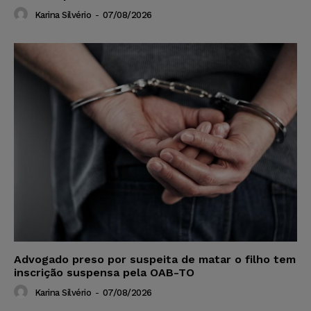
Karina Silvério
-
07/08/2026
Advogado preso por suspeita de matar o filho tem
inscrição suspensa pela OAB-TO
Karina Silvério
-
07/08/2026