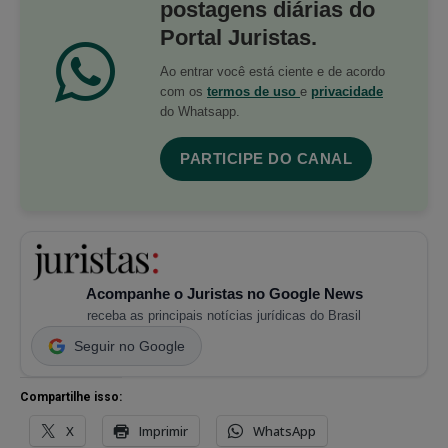
postagens diárias do
Portal Juristas.
Ao entrar você está ciente e de acordo
com os
termos de uso
e
privacidade
do Whatsapp.
PARTICIPE DO CANAL
Acompanhe o Juristas no Google News
receba as principais notícias jurídicas do Brasil
Seguir no Google
Compartilhe isso:
X
Imprimir
WhatsApp