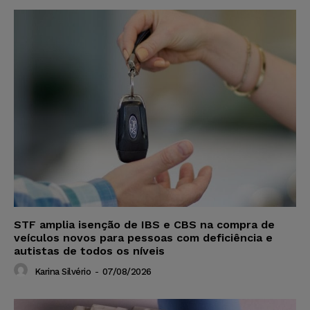
STF amplia isenção de IBS e CBS na compra de
veículos novos para pessoas com deficiência e
autistas de todos os níveis
Karina Silvério
-
07/08/2026