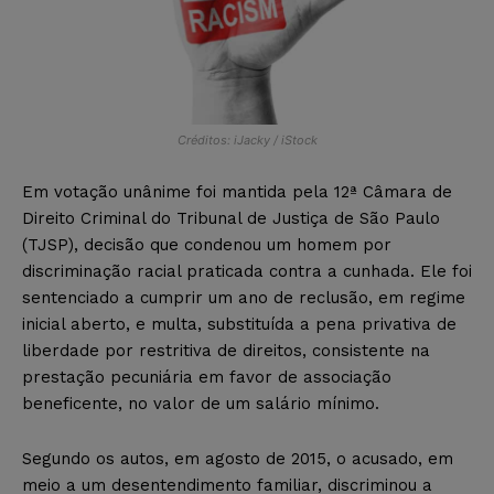
Créditos: iJacky / iStock
Em votação unânime foi mantida pela 12ª Câmara de
Direito Criminal do Tribunal de Justiça de São Paulo
(TJSP), decisão que condenou um homem por
discriminação racial praticada contra a cunhada. Ele foi
sentenciado a cumprir um ano de reclusão, em regime
inicial aberto, e multa, substituída a pena privativa de
liberdade por restritiva de direitos, consistente na
prestação pecuniária em favor de associação
beneficente, no valor de um salário mínimo.
Segundo os autos, em agosto de 2015, o acusado, em
meio a um desentendimento familiar, discriminou a