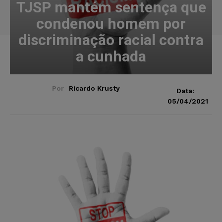
TJSP mantém sentença que
condenou homem por
discriminação racial contra
a cunhada
Por
Ricardo Krusty
Data:
05/04/2021