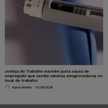
Justiça do Trabalho mantém justa causa de
empregado que vendia canetas emagrecedoras no
local de trabalho
Karina Silvério
-
07/08/2026