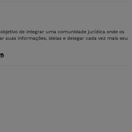
 objetivo de integrar uma comunidade jurídica onde os
r suas informações, ideias e delegar cada vez mais seu