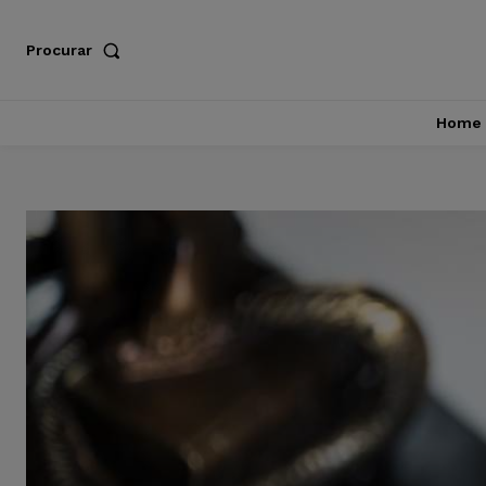
Procurar
Home