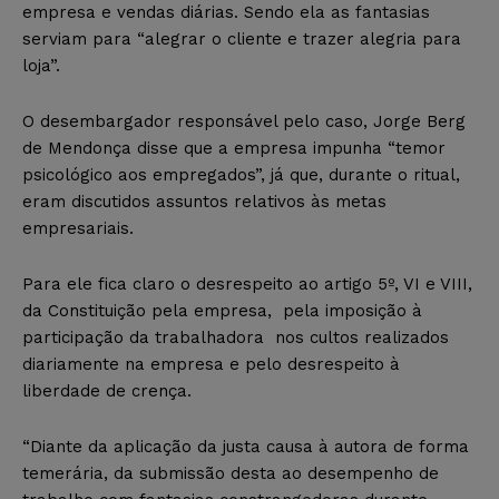
empresa e vendas diárias. Sendo ela as fantasias
serviam para “alegrar o cliente e trazer alegria para
loja”.
O desembargador responsável pelo caso, Jorge Berg
de Mendonça disse que a empresa impunha “temor
psicológico aos empregados”, já que, durante o ritual,
eram discutidos assuntos relativos às metas
empresariais.
Para ele fica claro o desrespeito ao artigo 5º, VI e VIII,
da Constituição pela empresa, pela imposição à
participação da trabalhadora nos cultos realizados
diariamente na empresa e pelo desrespeito à
liberdade de crença.
“Diante da aplicação da justa causa à autora de forma
temerária, da submissão desta ao desempenho de