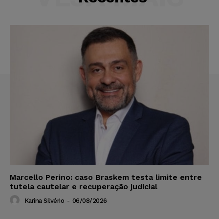
Marcello Perino: caso Braskem testa limite entre
tutela cautelar e recuperação judicial
Karina Silvério
-
06/08/2026