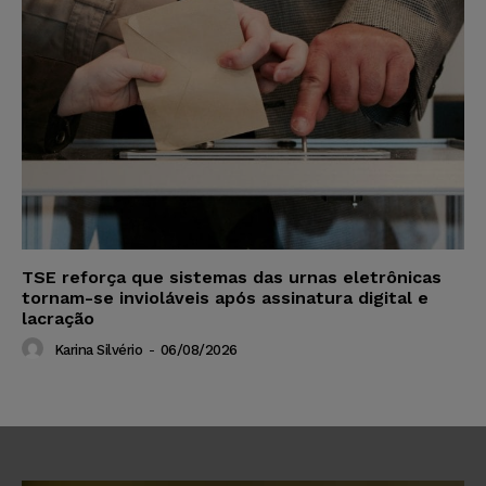
TSE reforça que sistemas das urnas eletrônicas
tornam-se invioláveis após assinatura digital e
lacração
Karina Silvério
-
06/08/2026