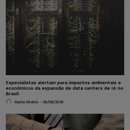
Especialistas alertam para impactos ambientais e
econômicos da expansão de data centers de IA no
Brasil
Karina Silvério
-
06/08/2026