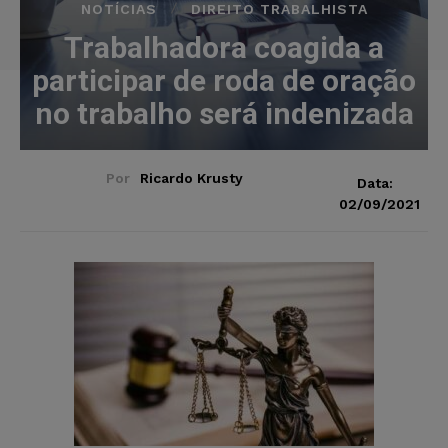
NOTÍCIAS
DIREITO TRABALHISTA
Trabalhadora coagida a
participar de roda de oração
no trabalho será indenizada
Por
Ricardo Krusty
Data:
02/09/2021