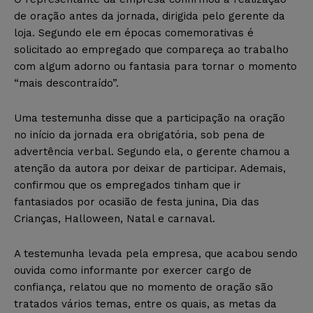
de oração antes da jornada, dirigida pelo gerente da
loja. Segundo ele em épocas comemorativas é
solicitado ao empregado que compareça ao trabalho
com algum adorno ou fantasia para tornar o momento
“mais descontraído”.
Uma testemunha disse que a participação na oração
no início da jornada era obrigatória, sob pena de
advertência verbal. Segundo ela, o gerente chamou a
atenção da autora por deixar de participar. Ademais,
confirmou que os empregados tinham que ir
fantasiados por ocasião de festa junina, Dia das
Crianças, Halloween, Natal e carnaval.
A testemunha levada pela empresa, que acabou sendo
ouvida como informante por exercer cargo de
confiança, relatou que no momento de oração são
tratados vários temas, entre os quais, as metas da