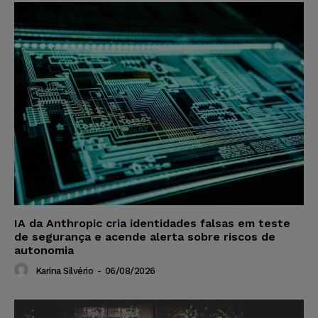
IA da Anthropic cria identidades falsas em teste
de segurança e acende alerta sobre riscos de
autonomia
Karina Silvério
-
06/08/2026