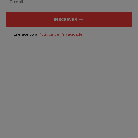
INSCREVER
Li e aceito a
Política de Privacidade
.