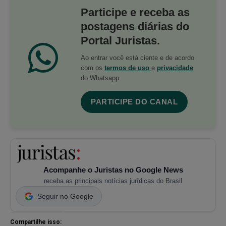
Participe e receba as
postagens diárias do
Portal Juristas.
Ao entrar você está ciente e de acordo
com os
termos de uso
e
privacidade
do Whatsapp.
PARTICIPE DO CANAL
Acompanhe o Juristas no Google News
receba as principais notícias jurídicas do Brasil
Seguir no Google
Compartilhe isso: