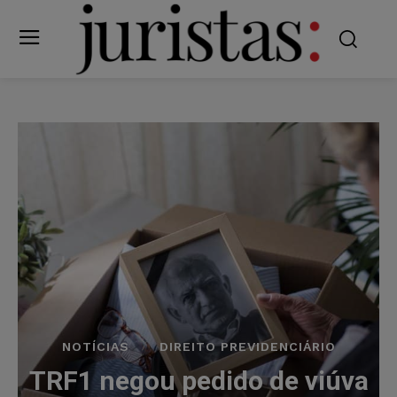
NOTÍCIAS
DIREITO PREVIDENCIÁRIO
TRF1 negou pedido de viúva