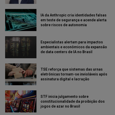
IA da Anthropic cria identidades falsas
em teste de segurança e acende alerta
sobre riscos de autonomia
Especialistas alertam para impactos
ambientais e econômicos da expansão
de data centers de IA no Brasil
TSE reforça que sistemas das urnas
eletrônicas tornam-se invioláveis após
assinatura digital e lacração
STF inicia julgamento sobre
constitucionalidade da proibição dos
jogos de azar no Brasil