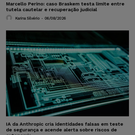
Marcello Perino: caso Braskem testa limite entre
tutela cautelar e recuperação judicial
Karina Silvério
-
06/08/2026
IA da Anthropic cria identidades falsas em teste
de segurança e acende alerta sobre riscos de