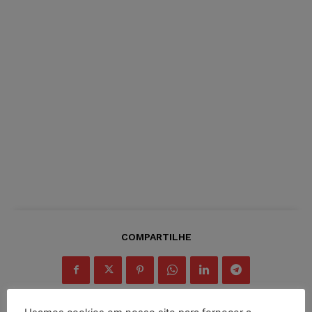
COMPARTILHE