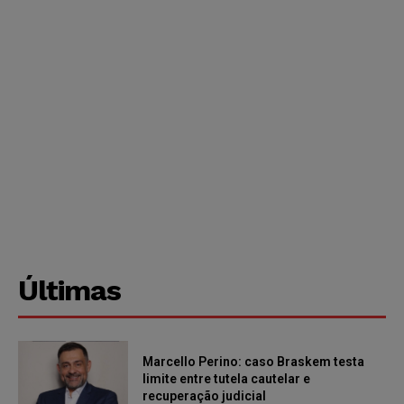
Últimas
Marcello Perino: caso Braskem testa
limite entre tutela cautelar e
recuperação judicial