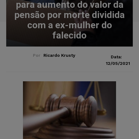
para aumento do valor da
pensão por morte dividida
com a ex-mulher do
falecido
Por
Ricardo Krusty
Data:
12/05/2021