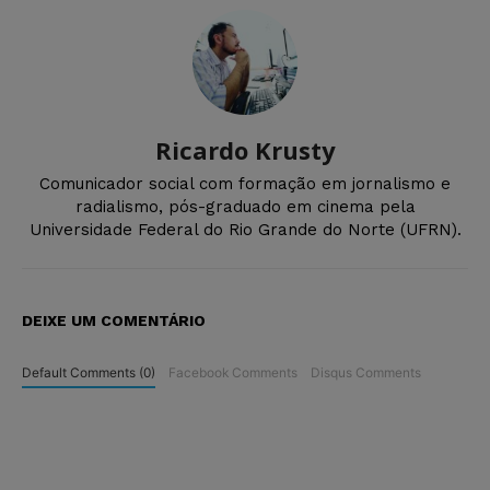
Ricardo Krusty
Comunicador social com formação em jornalismo e
radialismo, pós-graduado em cinema pela
Universidade Federal do Rio Grande do Norte (UFRN).
DEIXE UM COMENTÁRIO
Default Comments (0)
Facebook Comments
Disqus Comments