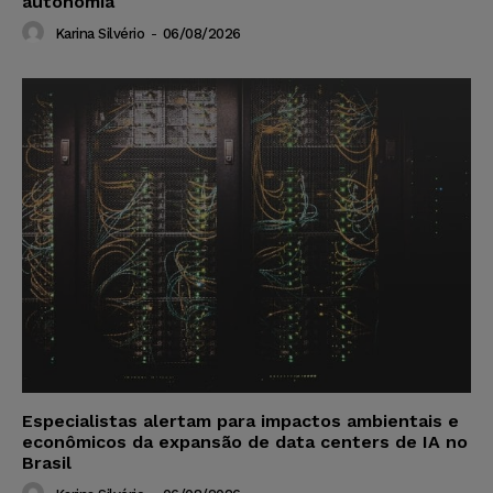
autonomia
Karina Silvério
-
06/08/2026
Especialistas alertam para impactos ambientais e
econômicos da expansão de data centers de IA no
Brasil