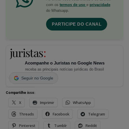
com os
termos de uso
e
privacidade
do Whatsapp.
PARTICIPE DO CANAL
Acompanhe o Juristas no Google News
receba as principais notícias jurídicas do Brasil
Seguir no Google
Compartilhe isso:
X
Imprimir
WhatsApp
Threads
Facebook
Telegram
Pinterest
Tumblr
Reddit