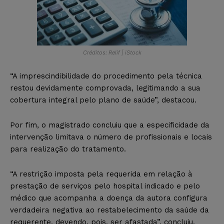
Créditos: Relif | iStock
“A imprescindibilidade do procedimento pela técnica
restou devidamente comprovada, legitimando a sua
cobertura integral pelo plano de saúde”, destacou.
Por fim, o magistrado concluiu que a especificidade da
intervenção limitava o número de profissionais e locais
para realização do tratamento.
“A restrição imposta pela requerida em relação à
prestação de serviços pelo hospital indicado e pelo
médico que acompanha a doença da autora configura
verdadeira negativa ao restabelecimento da saúde da
requerente, devendo, pois, ser afastada”, concluiu.