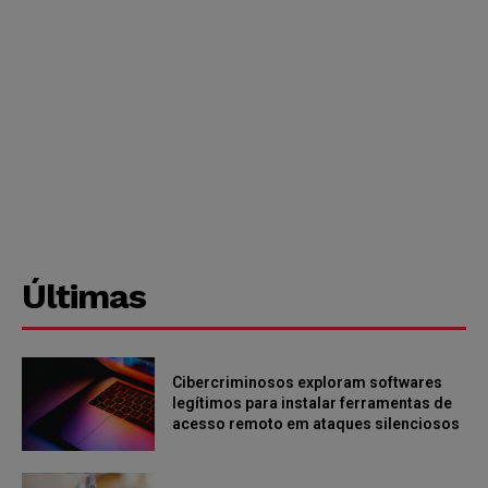
Últimas
Cibercriminosos exploram softwares
legítimos para instalar ferramentas de
acesso remoto em ataques silenciosos