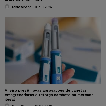
ataques silenciosos
Karina Silvério
-
05/08/2026
Anvisa prevê novas aprovações de canetas
emagrecedoras e reforça combate ao mercado
ilegal