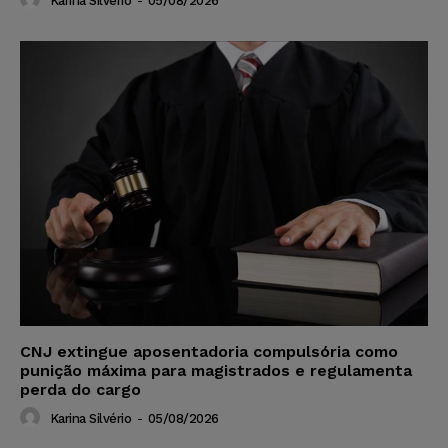
Karina Silvério
-
05/08/2026
CNJ extingue aposentadoria compulsória como
punição máxima para magistrados e regulamenta
perda do cargo
Karina Silvério
-
05/08/2026