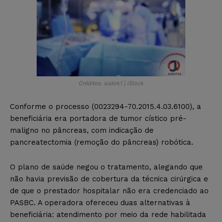
Créditos: sudok1 | iStock
Conforme o processo (0023294-70.2015.4.03.6100), a
beneficiária era portadora de tumor cístico pré-
maligno no pâncreas, com indicação de
pancreatectomia (remoção do pâncreas) robótica.
O plano de saúde negou o tratamento, alegando que
não havia previsão de cobertura da técnica cirúrgica e
de que o prestador hospitalar não era credenciado ao
PASBC. A operadora ofereceu duas alternativas à
beneficiária: atendimento por meio da rede habilitada