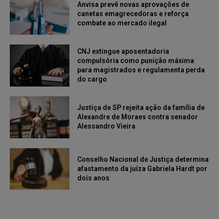
Anvisa prevê novas aprovações de
canetas emagrecedoras e reforça
combate ao mercado ilegal
CNJ extingue aposentadoria
compulsória como punição máxima
para magistrados e regulamenta perda
do cargo
Justiça de SP rejeita ação da família de
Alexandre de Moraes contra senador
Alessandro Vieira
Conselho Nacional de Justiça determina
afastamento da juíza Gabriela Hardt por
dois anos