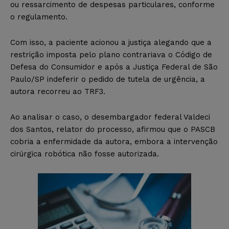
ou ressarcimento de despesas particulares, conforme
o regulamento.
Com isso, a paciente acionou a justiça alegando que a
restrição imposta pelo plano contrariava o Código de
Defesa do Consumidor e após a Justiça Federal de São
Paulo/SP indeferir o pedido de tutela de urgência, a
autora recorreu ao TRF3.
Ao analisar o caso, o desembargador federal Valdeci
dos Santos, relator do processo, afirmou que o PASCB
cobria a enfermidade da autora, embora a intervenção
cirúrgica robótica não fosse autorizada.