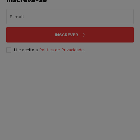
INSCREVER
Li e aceito a
Política de Privacidade
.