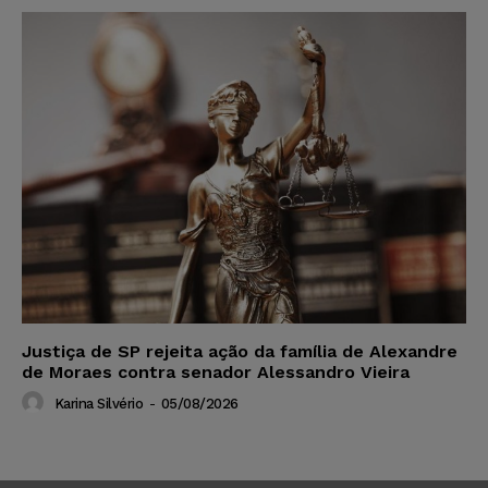
Justiça de SP rejeita ação da família de Alexandre
de Moraes contra senador Alessandro Vieira
Karina Silvério
-
05/08/2026