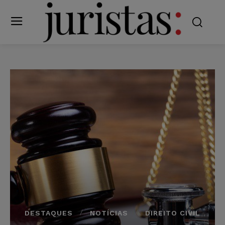
DESTAQUES
NOTÍCIAS
DIREITO CIVIL