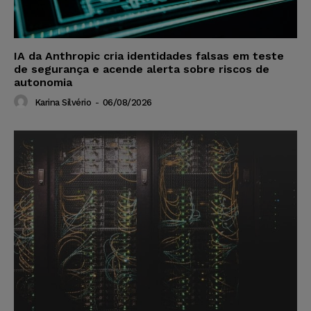
IA da Anthropic cria identidades falsas em teste
de segurança e acende alerta sobre riscos de
autonomia
Karina Silvério
-
06/08/2026