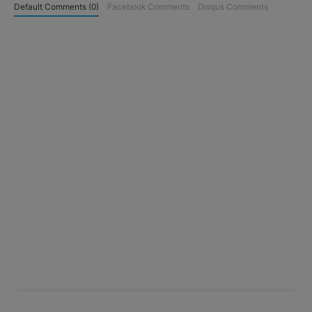
Default Comments (0)
Facebook Comments
Disqus Comments