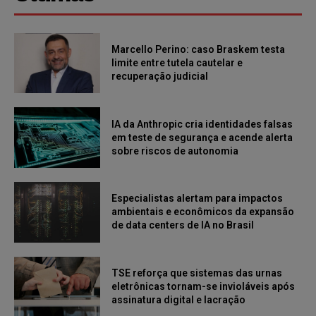
Marcello Perino: caso Braskem testa
limite entre tutela cautelar e
recuperação judicial
IA da Anthropic cria identidades falsas
em teste de segurança e acende alerta
sobre riscos de autonomia
Especialistas alertam para impactos
ambientais e econômicos da expansão
de data centers de IA no Brasil
TSE reforça que sistemas das urnas
eletrônicas tornam-se invioláveis após
assinatura digital e lacração