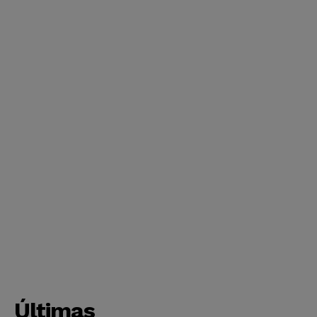
Últimas