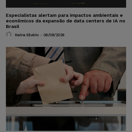
Especialistas alertam para impactos ambientais e
econômicos da expansão de data centers de IA no
Brasil
Karina Silvério
-
06/08/2026