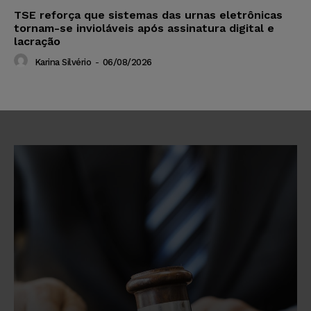
TSE reforça que sistemas das urnas eletrônicas
tornam-se invioláveis após assinatura digital e
lacração
Karina Silvério
-
06/08/2026