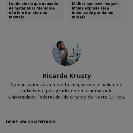
Laudo atesta que acusado
Mulher que teve imagem
de matar Miss Manicoré
íntima exposta será
não tem transtornos
indenizada por danos
mentais
morais
Ricardo Krusty
Comunicador social com formação em jornalismo e
radialismo, pós-graduado em cinema pela
Universidade Federal do Rio Grande do Norte (UFRN).
DEIXE UM COMENTÁRIO