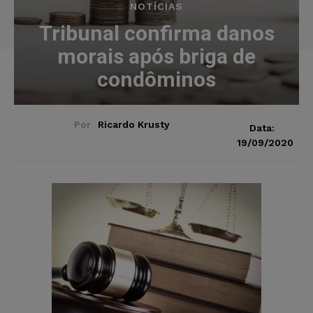
NOTÍCIAS
Tribunal confirma danos
morais após briga de
condôminos
Por
Ricardo Krusty
Data:
19/09/2020