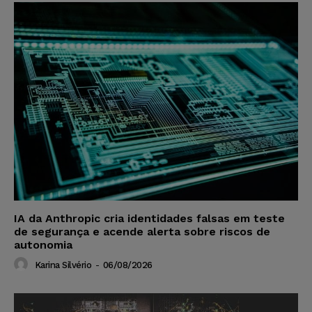
IA da Anthropic cria identidades falsas em teste
de segurança e acende alerta sobre riscos de
autonomia
Karina Silvério
-
06/08/2026