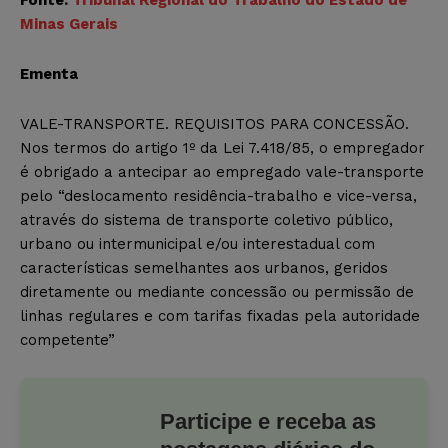
Minas Gerais
Ementa
VALE-TRANSPORTE. REQUISITOS PARA CONCESSÃO.
Nos termos do artigo 1º da Lei 7.418/85, o empregador
é obrigado a antecipar ao empregado vale-transporte
pelo “deslocamento residência-trabalho e vice-versa,
através do sistema de transporte coletivo público,
urbano ou intermunicipal e/ou interestadual com
características semelhantes aos urbanos, geridos
diretamente ou mediante concessão ou permissão de
linhas regulares e com tarifas fixadas pela autoridade
competente”
Participe e receba as