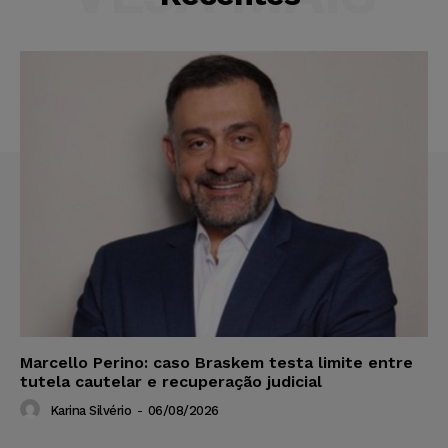
Marcello Perino: caso Braskem testa limite entre
tutela cautelar e recuperação judicial
Karina Silvério
-
06/08/2026