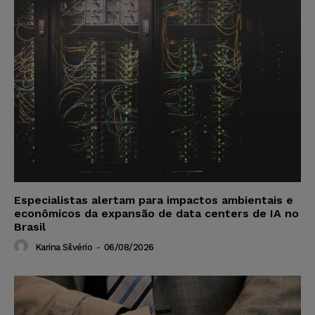
Especialistas alertam para impactos ambientais e
econômicos da expansão de data centers de IA no
Brasil
Karina Silvério
-
06/08/2026