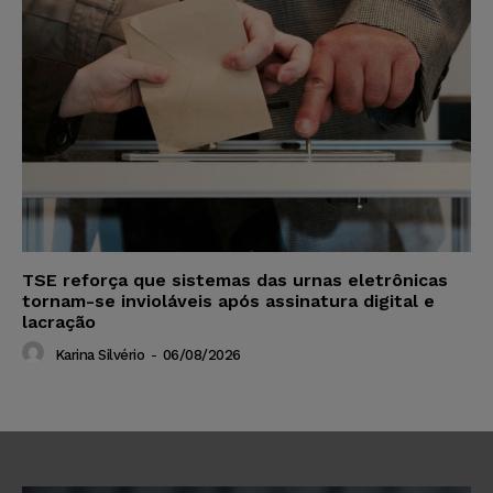
TSE reforça que sistemas das urnas eletrônicas
tornam-se invioláveis após assinatura digital e
lacração
Karina Silvério
-
06/08/2026