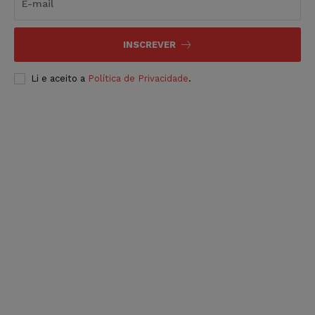
INSCREVER
Li e aceito a
Política de Privacidade
.