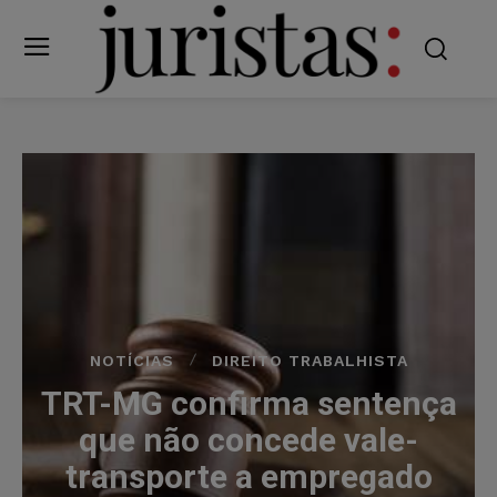
NOTÍCIAS
DIREITO TRABALHISTA
TRT-MG confirma sentença
que não concede vale-
transporte a empregado