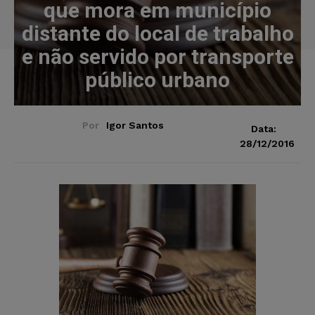
que mora em município
distante do local de trabalho
e não servido por transporte
público urbano
Por
Igor Santos
Data:
28/12/2016