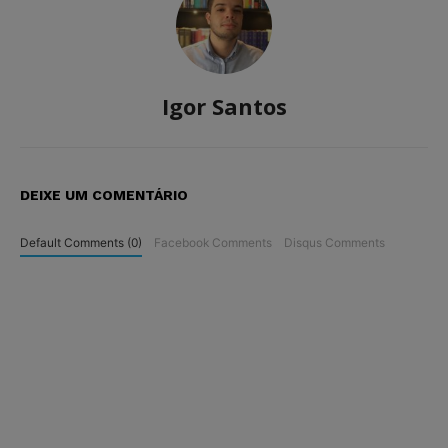
Igor Santos
DEIXE UM COMENTÁRIO
Default Comments (0)
Facebook Comments
Disqus Comments