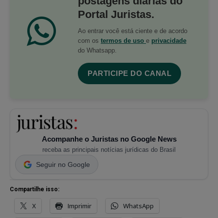
postagens diárias do
Portal Juristas.
Ao entrar você está ciente e de acordo
com os
termos de uso
e
privacidade
do Whatsapp.
PARTICIPE DO CANAL
Acompanhe o Juristas no Google News
receba as principais notícias jurídicas do Brasil
Seguir no Google
Compartilhe isso:
X
Imprimir
WhatsApp