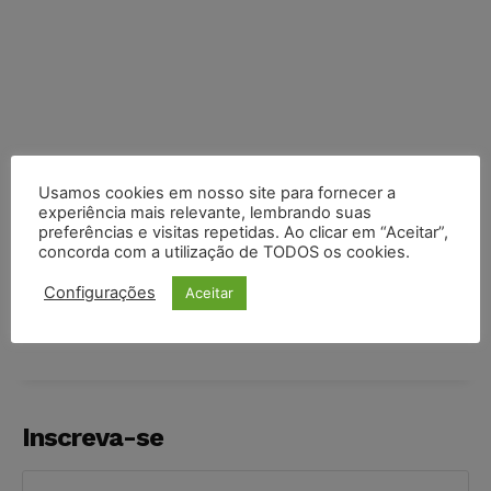
Usamos cookies em nosso site para fornecer a
experiência mais relevante, lembrando suas
preferências e visitas repetidas. Ao clicar em “Aceitar”,
concorda com a utilização de TODOS os cookies.
COMPARTILHE
Configurações
Aceitar
Inscreva-se