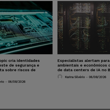
opic cria identidades
Especialistas alertam par
este de segurança e
ambientais e econômicos 
ta sobre riscos de
de data centers de IA no B
Karina Silvério
-
06/08/2026
rio
-
06/08/2026