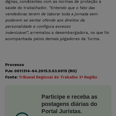
dignas, condizentes com as normas de proteção à
saúde do trabalhador.
“Entendo que o fato das
vendedoras terem de laborar toda a jornada sem
poderem se sentar ofende aos direitos da
personalidade e configura excesso
indenizável”,
arrematou a desembargadora, no que foi
acompanhada pelos demais julgadores da Turma.
Processo
PJe: 0011314-64.2015.5.03.0015 (RO)
Fonte:
Tribunal Regional do Trabalho 3ª Região
Participe e receba as
postagens diárias do
Portal Juristas.