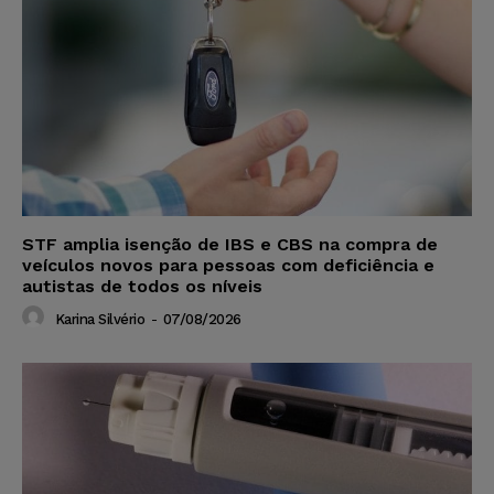
STF amplia isenção de IBS e CBS na compra de
veículos novos para pessoas com deficiência e
autistas de todos os níveis
Karina Silvério
-
07/08/2026