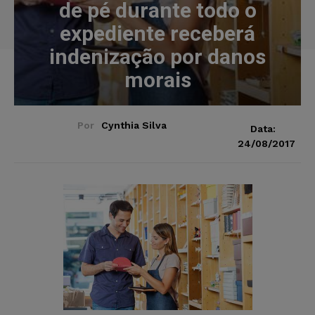
de pé durante todo o
expediente receberá
indenização por danos
morais
Por
Cynthia Silva
Data:
24/08/2017