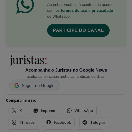
Ao entrar você está ciente e de acordo
com os
termos de uso
e
privacidade
do Whatsapp.
PARTICIPE DO CANAL
Acompanhe o Juristas no Google News
receba as principais notícias jurídicas do Brasil
Seguir no Google
Compartilhe isso:
X
Imprimir
WhatsApp
Threads
Facebook
Telegram