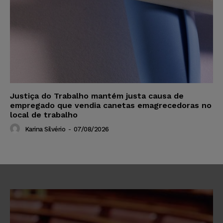
Justiça do Trabalho mantém justa causa de
empregado que vendia canetas emagrecedoras no
local de trabalho
Karina Silvério
-
07/08/2026