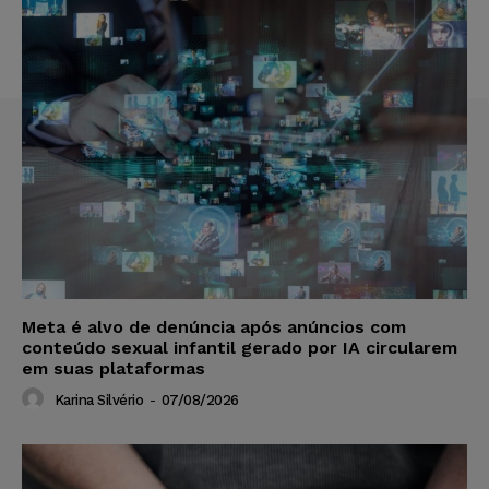
Meta é alvo de denúncia após anúncios com
conteúdo sexual infantil gerado por IA circularem
em suas plataformas
Karina Silvério
-
07/08/2026