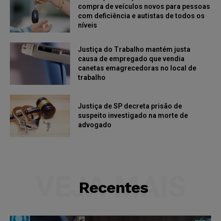
compra de veículos novos para pessoas
com deficiência e autistas de todos os
níveis
Justiça do Trabalho mantém justa
causa de empregado que vendia
canetas emagrecedoras no local de
trabalho
Justiça de SP decreta prisão de
suspeito investigado na morte de
advogado
VEJA MAIS
Recentes