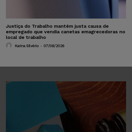
Justiça do Trabalho mantém justa causa de
empregado que vendia canetas emagrecedoras no
local de trabalho
Karina Silvério
-
07/08/2026