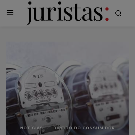
NOTÍCIAS
DIREITO DO CONSUMIDOR