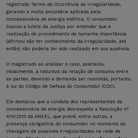
registrado Termo de Ocorrência de Irregularidade,
gerando a multa pecuniária aplicada pela
concessionária de energia elétrica. O consumidor
buscou a tutela da Justiça por entender que a
realização de procedimento de tamanha importância
(afirmou não ter conhecimento da irregularidade, até
então) não poderia ter sido realizado em sua ausência.
O magistrado ao analisar o caso, assinalou,
inicialmente, a natureza da relação de consumo entre
as partes, devendo a demanda ser resolvida, portanto,
à luz do Código de Defesa do Consumidor (CDC).
Ele destacou que a conduta dos representantes da
concessionária de energia desrespeita a Resolução n°
414/2010 da ANEEL, que prevê, entre outros, a
presença obrigatória do consumidor no momento da
checagem de possíveis irregularidades na rede de