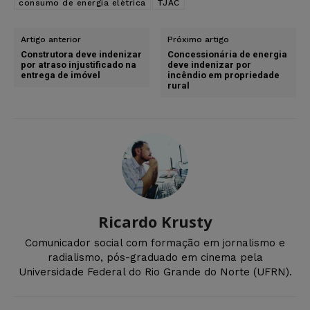
consumo de energia elétrica
TJAC
Artigo anterior
Próximo artigo
Construtora deve indenizar
Concessionária de energia
por atraso injustificado na
deve indenizar por
entrega de imóvel
incêndio em propriedade
rural
Ricardo Krusty
Comunicador social com formação em jornalismo e
radialismo, pós-graduado em cinema pela
Universidade Federal do Rio Grande do Norte (UFRN).