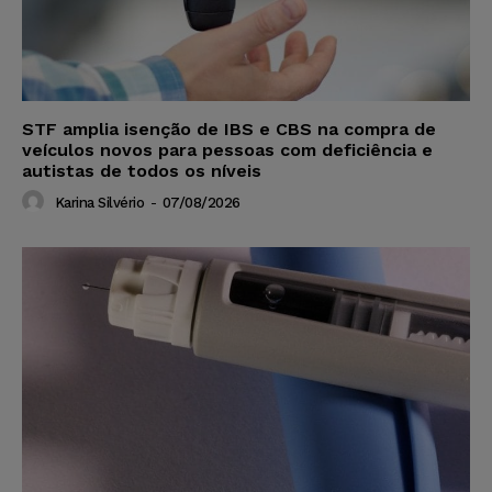
STF amplia isenção de IBS e CBS na compra de
veículos novos para pessoas com deficiência e
autistas de todos os níveis
Karina Silvério
-
07/08/2026