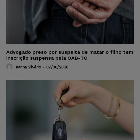
Advogado preso por suspeita de matar o filho tem
inscrição suspensa pela OAB-TO
Karina Silvério
-
07/08/2026