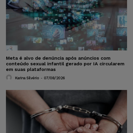
Meta é alvo de denúncia após anúncios com
conteúdo sexual infantil gerado por IA circularem
em suas plataformas
Karina Silvério
-
07/08/2026