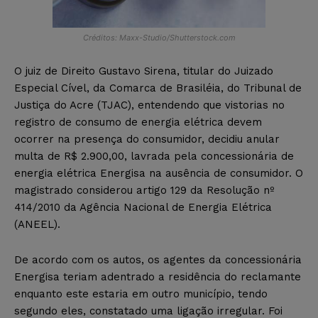
Créditos: Maxx-Studio/Shutterstock.com
O juiz de Direito Gustavo Sirena, titular do Juizado
Especial Cível, da Comarca de Brasiléia, do Tribunal de
Justiça do Acre (TJAC), entendendo que vistorias no
registro de consumo de energia elétrica devem
ocorrer na presença do consumidor, decidiu anular
multa de R$ 2.900,00, lavrada pela concessionária de
energia elétrica Energisa na ausência de consumidor. O
magistrado considerou artigo 129 da Resolução nº
414/2010 da Agência Nacional de Energia Elétrica
(ANEEL).
De acordo com os autos, os agentes da concessionária
Energisa teriam adentrado a residência do reclamante
enquanto este estaria em outro município, tendo
segundo eles, constatado uma ligação irregular. Foi