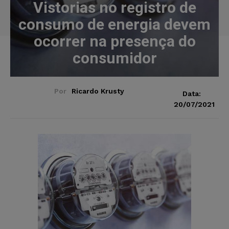
Vistorias no registro de
consumo de energia devem
ocorrer na presença do
consumidor
Por
Ricardo Krusty
Data:
20/07/2021