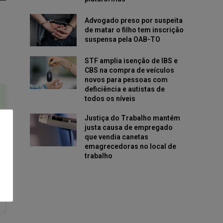
Advogado preso por suspeita
de matar o filho tem inscrição
suspensa pela OAB-TO
STF amplia isenção de IBS e
CBS na compra de veículos
novos para pessoas com
deficiência e autistas de
todos os níveis
Justiça do Trabalho mantém
justa causa de empregado
que vendia canetas
emagrecedoras no local de
trabalho