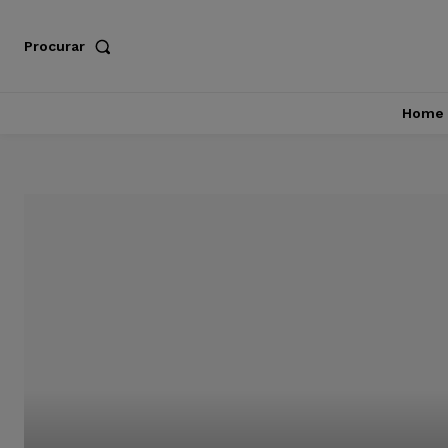
Procurar
Home