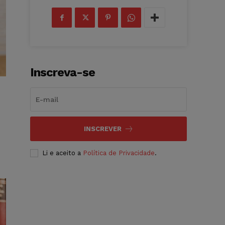
Inscreva-se
INSCREVER
Li e aceito a
Política de Privacidade
.