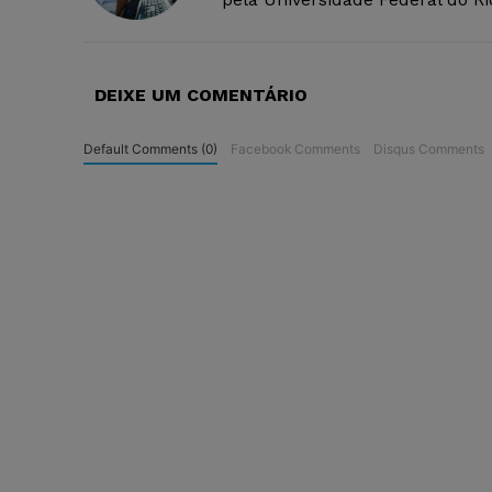
DEIXE UM COMENTÁRIO
Default Comments (0)
Facebook Comments
Disqus Comments