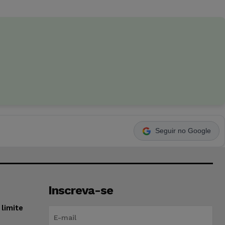
Seguir no Google
Inscreva-se
limite