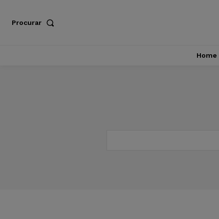
Procurar
Home