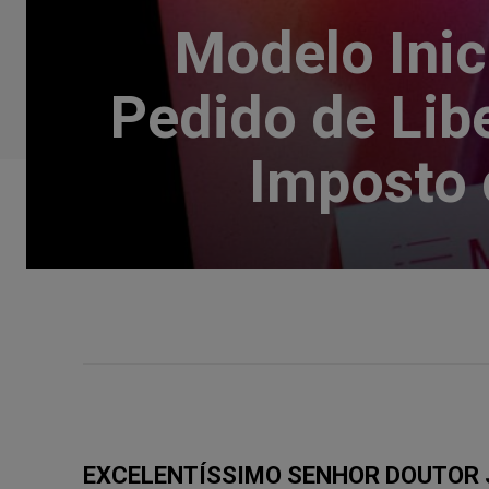
Modelo Ini
Pedido de Lib
Imposto 
EXCELENTÍSSIMO SENHOR DOUTOR J