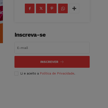
Inscreva-se
INSCREVER
Li e aceito a
Política de Privacidade
.