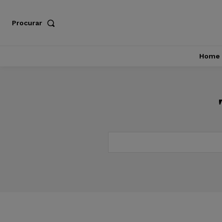
Procurar
Home