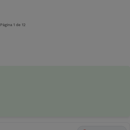
Página 1 de 12