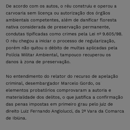
De acordo com os autos, o réu construiu e operou a
carvoaria sem licença ou autorização dos órgãos
ambientais competentes, além de danificar floresta
nativa considerada de preservação permanente,
condutas tipificadas como crimes pela Lei nº 9.605/98.
O réu chegou a iniciar o processo de regularização,
porém não quitou o débito de multas aplicadas pela
Polícia Militar Ambiental, tampouco recuperou os
danos à zona de preservação.
No entendimento do relator do recurso de apelação
criminal, desembargador Marcelo Gordo, os
elementos probatórios comprovaram a autoria e
materialidade dos delitos, o que justifica a confirmação
das penas impostas em primeiro grau pelo juiz de
direito Luiz Fernando Angiolucci, da 2ª Vara da Comarca
de Ibiúna.