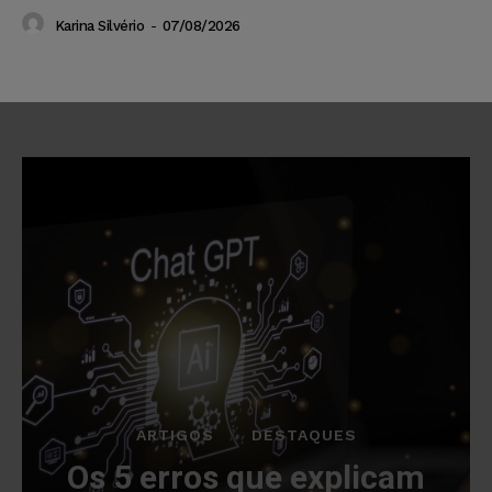
Karina Silvério
-
07/08/2026