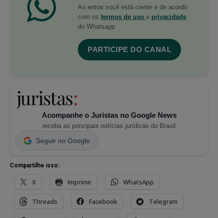
Ao entrar você está ciente e de acordo
com os
termos de uso
e
privacidade
do Whatsapp.
PARTICIPE DO CANAL
Acompanhe o Juristas no Google News
receba as principais notícias jurídicas do Brasil
Seguir no Google
Compartilhe isso:
X
Imprimir
WhatsApp
Threads
Facebook
Telegram