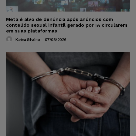
Meta é alvo de denúncia após anúncios com
conteúdo sexual infantil gerado por IA circularem
em suas plataformas
Karina Silvério
-
07/08/2026