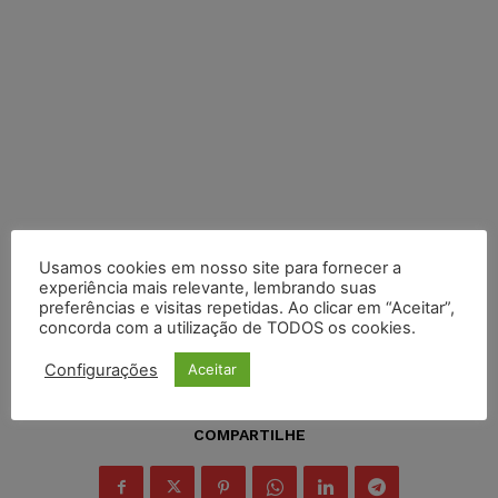
Usamos cookies em nosso site para fornecer a
experiência mais relevante, lembrando suas
preferências e visitas repetidas. Ao clicar em “Aceitar”,
concorda com a utilização de TODOS os cookies.
Configurações
Aceitar
COMPARTILHE