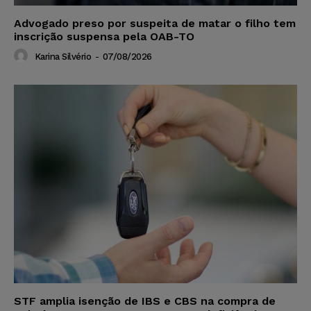
Advogado preso por suspeita de matar o filho tem
inscrição suspensa pela OAB-TO
Karina Silvério
-
07/08/2026
STF amplia isenção de IBS e CBS na compra de