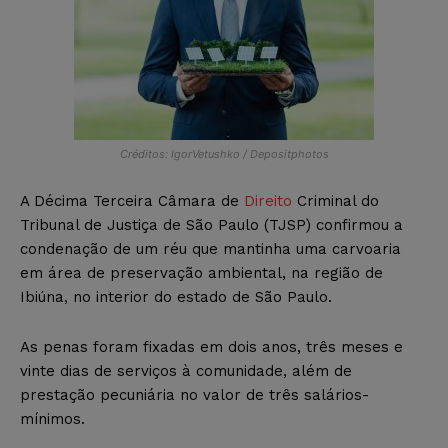
Créditos: IgorVetushko / Depositphotos
A Décima Terceira Câmara de
Direito
Criminal do
Tribunal de Justiça de São Paulo (TJSP) confirmou a
condenação de um réu que mantinha uma carvoaria
em área de preservação ambiental, na região de
Ibiúna, no interior do estado de São Paulo.
As penas foram fixadas em dois anos, três meses e
vinte dias de serviços à comunidade, além de
prestação pecuniária no valor de três salários-
mínimos.