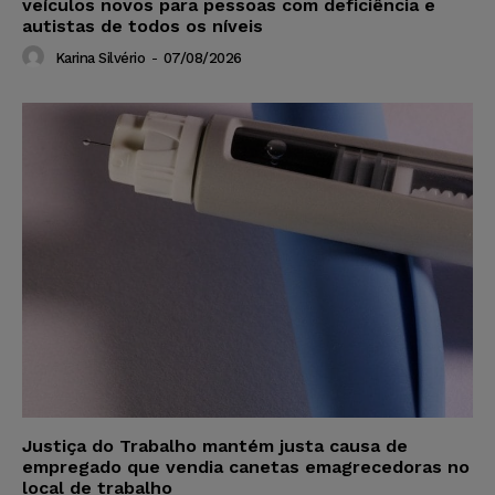
veículos novos para pessoas com deficiência e
autistas de todos os níveis
Karina Silvério
-
07/08/2026
Justiça do Trabalho mantém justa causa de
empregado que vendia canetas emagrecedoras no
local de trabalho