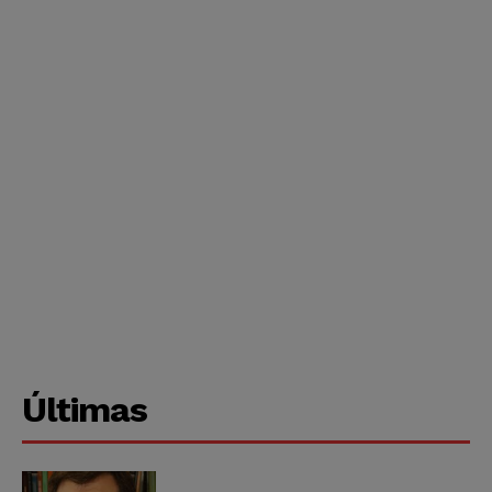
Últimas