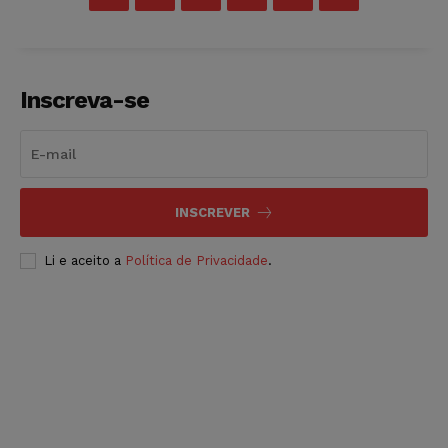
Inscreva-se
INSCREVER
Li e aceito a
Política de Privacidade
.