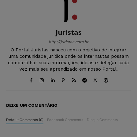
Juristas
http://juristas.com.br
O Portal Juristas nasceu com o objetivo de integrar
uma comunidade jurídica onde os internautas possam
compartilhar suas informações, ideias e delegar cada
vez mais seu aprendizado em nosso Portal.
DEIXE UM COMENTÁRIO
Default Comments (0)
Facebook Comments
Disqus Comments