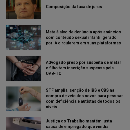
Composição da taxa de juros
Meta é alvo de denúncia após anúncios
com conteúdo sexual infantil gerado
por IA circularem em suas plataformas
Advogado preso por suspeita de matar
o filho tem inscrição suspensa pela
OAB-TO
STF amplia isenção de IBS e CBS na
compra de veículos novos para pessoas
com deficiência e autistas de todos os
níveis
Justiça do Trabalho mantém justa
causa de empregado que vendia