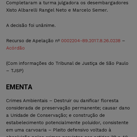
Completaram a turma julgadora os desembargadores
Xisto Albarelli Rangel Neto e Marcelo Semer.
A decisão foi unânime.
Recurso de Apelação nº
0002204-89.2017.8.26.0238
–
Acórdão
(Com informações do Tribunal de Justiça de São Paulo
– TJSP)
EMENTA
Crimes Ambientais – Destruir ou danificar floresta
considerada de preservação permanente; causar dano
a Unidade de Conservação; e construção de
estabelecimento potencialmente poluidor, consistente
em uma carvoaria – Pleito defensivo voltado à