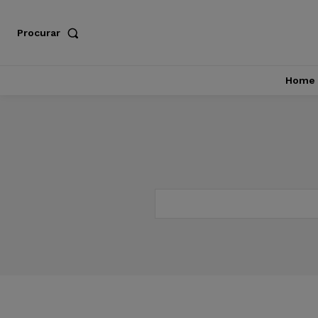
Procurar
Home