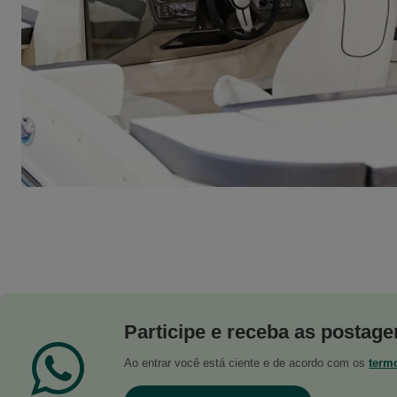
Participe e receba as postagen
Ao entrar você está ciente e de acordo com os
term