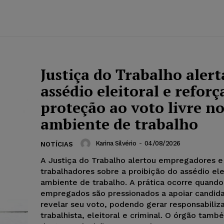
Justiça do Trabalho alert
assédio eleitoral e reforç
proteção ao voto livre n
ambiente de trabalho
Karina Silvério
-
04/08/2026
NOTÍCIAS
A Justiça do Trabalho alertou empregadores e
trabalhadores sobre a proibição do assédio ele
ambiente de trabalho. A prática ocorre quando
empregados são pressionados a apoiar candid
revelar seu voto, podendo gerar responsabiliz
trabalhista, eleitoral e criminal. O órgão tamb