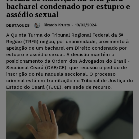
bacharel condenado por estupro e
assédio sexual
Ricardo Krusty
-
19/03/2024
DESTAQUES
A Quinta Turma do Tribunal Regional Federal da 5ª
Região (TRF5) negou, por unanimidade, provimento à
apelação de um bacharel em Direito condenado por
estupro e assédio sexual. A decisão mantém o
posicionamento da Ordem dos Advogados do Brasil -
Seccional Ceará (OAB/CE), que recusou o pedido de
inscrição do réu naquela seccional. O processo
criminal está em tramitação no Tribunal de Justiça do
Estado do Ceará (TJCE), em sede de recurso.