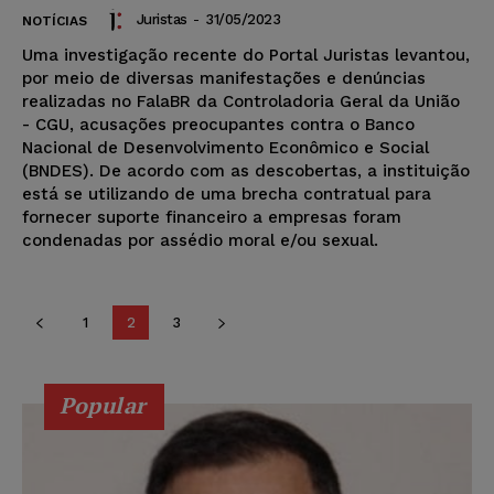
Juristas
-
31/05/2023
NOTÍCIAS
Uma investigação recente do Portal Juristas levantou,
por meio de diversas manifestações e denúncias
realizadas no FalaBR da Controladoria Geral da União
- CGU, acusações preocupantes contra o Banco
Nacional de Desenvolvimento Econômico e Social
(BNDES). De acordo com as descobertas, a instituição
está se utilizando de uma brecha contratual para
fornecer suporte financeiro a empresas foram
condenadas por assédio moral e/ou sexual.
1
2
3
Popular