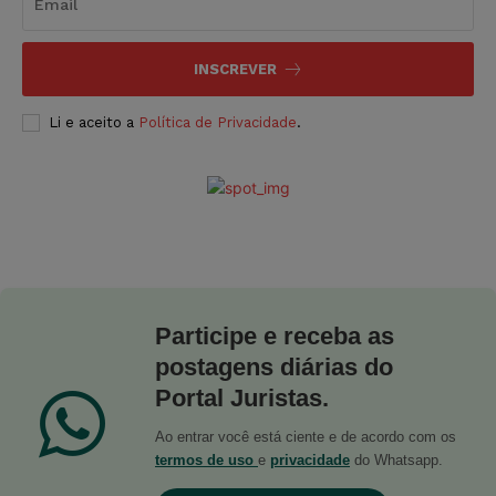
INSCREVER
Li e aceito a
Política de Privacidade
.
Participe e receba as
postagens diárias do
Portal Juristas.
Ao entrar você está ciente e de acordo com os
termos de uso
e
privacidade
do Whatsapp.