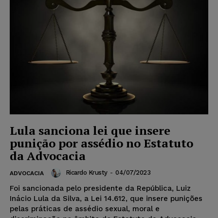
Lula sanciona lei que insere
punição por assédio no Estatuto
da Advocacia
Ricardo Krusty
-
04/07/2023
ADVOCACIA
Foi sancionada pelo presidente da República, Luiz
Inácio Lula da Silva, a Lei 14.612, que insere punições
pelas práticas de assédio sexual, moral e