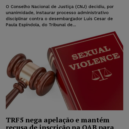
O Conselho Nacional de Justiça (CNJ) decidiu, por
unanimidade, instaurar processo administrativo
disciplinar contra o desembargador Luís Cesar de
Paula Espíndola, do Tribunal de...
TRF5 nega apelação e mantém
recusa de inscrição na OAB para