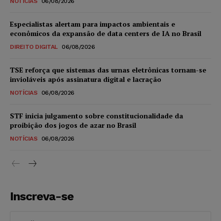
NOTÍCIAS
06/08/2026
Especialistas alertam para impactos ambientais e
econômicos da expansão de data centers de IA no Brasil
DIREITO DIGITAL
06/08/2026
TSE reforça que sistemas das urnas eletrônicas tornam-se
invioláveis após assinatura digital e lacração
NOTÍCIAS
06/08/2026
STF inicia julgamento sobre constitucionalidade da
proibição dos jogos de azar no Brasil
NOTÍCIAS
06/08/2026
Inscreva-se