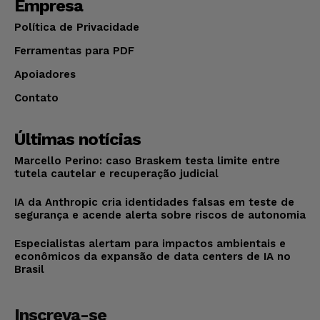
Empresa
Política de Privacidade
Ferramentas para PDF
Apoiadores
Contato
Últimas notícias
Marcello Perino: caso Braskem testa limite entre
tutela cautelar e recuperação judicial
IA da Anthropic cria identidades falsas em teste de
segurança e acende alerta sobre riscos de autonomia
Especialistas alertam para impactos ambientais e
econômicos da expansão de data centers de IA no
Brasil
Inscreva-se