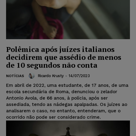
Polêmica após juízes italianos
decidirem que assédio de menos
de 10 segundos não conta
Ricardo Krusty
-
14/07/2023
NOTÍCIAS
Em abril de 2022, uma estudante, de 17 anos, de uma
escola secundária de Roma, denunciou o zelador
Antonio Avola, de 66 anos, à polícia, após ser
assediada, tendo as nádegas apalpadas. Os juízes ao
analisarem o caso, no entanto, entenderam, que o
ocorrido não pode ser considerado crime.