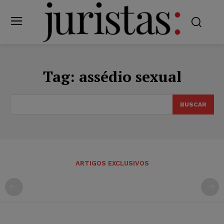
Tag:
assédio sexual
BUSCAR
ARTIGOS EXCLUSIVOS