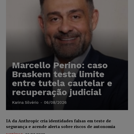
Marcello Perino: caso
Braskem testa limite
entre tutela cautelar e
recuperação judicial
Karina Silvério
-
06/08/2026
IA da Anthropic cria identidades falsas em teste de
segurança e acende alerta sobre riscos de autonomia