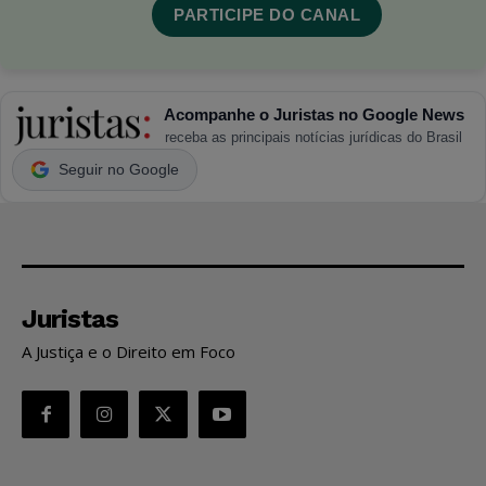
PARTICIPE DO CANAL
Acompanhe o Juristas no Google News
receba as principais notícias jurídicas do Brasil
Seguir no Google
Juristas
A Justiça e o Direito em Foco