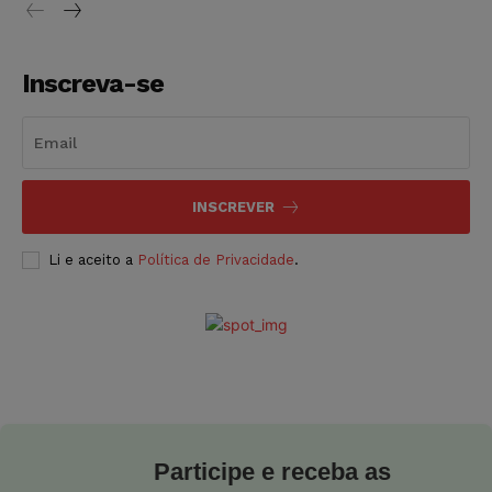
Inscreva-se
INSCREVER
Li e aceito a
Política de Privacidade
.
Participe e receba as