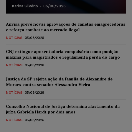
Karina Silvério
-
05/08/2026
Anvisa prevê novas aprovações de canetas emagrecedoras
e reforça combate ao mercado ilegal
NOTÍCIAS
05/08/2026
CNJ extingue aposentadoria compulsória como punição
máxima para magistrados e regulamenta perda do cargo
NOTÍCIAS
05/08/2026
Justiça de SP rejeita ação da família de Alexandre de
Moraes contra senador Alessandro Vieira
NOTÍCIAS
05/08/2026
Conselho Nacional de Justiça determina afastamento da
juíza Gabriela Hardt por dois anos
NOTÍCIAS
05/08/2026