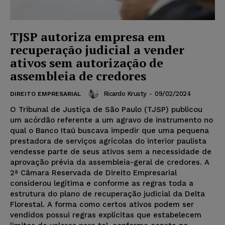
TJSP autoriza empresa em
recuperação judicial a vender
ativos sem autorização de
assembleia de credores
Ricardo Krusty
-
09/02/2024
DIREITO EMPRESARIAL
O Tribunal de Justiça de São Paulo (TJSP) publicou
um acórdão referente a um agravo de instrumento no
qual o Banco Itaú buscava impedir que uma pequena
prestadora de serviços agrícolas do interior paulista
vendesse parte de seus ativos sem a necessidade de
aprovação prévia da assembleia-geral de credores. A
2ª Câmara Reservada de Direito Empresarial
considerou legítima e conforme as regras toda a
estrutura do plano de recuperação judicial da Delta
Florestal. A forma como certos ativos podem ser
vendidos possui regras explícitas que estabelecem