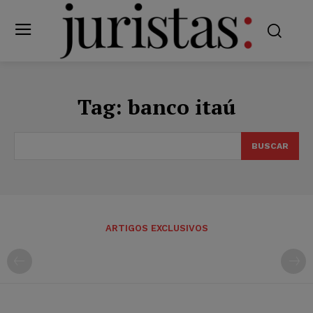
Tag:
banco itaú
BUSCAR
ARTIGOS EXCLUSIVOS