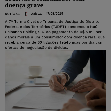
doença grave
Juristas
-
17/08/2025
NOTÍCIAS
A 7ª Turma Cível do Tribunal de Justiça do Distrito
Federal e dos Territórios (TJDFT) condenou o Itaú
Unibanco Holding S.A. ao pagamento de R$ 5 mil por
danos morais a um consumidor com doença rara, que
recebia cerca de 60 ligações telefônicas por dia com
ofertas de negociação de dívidas.