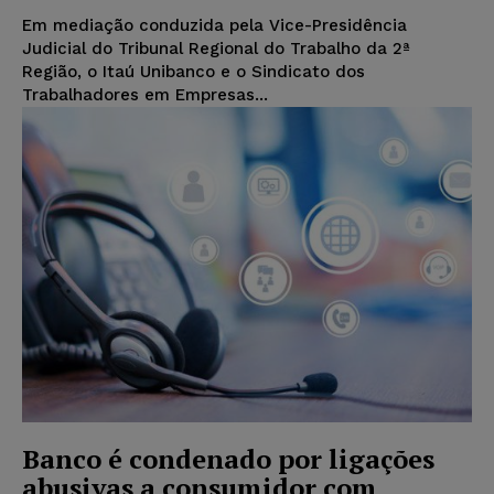
Em mediação conduzida pela Vice-Presidência
Judicial do Tribunal Regional do Trabalho da 2ª
Região, o Itaú Unibanco e o Sindicato dos
Trabalhadores em Empresas...
Banco é condenado por ligações
abusivas a consumidor com