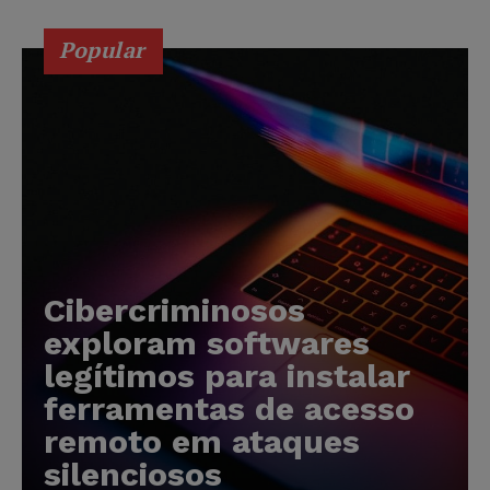
Popular
Cibercriminosos
exploram softwares
legítimos para instalar
ferramentas de acesso
remoto em ataques
silenciosos