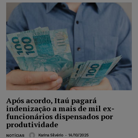
Após acordo, Itaú pagará
indenização a mais de mil ex-
funcionários dispensados por
produtividade
Karina Silvério
-
14/10/2025
NOTÍCIAS