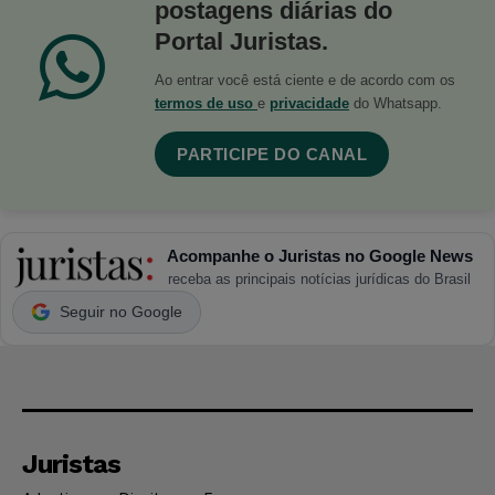
postagens diárias do
Portal Juristas.
Ao entrar você está ciente e de acordo com os
termos de uso
e
privacidade
do Whatsapp.
PARTICIPE DO CANAL
Acompanhe o Juristas no Google News
receba as principais notícias jurídicas do Brasil
Seguir no Google
Juristas