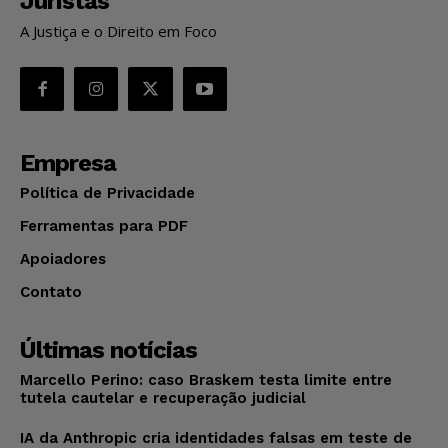
Juristas
A Justiça e o Direito em Foco
Empresa
Política de Privacidade
Ferramentas para PDF
Apoiadores
Contato
Últimas notícias
Marcello Perino: caso Braskem testa limite entre
tutela cautelar e recuperação judicial
IA da Anthropic cria identidades falsas em teste de