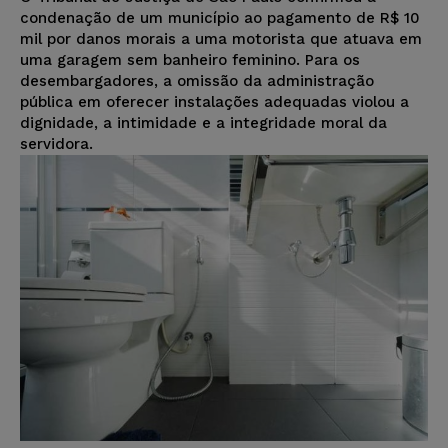
condenação de um município ao pagamento de R$ 10
mil por danos morais a uma motorista que atuava em
uma garagem sem banheiro feminino. Para os
desembargadores, a omissão da administração
pública em oferecer instalações adequadas violou a
dignidade, a intimidade e a integridade moral da
servidora.