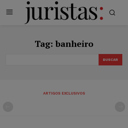
Tag:
banheiro
BUSCAR
ARTIGOS EXCLUSIVOS