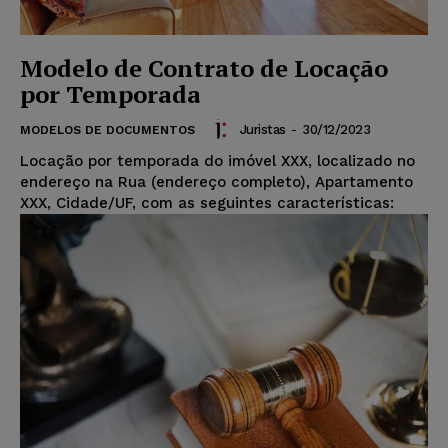
Modelo de Contrato de Locação
por Temporada
Juristas
-
30/12/2023
MODELOS DE DOCUMENTOS
Locação por temporada do imóvel XXX, localizado no
endereço na Rua (endereço completo), Apartamento
XXX, Cidade/UF, com as seguintes características: