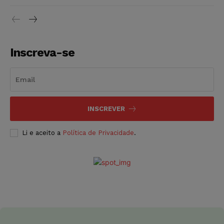
Inscreva-se
INSCREVER
Li e aceito a
Política de Privacidade
.