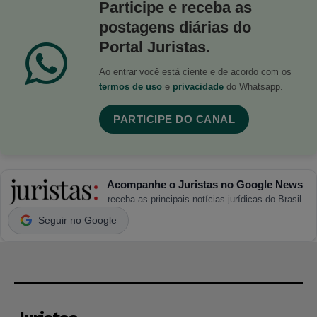
Participe e receba as
postagens diárias do
Portal Juristas.
Ao entrar você está ciente e de acordo com os
termos de uso
e
privacidade
do Whatsapp.
PARTICIPE DO CANAL
Acompanhe o Juristas no Google News
receba as principais notícias jurídicas do Brasil
Seguir no Google