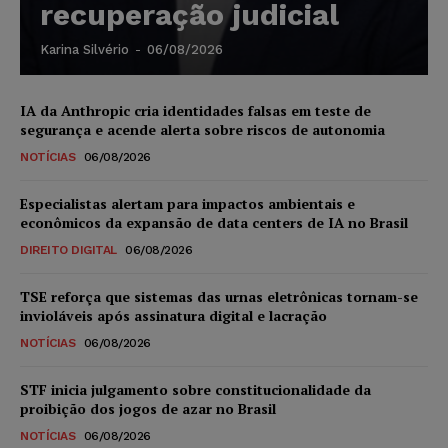
recuperação judicial
Karina Silvério
-
06/08/2026
IA da Anthropic cria identidades falsas em teste de
segurança e acende alerta sobre riscos de autonomia
NOTÍCIAS
06/08/2026
Especialistas alertam para impactos ambientais e
econômicos da expansão de data centers de IA no Brasil
DIREITO DIGITAL
06/08/2026
TSE reforça que sistemas das urnas eletrônicas tornam-se
invioláveis após assinatura digital e lacração
NOTÍCIAS
06/08/2026
STF inicia julgamento sobre constitucionalidade da
proibição dos jogos de azar no Brasil
NOTÍCIAS
06/08/2026