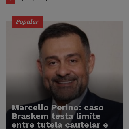
Popular
Marcello Perino: caso
Braskem testa limite
entre tutela cautelar e