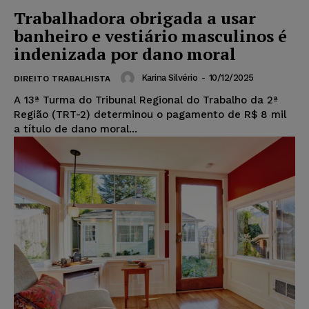
Trabalhadora obrigada a usar
banheiro e vestiário masculinos é
indenizada por dano moral
Karina Silvério
-
10/12/2025
DIREITO TRABALHISTA
A 13ª Turma do Tribunal Regional do Trabalho da 2ª
Região (TRT-2) determinou o pagamento de R$ 8 mil
a título de dano moral...