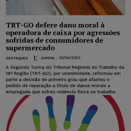
TRT-GO defere dano moral à
operadora de caixa por agressões
sofridas de consumidores de
supermercado
Juristas
-
30/04/2023
DESTAQUES
A Segunda Turma do Tribunal Regional do Trabalho da
18ª Região (TRT-GO), por unanimidade, reformou em
parte a decisão de primeiro grau que afastou o
pedido de reparação a título de danos morais a
empregada que sofreu violência física no trabalho.