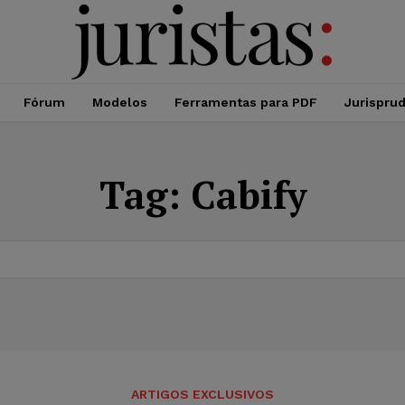
Fórum
Modelos
Ferramentas para PDF
Jurispru
Tag:
Cabify
ARTIGOS EXCLUSIVOS