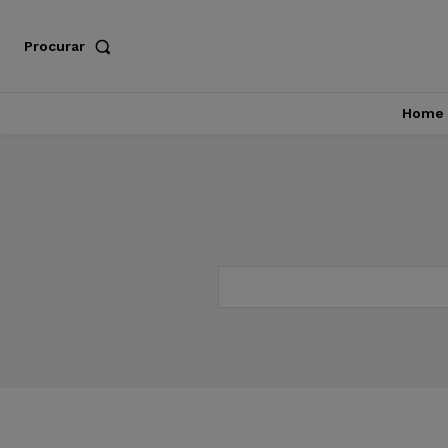
Procurar
Home