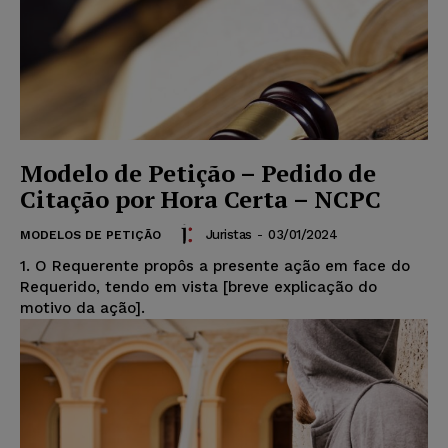
Modelo de Petição – Pedido de
Citação por Hora Certa – NCPC
Juristas
-
03/01/2024
MODELOS DE PETIÇÃO
1. O Requerente propôs a presente ação em face do
Requerido, tendo em vista [breve explicação do
motivo da ação].