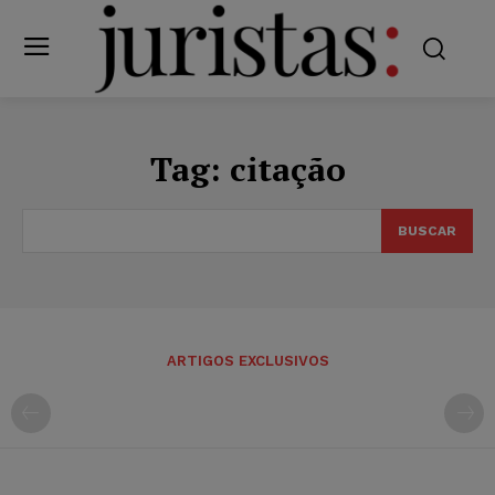
Tag:
citação
BUSCAR
ARTIGOS EXCLUSIVOS