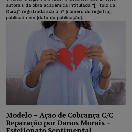
autorais da obra acadêmica intitulada “[Título da
Obra]”, registrada sob o nº [número do registro],
publicada em [data da publicação].
Modelo – Ação de Cobrança C/C
Reparação por Danos Morais –
Estelionato Sentimental