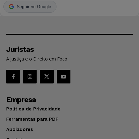
Seguir no Google
Juristas
A Justiça e o Direito em Foco
Empresa
Política de Privacidade
Ferramentas para PDF
Apoiadores