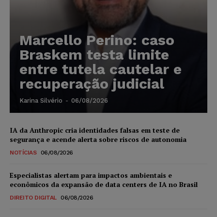
Marcello Perino: caso
Braskem testa limite
entre tutela cautelar e
recuperação judicial
Karina Silvério
-
06/08/2026
IA da Anthropic cria identidades falsas em teste de
segurança e acende alerta sobre riscos de autonomia
NOTÍCIAS
06/08/2026
Especialistas alertam para impactos ambientais e
econômicos da expansão de data centers de IA no Brasil
DIREITO DIGITAL
06/08/2026