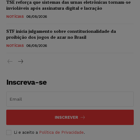
TSE reforça que sistemas das urnas eletrônicas tornam-se
invioláveis após assinatura digital e lacração
NOTÍCIAS
06/08/2026
STF inicia julgamento sobre constitucionalidade da
proibição dos jogos de azar no Brasil
NOTÍCIAS
06/08/2026
Inscreva-se
INSCREVER
Li e aceito a
Política de Privacidade
.