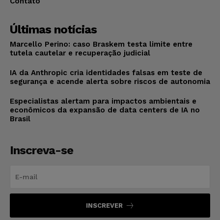
Contato
Últimas notícias
Marcello Perino: caso Braskem testa limite entre
tutela cautelar e recuperação judicial
IA da Anthropic cria identidades falsas em teste de
segurança e acende alerta sobre riscos de autonomia
Especialistas alertam para impactos ambientais e
econômicos da expansão de data centers de IA no
Brasil
Inscreva-se
INSCREVER