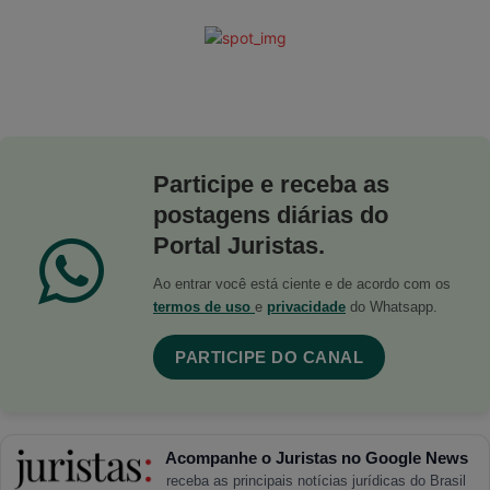
Participe e receba as
postagens diárias do
Portal Juristas.
Ao entrar você está ciente e de acordo com os
termos de uso
e
privacidade
do Whatsapp.
PARTICIPE DO CANAL
Acompanhe o Juristas no Google News
receba as principais notícias jurídicas do Brasil