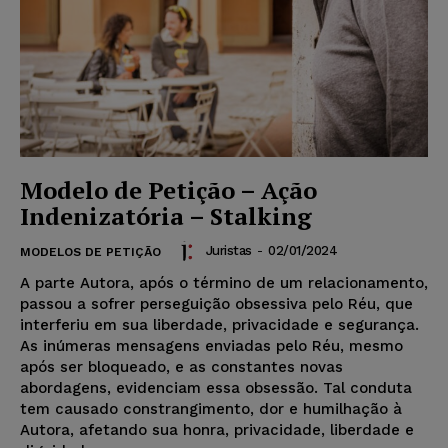
Modelo de Petição – Ação
Indenizatória – Stalking
Juristas
-
02/01/2024
MODELOS DE PETIÇÃO
A parte Autora, após o término de um relacionamento,
passou a sofrer perseguição obsessiva pelo Réu, que
interferiu em sua liberdade, privacidade e segurança.
As inúmeras mensagens enviadas pelo Réu, mesmo
após ser bloqueado, e as constantes novas
abordagens, evidenciam essa obsessão. Tal conduta
tem causado constrangimento, dor e humilhação à
Autora, afetando sua honra, privacidade, liberdade e