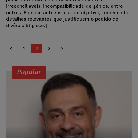
irreconciliáveis, incompatibilidade de gênios, entre
outros. É importante ser claro e objetivo, fornecendo
detalhes relevantes que justifiquem o pedido de
divórcio litigioso.]
1
2
3
Popular