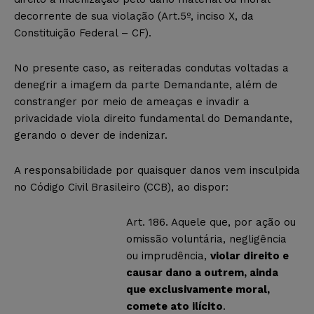
decorrente de sua violação (Art.5º, inciso X, da
Constituição Federal – CF).
No presente caso, as reiteradas condutas voltadas a
denegrir a imagem da parte Demandante, além de
constranger por meio de ameaças e invadir a
privacidade viola direito fundamental do Demandante,
gerando o dever de indenizar.
A responsabilidade por quaisquer danos vem insculpida
no Código Civil Brasileiro (CCB), ao dispor:
Art. 186. Aquele que, por ação ou
omissão voluntária, negligência
ou imprudência,
violar direito e
causar dano a outrem, ainda
que exclusivamente moral,
comete ato ilícito
.