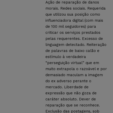
Ação de reparação de danos
morais. Redes sociais. Requerida
que utilizou sua posição como
influenciadora digital (com mais
de 100 mil seguidores) para
criticar os serviços prestados
pelas requerentes. Excesso de
linguagem detectado. Reiteração
de palavras de baixo calão e
estímulo à verdadeira
“perseguição virtual” que em
muito extrapola o razoável e por
demasiado maculam a imagem
do ex adverso perante o
mercado. Liberdade de
expressão que não goza de
caráter absoluto. Dever de
reparação que se reconhece.
Exclusão das postagens, sob