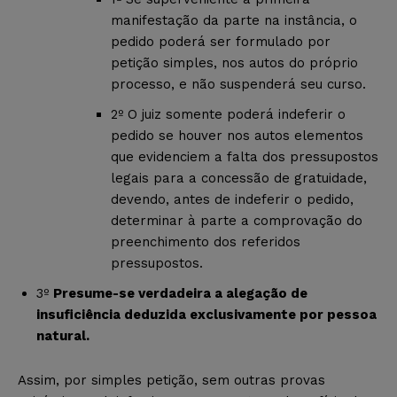
manifestação da parte na instância, o
pedido poderá ser formulado por
petição simples, nos autos do próprio
processo, e não suspenderá seu curso.
2º O juiz somente poderá indeferir o
pedido se houver nos autos elementos
que evidenciem a falta dos pressupostos
legais para a concessão de gratuidade,
devendo, antes de indeferir o pedido,
determinar à parte a comprovação do
preenchimento dos referidos
pressupostos.
3º
Presume-se verdadeira a alegação de
insuficiência deduzida exclusivamente por pessoa
natural.
Assim, por simples petição, sem outras provas