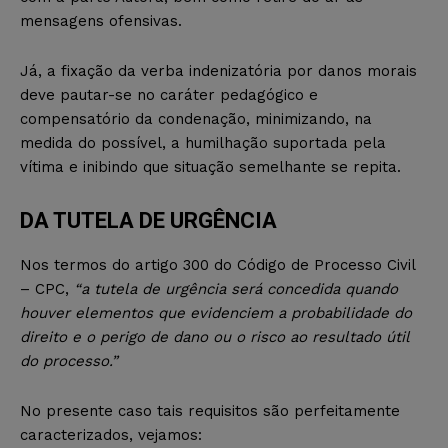
mensagens ofensivas.
Já, a fixação da verba indenizatória por danos morais
deve pautar-se no caráter pedagógico e
compensatório da condenação, minimizando, na
medida do possível, a humilhação suportada pela
vítima e inibindo que situação semelhante se repita.
DA TUTELA DE URGÊNCIA
Nos termos do artigo 300 do Código de Processo Civil
– CPC,
“a tutela de urgência será concedida quando
houver elementos que evidenciem a probabilidade do
direito e o perigo de dano ou o risco ao resultado útil
do processo.”
No presente caso tais requisitos são perfeitamente
caracterizados, vejamos: