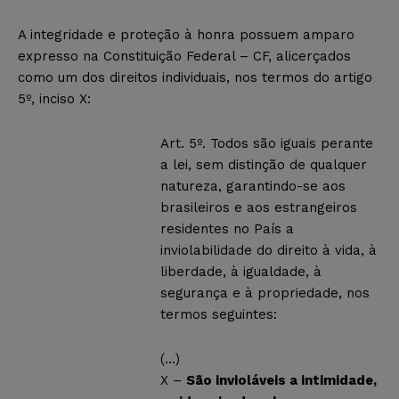
A integridade e proteção à honra possuem amparo
expresso na Constituição Federal – CF, alicerçados
como um dos direitos individuais, nos termos do artigo
5º, inciso X:
Art. 5º. Todos são iguais perante
a lei, sem distinção de qualquer
natureza, garantindo-se aos
brasileiros e aos estrangeiros
residentes no País a
inviolabilidade do direito à vida, à
liberdade, à igualdade, à
segurança e à propriedade, nos
termos seguintes:
(…)
X –
São invioláveis a intimidade,