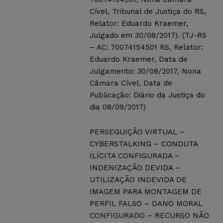
Cível, Tribunal de Justiça do RS,
Relator: Eduardo Kraemer,
Julgado em 30/08/2017). (TJ-RS
– AC: 70074154501 RS, Relator:
Eduardo Kraemer, Data de
Julgamento: 30/08/2017, Nona
Câmara Cível, Data de
Publicação: Diário da Justiça do
dia 08/09/2017)
PERSEGUIÇÃO VIRTUAL –
CYBERSTALKING – CONDUTA
ILÍCITA CONFIGURADA –
INDENIZAÇÃO DEVIDA –
UTILIZAÇÃO INDEVIDA DE
IMAGEM PARA MONTAGEM DE
PERFIL FALSO – DANO MORAL
CONFIGURADO – RECURSO NÃO