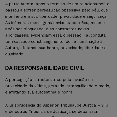
A parte Autora, após o término de um relacionamento,
passou a sofrer perseguição obsessiva pelo Réu, que
interferiu em sua liberdade, privacidade e segurança.
As inúmeras mensagens enviadas pelo Réu, mesmo
após ser bloqueado, e as constantes novas
abordagens, evidenciam essa obsessão. Tal conduta
tem causado constrangimento, dor e humilhação à
Autora, afetando sua honra, privacidade, liberdade e
dignidade.
DA RESPONSABILIDADE CIVIL
A perseguição caracteriza-se pela invasão da
privacidade da vítima, gerando intranquilidade e medo,
e afetando sua autoestima e honra.
A jurisprudência do Superior Tribunal de Justiça – STJ
e de outros Tribunais de Justiça já se depararam