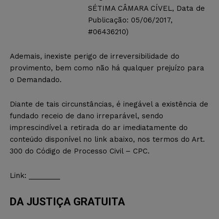
SÉTIMA CÂMARA CÍVEL, Data de
Publicação: 05/06/2017,
#06436210)
Ademais, inexiste perigo de irreversibilidade do
provimento, bem como não há qualquer prejuízo para
o Demandado.
Diante de tais circunstâncias, é inegável a existência de
fundado receio de dano irreparável, sendo
imprescindível a retirada do ar imediatamente do
conteúdo disponível no link abaixo, nos termos do Art.
300 do Código de Processo Civil – CPC.
Link: ________
DA JUSTIÇA GRATUITA