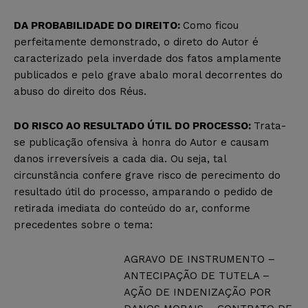
DA PROBABILIDADE DO DIREITO:
Como ficou
perfeitamente demonstrado, o direto do Autor é
caracterizado pela inverdade dos fatos amplamente
publicados e pelo grave abalo moral decorrentes do
abuso do direito dos Réus.
DO RISCO AO RESULTADO ÚTIL DO PROCESSO:
Trata-
se publicação ofensiva à honra do Autor e causam
danos irreversíveis a cada dia. Ou seja, tal
circunstância confere grave risco de perecimento do
resultado útil do processo, amparando o pedido de
retirada imediata do conteúdo do ar, conforme
precedentes sobre o tema:
AGRAVO DE INSTRUMENTO –
ANTECIPAÇÃO DE TUTELA –
AÇÃO DE INDENIZAÇÃO POR