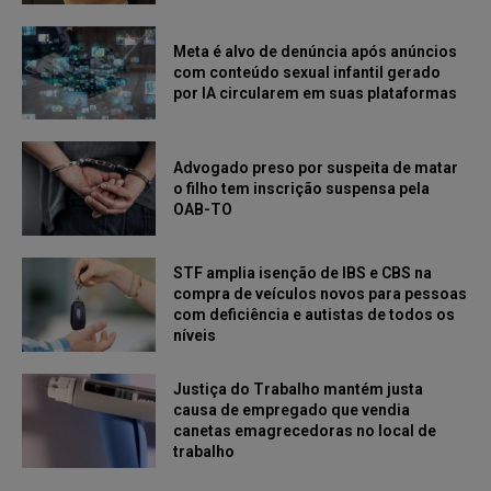
Meta é alvo de denúncia após anúncios
com conteúdo sexual infantil gerado
por IA circularem em suas plataformas
Advogado preso por suspeita de matar
o filho tem inscrição suspensa pela
OAB-TO
STF amplia isenção de IBS e CBS na
compra de veículos novos para pessoas
com deficiência e autistas de todos os
níveis
Justiça do Trabalho mantém justa
causa de empregado que vendia
canetas emagrecedoras no local de
trabalho