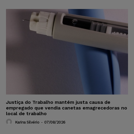
Justiça do Trabalho mantém justa causa de
empregado que vendia canetas emagrecedoras no
local de trabalho
Karina Silvério
-
07/08/2026