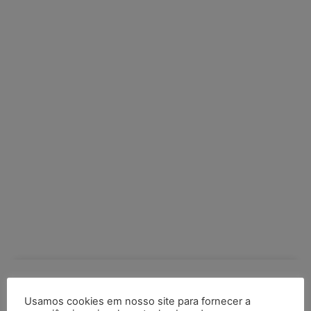
COMPARTILHE
Usamos cookies em nosso site para fornecer a