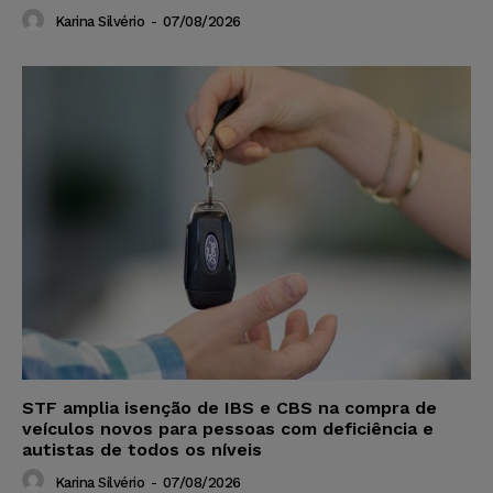
Karina Silvério
-
07/08/2026
STF amplia isenção de IBS e CBS na compra de
veículos novos para pessoas com deficiência e
autistas de todos os níveis
Karina Silvério
-
07/08/2026