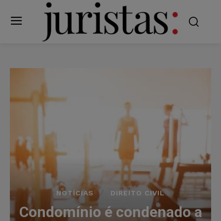
NOTÍCIAS
DIREITO CIVIL
Condomínio é condenado a