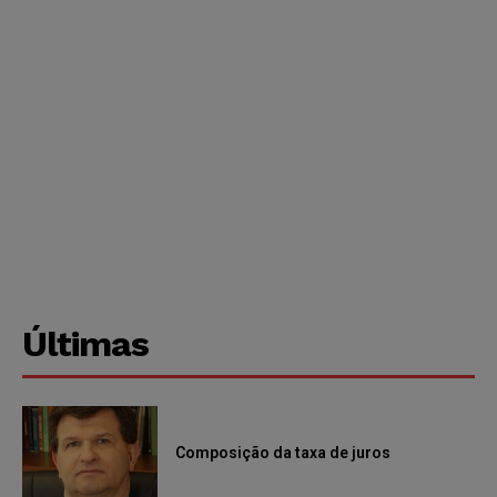
Últimas
Composição da taxa de juros