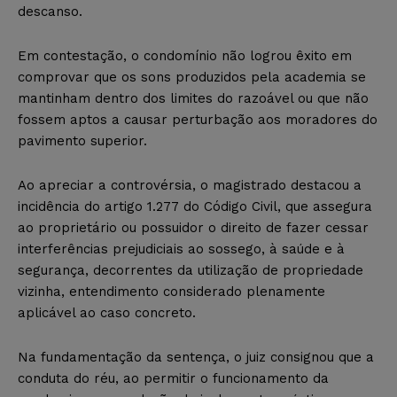
descanso.
Em contestação, o condomínio não logrou êxito em
comprovar que os sons produzidos pela academia se
mantinham dentro dos limites do razoável ou que não
fossem aptos a causar perturbação aos moradores do
pavimento superior.
Ao apreciar a controvérsia, o magistrado destacou a
incidência do artigo 1.277 do Código Civil, que assegura
ao proprietário ou possuidor o direito de fazer cessar
interferências prejudiciais ao sossego, à saúde e à
segurança, decorrentes da utilização de propriedade
vizinha, entendimento considerado plenamente
aplicável ao caso concreto.
Na fundamentação da sentença, o juiz consignou que a
conduta do réu, ao permitir o funcionamento da