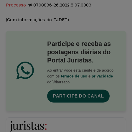
Processo
nº 0708896-26.2022.8.07.0009.
(Com informações do TJDFT)
Participe e receba as
postagens diárias do
Portal Juristas.
Ao entrar você está ciente e de acordo
com os
termos de uso
e
privacidade
do Whatsapp.
PARTICIPE DO CANAL