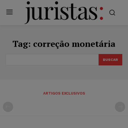
Tag:
correção monetária
BUSCAR
ARTIGOS EXCLUSIVOS