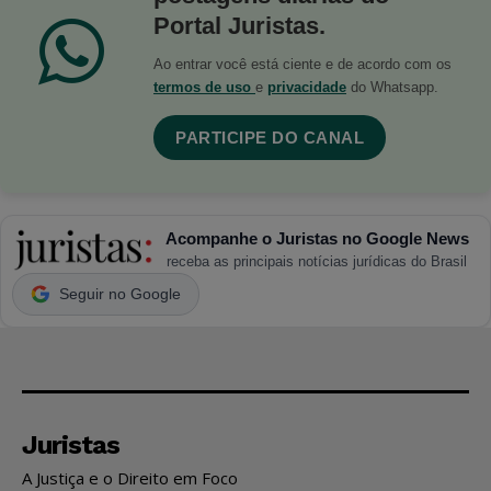
Portal Juristas.
Ao entrar você está ciente e de acordo com os
termos de uso
e
privacidade
do Whatsapp.
PARTICIPE DO CANAL
Acompanhe o Juristas no Google News
receba as principais notícias jurídicas do Brasil
Seguir no Google
Juristas
A Justiça e o Direito em Foco