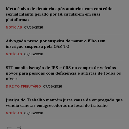
Meta é alvo de denúncia após anúncios com conteúdo
sexual infantil gerado por IA circularem em suas
plataformas
NOTÍCIAS
07/08/2026
Advogado preso por suspeita de matar o filho tem
inscrição suspensa pela OAB-TO
NOTÍCIAS
07/08/2026
STF amplia isenção de IBS e CBS na compra de veículos
novos para pessoas com deficiência e autistas de todos os
níveis
DIREITO TRIBUTÁRIO
07/08/2026
Justiça do Trabalho mantém justa causa de empregado que
vendia canetas emagrecedoras no local de trabalho
NOTÍCIAS
07/08/2026