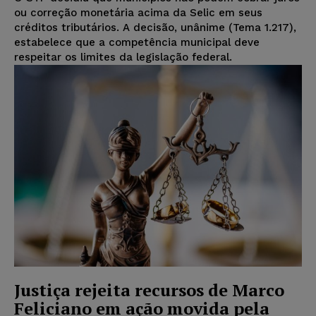
ou correção monetária acima da Selic em seus
créditos tributários. A decisão, unânime (Tema 1.217),
estabelece que a competência municipal deve
respeitar os limites da legislação federal.
Justiça rejeita recursos de Marco
Feliciano em ação movida pela