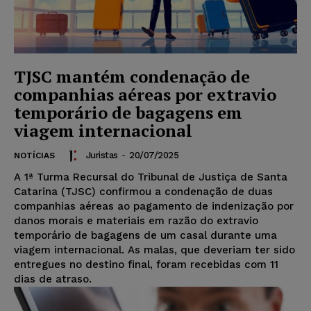
TJSC mantém condenação de
companhias aéreas por extravio
temporário de bagagens em
viagem internacional
Juristas
-
20/07/2025
NOTÍCIAS
A 1ª Turma Recursal do Tribunal de Justiça de Santa
Catarina (TJSC) confirmou a condenação de duas
companhias aéreas ao pagamento de indenização por
danos morais e materiais em razão do extravio
temporário de bagagens de um casal durante uma
viagem internacional. As malas, que deveriam ter sido
entregues no destino final, foram recebidas com 11
dias de atraso.