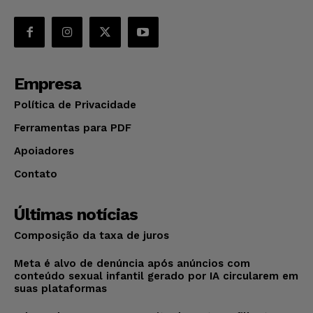
Empresa
Política de Privacidade
Ferramentas para PDF
Apoiadores
Contato
Últimas notícias
Composição da taxa de juros
Meta é alvo de denúncia após anúncios com
conteúdo sexual infantil gerado por IA circularem em
suas plataformas