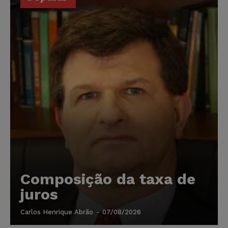
Composição da taxa de
juros
Carlos Henrique Abrão
-
07/08/2026