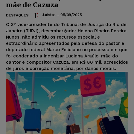
mãe de Cazuza
Juristas
-
05/09/2025
DESTAQUES
O 3º vice-presidente do Tribunal de Justiça do Rio de
Janeiro (TJRJ), desembargador Heleno Ribeiro Pereira
Nunes, não admitiu os recursos especial e
extraordinário apresentados pela defesa do pastor e
deputado federal Marco Feliciano no processo em que
foi condenado a indenizar Lucinha Araújo, mãe do
cantor e compositor Cazuza, em R$ 80 mil, acrescidos
de juros e correção monetária, por danos morais.