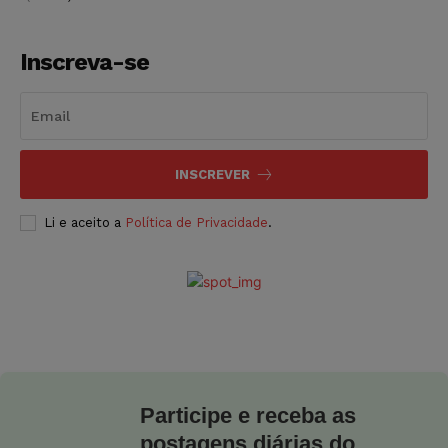
Inscreva-se
INSCREVER
Li e aceito a
Política de Privacidade
.
Participe e receba as
postagens diárias do