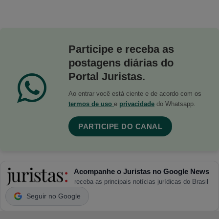
Participe e receba as
postagens diárias do
Portal Juristas.
Ao entrar você está ciente e de acordo com os
termos de uso
e
privacidade
do Whatsapp.
PARTICIPE DO CANAL
Acompanhe o Juristas no Google News
receba as principais notícias jurídicas do Brasil
Seguir no Google