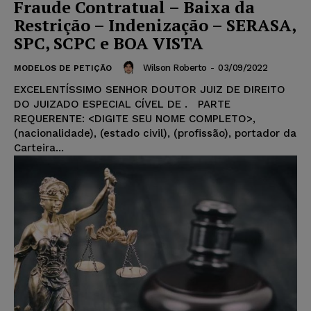
Fraude Contratual – Baixa da
Restrição – Indenização – SERASA,
SPC, SCPC e BOA VISTA
Wilson Roberto
-
03/09/2022
MODELOS DE PETIÇÃO
EXCELENTÍSSIMO SENHOR DOUTOR JUIZ DE DIREITO
DO JUIZADO ESPECIAL CÍVEL DE . PARTE
REQUERENTE: <DIGITE SEU NOME COMPLETO>,
(nacionalidade), (estado civil), (profissão), portador da
Carteira...