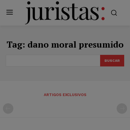
Tag:
dano moral presumido
BUSCAR
ARTIGOS EXCLUSIVOS