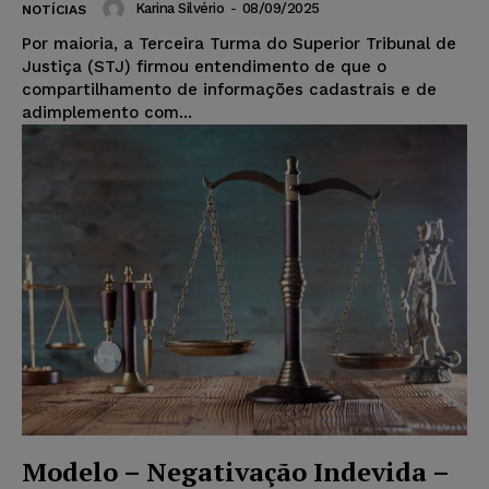
Karina Silvério
-
08/09/2025
NOTÍCIAS
Por maioria, a Terceira Turma do Superior Tribunal de
Justiça (STJ) firmou entendimento de que o
compartilhamento de informações cadastrais e de
adimplemento com...
Modelo – Negativação Indevida –