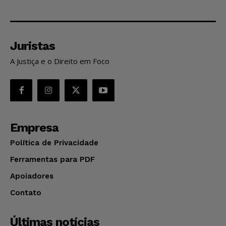
Juristas
A Justiça e o Direito em Foco
Empresa
Política de Privacidade
Ferramentas para PDF
Apoiadores
Contato
Últimas notícias