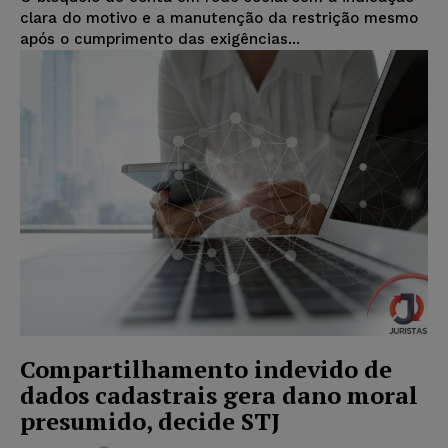
clara do motivo e a manutenção da restrição mesmo
após o cumprimento das exigências...
Compartilhamento indevido de
dados cadastrais gera dano moral
presumido, decide STJ