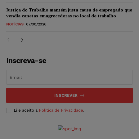
Justiça do Trabalho mantém justa causa de empregado que
vendia canetas emagrecedoras no local de trabalho
NOTÍCIAS
07/08/2026
Inscreva-se
INSCREVER
Li e aceito a
Política de Privacidade
.