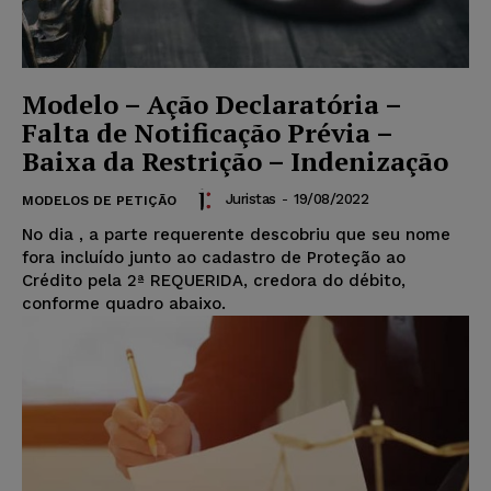
Modelo – Ação Declaratória –
Falta de Notificação Prévia –
Baixa da Restrição – Indenização
Juristas
-
19/08/2022
MODELOS DE PETIÇÃO
No dia
, a parte requerente descobriu que seu nome
fora incluído junto ao cadastro de Proteção ao
Crédito pela 2ª REQUERIDA, credora do débito,
conforme quadro abaixo.