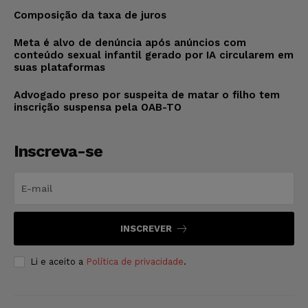
Composição da taxa de juros
Meta é alvo de denúncia após anúncios com
conteúdo sexual infantil gerado por IA circularem em
suas plataformas
Advogado preso por suspeita de matar o filho tem
inscrição suspensa pela OAB-TO
Inscreva-se
INSCREVER
Li e aceito a
Política de privacidade
.