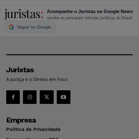
Acompanhe o Juristas no Google News
receba as principais notícias jurídicas do Brasil
Seguir no Google
Juristas
A Justiça e o Direito em Foco
Empresa
Política de Privacidade