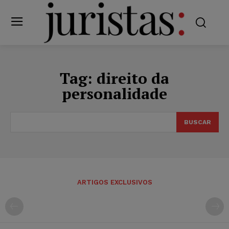
Tag:
direito da
personalidade
BUSCAR
ARTIGOS EXCLUSIVOS