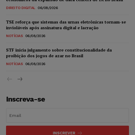
DIREITO DIGITAL
06/08/2026
TSE reforça que sistemas das urnas eletrônicas tornam-se
invioláveis após assinatura digital e lacração
NOTÍCIAS
06/08/2026
STF inicia julgamento sobre constitucionalidade da
proibição dos jogos de azar no Brasil
NOTÍCIAS
06/08/2026
Inscreva-se
INSCREVER