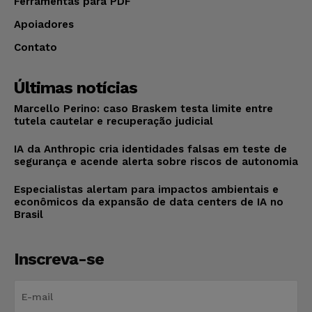
Ferramentas para PDF
Apoiadores
Contato
Últimas notícias
Marcello Perino: caso Braskem testa limite entre
tutela cautelar e recuperação judicial
IA da Anthropic cria identidades falsas em teste de
segurança e acende alerta sobre riscos de autonomia
Especialistas alertam para impactos ambientais e
econômicos da expansão de data centers de IA no
Brasil
Inscreva-se