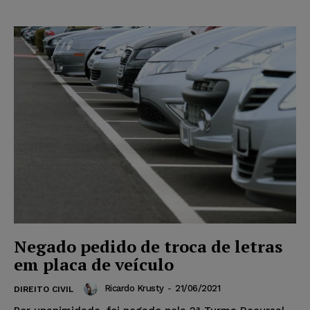
Negado pedido de troca de letras
em placa de veículo
Ricardo Krusty
-
21/06/2021
DIREITO CIVIL