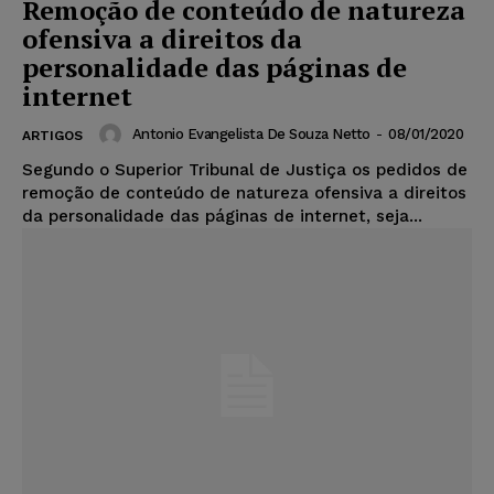
Remoção de conteúdo de natureza
ofensiva a direitos da
personalidade das páginas de
internet
Antonio Evangelista De Souza Netto
-
08/01/2020
ARTIGOS
Segundo o Superior Tribunal de Justiça os pedidos de
remoção de conteúdo de natureza ofensiva a direitos
da personalidade das páginas de internet, seja...