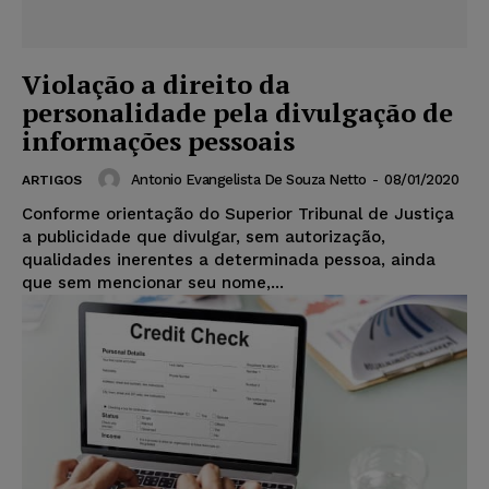
Violação a direito da
personalidade pela divulgação de
informações pessoais
Antonio Evangelista De Souza Netto
-
08/01/2020
ARTIGOS
Conforme orientação do Superior Tribunal de Justiça
a publicidade que divulgar, sem autorização,
qualidades inerentes a determinada pessoa, ainda
que sem mencionar seu nome,...