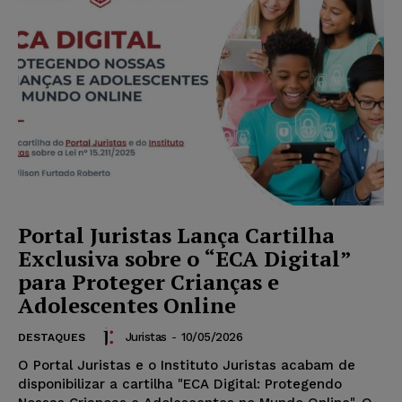
Portal Juristas Lança Cartilha
Exclusiva sobre o “ECA Digital”
para Proteger Crianças e
Adolescentes Online
Juristas
-
10/05/2026
DESTAQUES
O Portal Juristas e o Instituto Juristas acabam de
disponibilizar a cartilha "ECA Digital: Protegendo