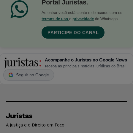
Portal Juristas.
Ao entrar você está ciente e de acordo com os
termos de uso
e
privacidade
do Whatsapp.
PARTICIPE DO CANAL
Acompanhe o Juristas no Google News
receba as principais notícias jurídicas do Brasil
Seguir no Google
Juristas
A Justiça e o Direito em Foco