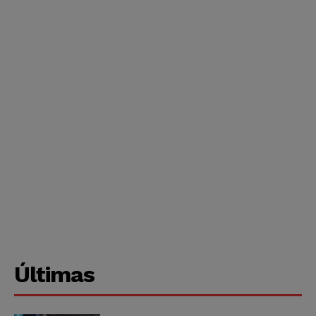
Últimas