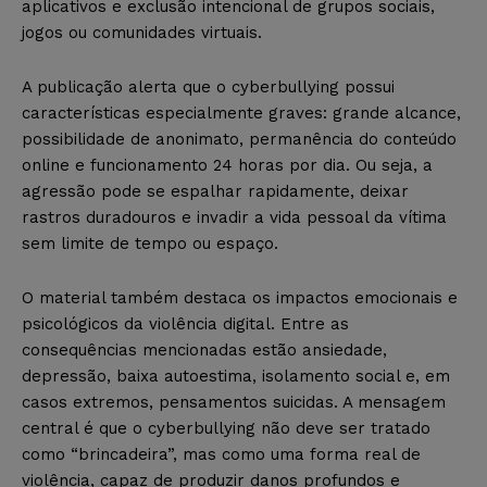
aplicativos e exclusão intencional de grupos sociais,
jogos ou comunidades virtuais.
A publicação alerta que o cyberbullying possui
características especialmente graves: grande alcance,
possibilidade de anonimato, permanência do conteúdo
online e funcionamento 24 horas por dia. Ou seja, a
agressão pode se espalhar rapidamente, deixar
rastros duradouros e invadir a vida pessoal da vítima
sem limite de tempo ou espaço.
O material também destaca os impactos emocionais e
psicológicos da violência digital. Entre as
consequências mencionadas estão ansiedade,
depressão, baixa autoestima, isolamento social e, em
casos extremos, pensamentos suicidas. A mensagem
central é que o cyberbullying não deve ser tratado
como “brincadeira”, mas como uma forma real de
violência, capaz de produzir danos profundos e