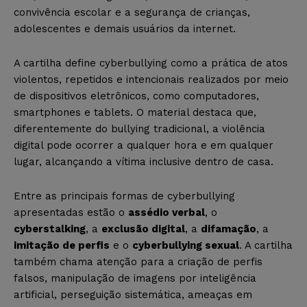
convivência escolar e a segurança de crianças,
adolescentes e demais usuários da internet.
A cartilha define cyberbullying como a prática de atos
violentos, repetidos e intencionais realizados por meio
de dispositivos eletrônicos, como computadores,
smartphones e tablets. O material destaca que,
diferentemente do bullying tradicional, a violência
digital pode ocorrer a qualquer hora e em qualquer
lugar, alcançando a vítima inclusive dentro de casa.
Entre as principais formas de cyberbullying
apresentadas estão o
assédio verbal
, o
cyberstalking
, a
exclusão digital
, a
difamação
, a
imitação de perfis
e o
cyberbullying sexual
. A cartilha
também chama atenção para a criação de perfis
falsos, manipulação de imagens por inteligência
artificial, perseguição sistemática, ameaças em