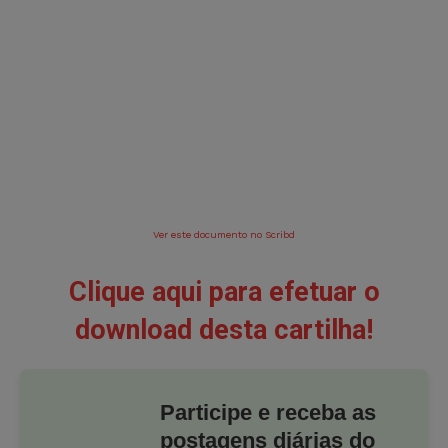
Ver este documento no Scribd
Clique aqui para efetuar o
download desta cartilha!
Participe e receba as
postagens diárias do