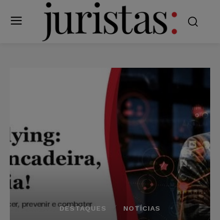
DESTAQUES
NOTÍCIAS