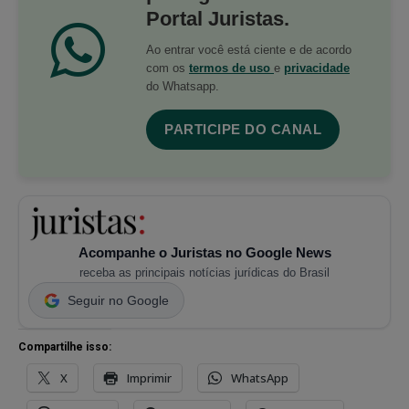
Portal Juristas.
Ao entrar você está ciente e de acordo
com os
termos de uso
e
privacidade
do Whatsapp.
PARTICIPE DO CANAL
Acompanhe o Juristas no Google News
receba as principais notícias jurídicas do Brasil
Seguir no Google
Compartilhe isso:
X
Imprimir
WhatsApp