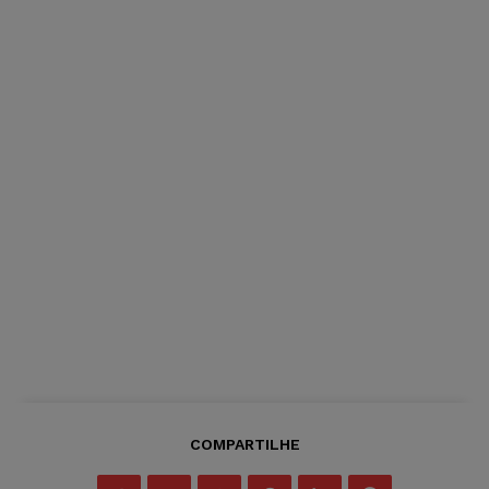
COMPARTILHE