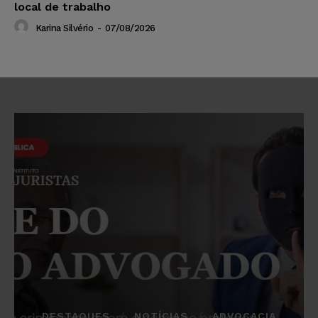
local de trabalho
Karina Silvério
-
07/08/2026