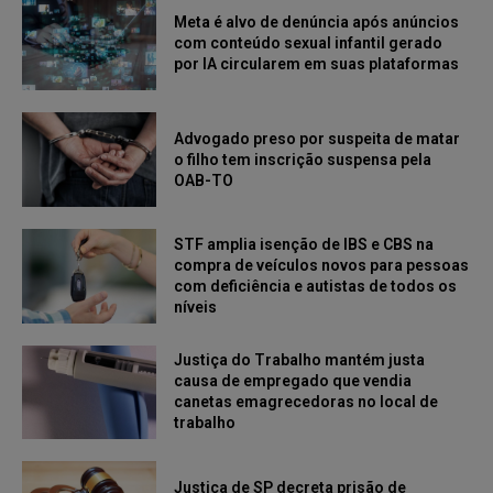
Meta é alvo de denúncia após anúncios
com conteúdo sexual infantil gerado
por IA circularem em suas plataformas
Advogado preso por suspeita de matar
o filho tem inscrição suspensa pela
OAB-TO
STF amplia isenção de IBS e CBS na
compra de veículos novos para pessoas
com deficiência e autistas de todos os
níveis
Justiça do Trabalho mantém justa
causa de empregado que vendia
canetas emagrecedoras no local de
trabalho
Justiça de SP decreta prisão de