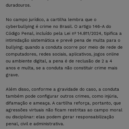
duradouros.
No campo jurídico, a cartilha lembra que o
cyberbullying é crime no Brasil. O artigo 146-A do
Código Penal, incluído pela Lei nº 14.811/2024, tipifica a
intimidação sistemática e prevê pena de multa para o
bullying; quando a conduta ocorre por meio de rede de
computadores, redes sociais, aplicativos, jogos online
ou ambiente digital, a pena é de reclusão de 2 a 4
anos e multa, se a conduta não constituir crime mais
grave.
Além disso, conforme a gravidade do caso, a conduta
também pode configurar outros crimes, como injúria,
difamação e ameaça. A cartilha reforça, portanto, que
agressões virtuais não ficam restritas ao campo moral
ou disciplinar: elas podem gerar responsabilização
penal, civil e administrativa.