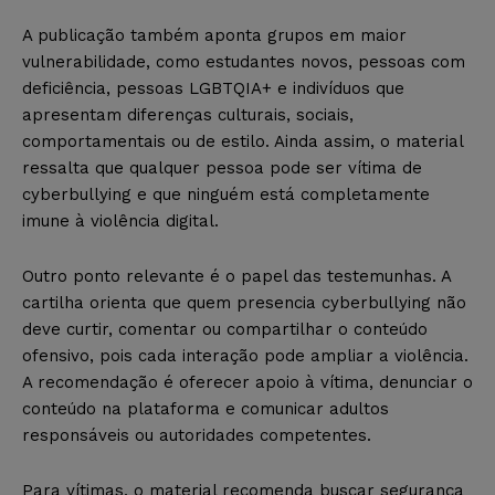
A publicação também aponta grupos em maior
vulnerabilidade, como estudantes novos, pessoas com
deficiência, pessoas LGBTQIA+ e indivíduos que
apresentam diferenças culturais, sociais,
comportamentais ou de estilo. Ainda assim, o material
ressalta que qualquer pessoa pode ser vítima de
cyberbullying e que ninguém está completamente
imune à violência digital.
Outro ponto relevante é o papel das testemunhas. A
cartilha orienta que quem presencia cyberbullying não
deve curtir, comentar ou compartilhar o conteúdo
ofensivo, pois cada interação pode ampliar a violência.
A recomendação é oferecer apoio à vítima, denunciar o
conteúdo na plataforma e comunicar adultos
responsáveis ou autoridades competentes.
Para vítimas, o material recomenda buscar segurança