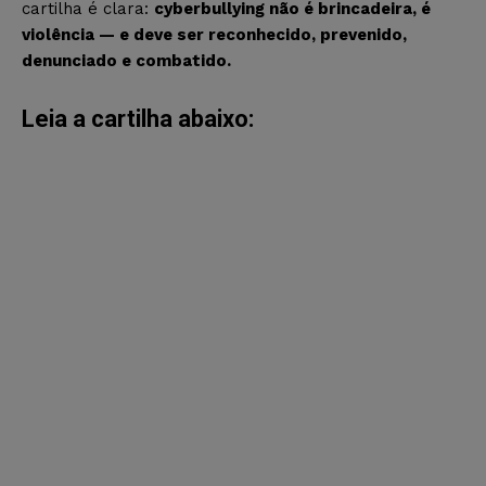
cartilha é clara:
cyberbullying não é brincadeira, é
violência — e deve ser reconhecido, prevenido,
denunciado e combatido.
Leia a cartilha abaixo: