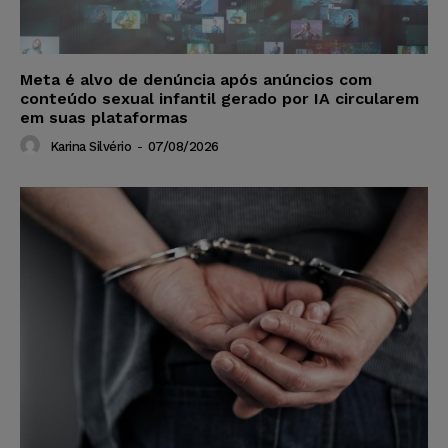
Meta é alvo de denúncia após anúncios com
conteúdo sexual infantil gerado por IA circularem
em suas plataformas
Karina Silvério
-
07/08/2026