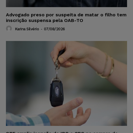
Advogado preso por suspeita de matar o filho tem
inscrição suspensa pela OAB-TO
Karina Silvério
-
07/08/2026