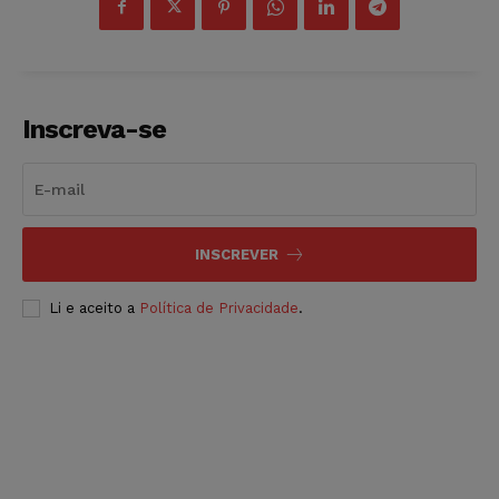
Inscreva-se
INSCREVER
Li e aceito a
Política de Privacidade
.