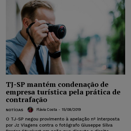
TJ-SP mantém condenação de
empresa turística pela prática de
contrafação
Flávia Costa
-
15/08/2019
NOTÍCIAS
O TJ-SP negou provimento à apelação nº interposta
por Jz Viagens contra o fotógrafo Giuseppe Silva