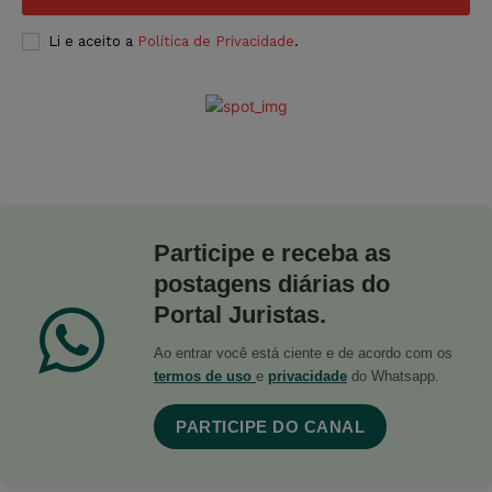
Li e aceito a
Política de Privacidade
.
Participe e receba as
postagens diárias do
Portal Juristas.
Ao entrar você está ciente e de acordo com os
termos de uso
e
privacidade
do Whatsapp.
PARTICIPE DO CANAL