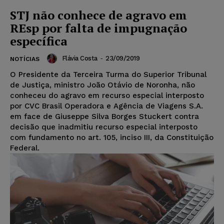
STJ não conhece de agravo em
REsp por falta de impugnação
específica
Flávia Costa
-
23/09/2019
NOTÍCIAS
O Presidente da Terceira Turma do Superior Tribunal
de Justiça, ministro João Otávio de Noronha, não
conheceu do agravo em recurso especial interposto
por CVC Brasil Operadora e Agência de Viagens S.A.
em face de Giuseppe Silva Borges Stuckert contra
decisão que inadmitiu recurso especial interposto
com fundamento no art. 105, inciso III, da Constituição
Federal.