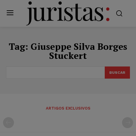
Tag:
Giuseppe Silva Borges
Stuckert
BUSCAR
ARTIGOS EXCLUSIVOS