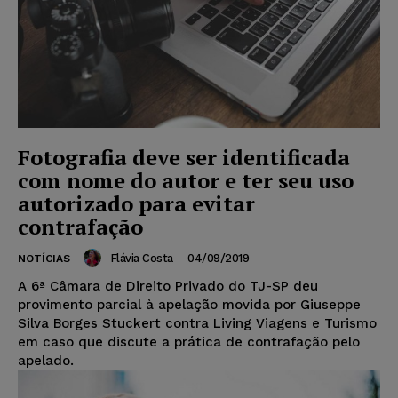
Fotografia deve ser identificada
com nome do autor e ter seu uso
autorizado para evitar
contrafação
Flávia Costa
-
04/09/2019
NOTÍCIAS
A 6ª Câmara de Direito Privado do TJ-SP deu
provimento parcial à apelação movida por Giuseppe
Silva Borges Stuckert contra Living Viagens e Turismo
em caso que discute a prática de contrafação pelo
apelado.