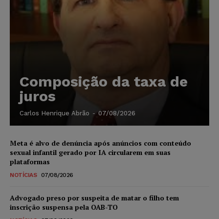
Composição da taxa de
juros
Carlos Henrique Abrão
-
07/08/2026
Meta é alvo de denúncia após anúncios com conteúdo
sexual infantil gerado por IA circularem em suas
plataformas
NOTÍCIAS
07/08/2026
Advogado preso por suspeita de matar o filho tem
inscrição suspensa pela OAB-TO