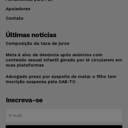
Apoiadores
Contato
Últimas notícias
Composição da taxa de juros
Meta é alvo de denúncia após anúncios com
conteúdo sexual infantil gerado por IA circularem em
suas plataformas
Advogado preso por suspeita de matar o filho tem
inscrição suspensa pela OAB-TO
Inscreva-se