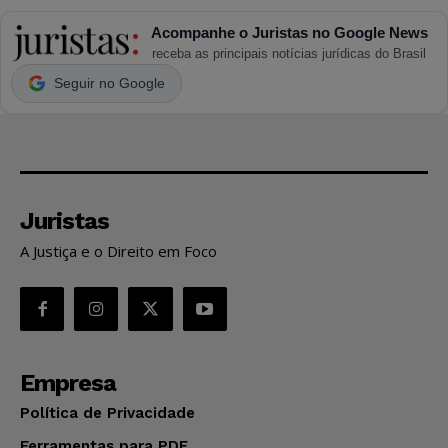
Acompanhe o Juristas no Google News
receba as principais notícias jurídicas do Brasil
Seguir no Google
Juristas
A Justiça e o Direito em Foco
Empresa
Política de Privacidade
Ferramentas para PDF