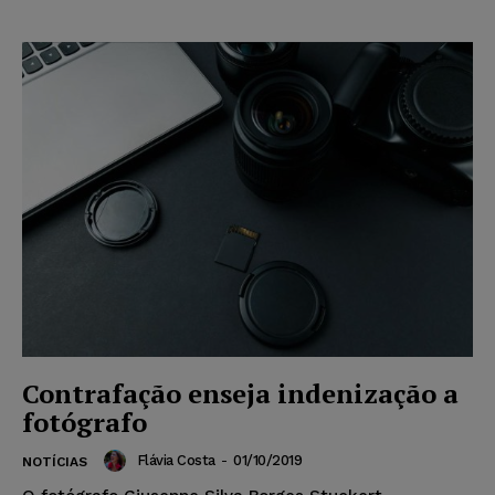
Contrafação enseja indenização a
fotógrafo
Flávia Costa
-
01/10/2019
NOTÍCIAS