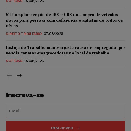
NOTÍCIAS
07/08/2026
STF amplia isenção de IBS e CBS na compra de veículos
novos para pessoas com deficiência e autistas de todos os
níveis
DIREITO TRIBUTÁRIO
07/08/2026
Justiça do Trabalho mantém justa causa de empregado que
vendia canetas emagrecedoras no local de trabalho
NOTÍCIAS
07/08/2026
Inscreva-se
INSCREVER