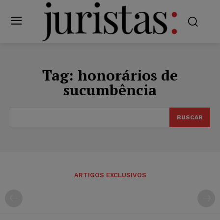
Tag:
honorários de
sucumbência
BUSCAR
ARTIGOS EXCLUSIVOS