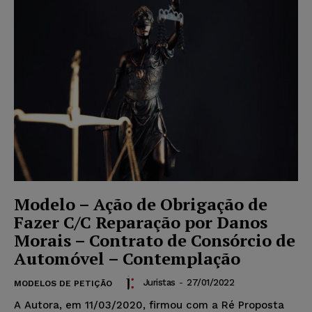
Modelo – Ação de Obrigação de
Fazer C/C Reparação por Danos
Morais – Contrato de Consórcio de
Automóvel – Contemplação
Juristas
-
27/01/2022
MODELOS DE PETIÇÃO
A Autora, em 11/03/2020, firmou com a Ré Proposta