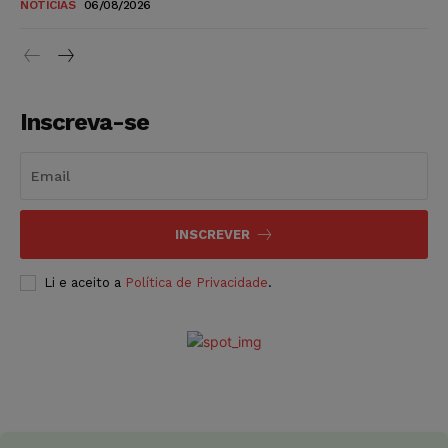
NOTÍCIAS
06/08/2026
Inscreva-se
INSCREVER
Li e aceito a
Política de Privacidade
.