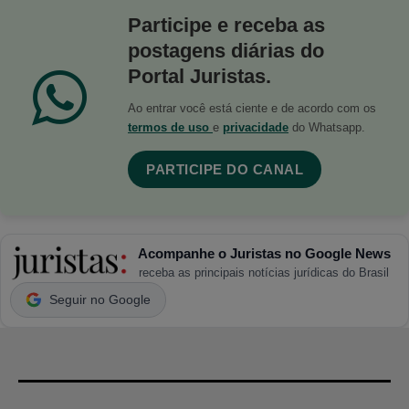
Participe e receba as
postagens diárias do
Portal Juristas.
Ao entrar você está ciente e de acordo com os
termos de uso
e
privacidade
do Whatsapp.
PARTICIPE DO CANAL
Acompanhe o Juristas no Google News
receba as principais notícias jurídicas do Brasil
Seguir no Google