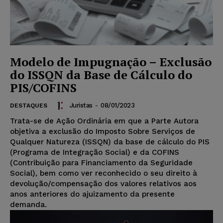
Modelo de Impugnação – Exclusão
do ISSQN da Base de Cálculo do
PIS/COFINS
Juristas
-
08/01/2023
DESTAQUES
Trata-se de Ação Ordinária em que a Parte Autora
objetiva a exclusão do Imposto Sobre Serviços de
Qualquer Natureza (ISSQN) da base de cálculo do PIS
(Programa de Integração Social) e da COFINS
(Contribuição para Financiamento da Seguridade
Social), bem como ver reconhecido o seu direito à
devolução/compensação dos valores relativos aos
anos anteriores do ajuizamento da presente
demanda.