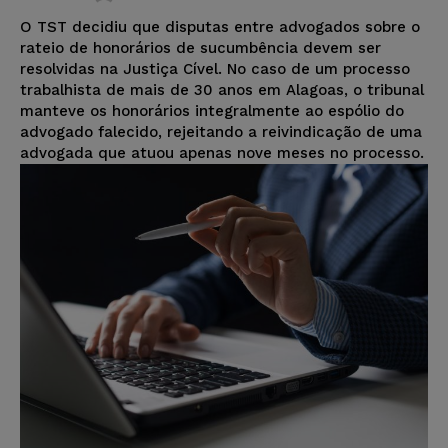
O TST decidiu que disputas entre advogados sobre o
rateio de honorários de sucumbência devem ser
resolvidas na Justiça Cível. No caso de um processo
trabalhista de mais de 30 anos em Alagoas, o tribunal
manteve os honorários integralmente ao espólio do
advogado falecido, rejeitando a reivindicação de uma
advogada que atuou apenas nove meses no processo.