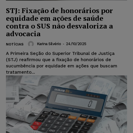
STJ: Fixação de honorários por
equidade em ações de saúde
contra o SUS não desvaloriza a
advocacia
Karina Silvério
-
24/10/2025
NOTÍCIAS
A Primeira Seção do Superior Tribunal de Justiça
(STJ) reafirmou que a fixação de honorários de
sucumbência por equidade em ações que buscam
tratamento...