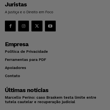
Juristas
A Justiça e o Direito em Foco
Empresa
Política de Privacidade
Ferramentas para PDF
Apoiadores
Contato
Últimas notícias
Marcello Perino: caso Braskem testa limite entre
tutela cautelar e recuperação judicial