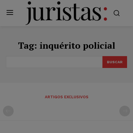
Tag:
inquérito policial
BUSCAR
ARTIGOS EXCLUSIVOS