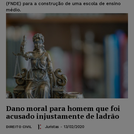
(FNDE) para a construção de uma escola de ensino
médio.
Dano moral para homem que foi
acusado injustamente de ladrão
Juristas
-
13/02/2020
DIREITO CIVIL