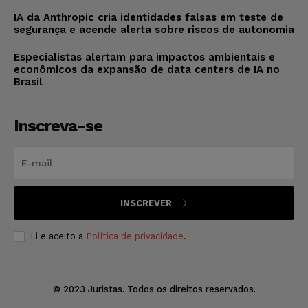
IA da Anthropic cria identidades falsas em teste de
segurança e acende alerta sobre riscos de autonomia
Especialistas alertam para impactos ambientais e
econômicos da expansão de data centers de IA no
Brasil
Inscreva-se
INSCREVER
Li e aceito a
Política de privacidade
.
© 2023 Juristas. Todos os direitos reservados.