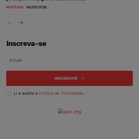
NOTÍCIAS
06/08/2026
Inscreva-se
INSCREVER
Li e aceito a
Política de Privacidade
.