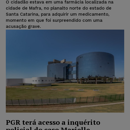
O cidadão estava em uma farmácia localizada na
cidade de Mafra, no planalto norte do estado de
Santa Catarina, para adquirir um medicamento,
momento em que foi surpreendido com uma
acusação grave.
PGR terá acesso a inquérito
policial do caso Marielle