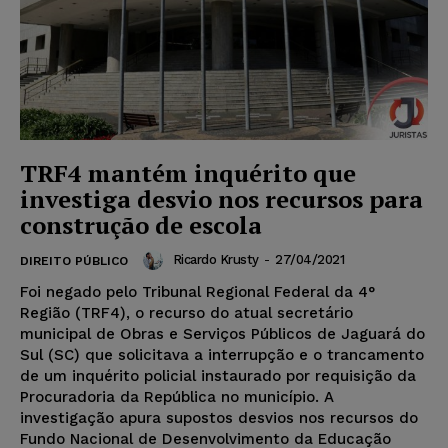
TRF4 mantém inquérito que
investiga desvio nos recursos para
construção de escola
Ricardo Krusty
-
27/04/2021
DIREITO PÚBLICO
Foi negado pelo Tribunal Regional Federal da 4°
Região (TRF4), o recurso do atual secretário
municipal de Obras e Serviços Públicos de Jaguará do
Sul (SC) que solicitava a interrupção e o trancamento
de um inquérito policial instaurado por requisição da
Procuradoria da República no município. A
investigação apura supostos desvios nos recursos do
Fundo Nacional de Desenvolvimento da Educação