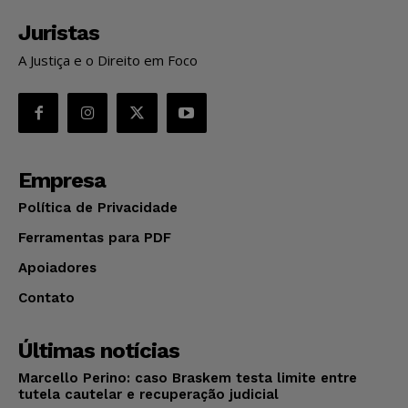
Juristas
A Justiça e o Direito em Foco
Empresa
Política de Privacidade
Ferramentas para PDF
Apoiadores
Contato
Últimas notícias
Marcello Perino: caso Braskem testa limite entre
tutela cautelar e recuperação judicial