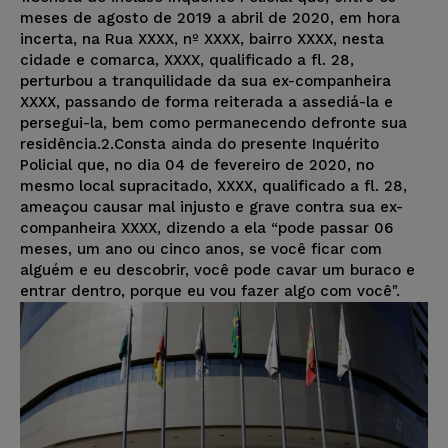
meses de agosto de 2019 a abril de 2020, em hora
incerta, na Rua XXXX, nº XXXX, bairro XXXX, nesta
cidade e comarca, XXXX, qualificado a fl. 28,
perturbou a tranquilidade da sua ex-companheira
XXXX, passando de forma reiterada a assediá-la e
persegui-la, bem como permanecendo defronte sua
residência.2.Consta ainda do presente Inquérito
Policial que, no dia 04 de fevereiro de 2020, no
mesmo local supracitado, XXXX, qualificado a fl. 28,
ameaçou causar mal injusto e grave contra sua ex-
companheira XXXX, dizendo a ela “pode passar 06
meses, um ano ou cinco anos, se você ficar com
alguém e eu descobrir, você pode cavar um buraco e
entrar dentro, porque eu vou fazer algo com você".