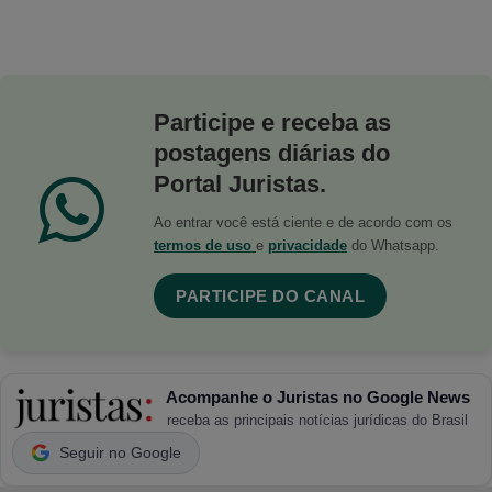
Participe e receba as
postagens diárias do
Portal Juristas.
Ao entrar você está ciente e de acordo com os
termos de uso
e
privacidade
do Whatsapp.
PARTICIPE DO CANAL
Acompanhe o Juristas no Google News
receba as principais notícias jurídicas do Brasil
Seguir no Google