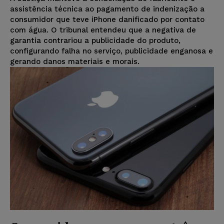
assistência técnica ao pagamento de indenização a
consumidor que teve iPhone danificado por contato
com água. O tribunal entendeu que a negativa de
garantia contrariou a publicidade do produto,
configurando falha no serviço, publicidade enganosa e
gerando danos materiais e morais.