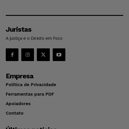
Juristas
A Justiça e o Direito em Foco
Empresa
Política de Privacidade
Ferramentas para PDF
Apoiadores
Contato