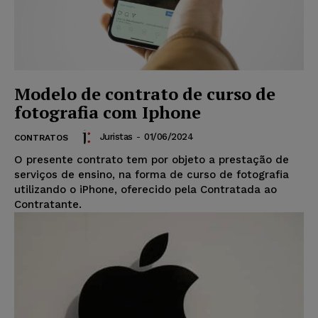
Modelo de contrato de curso de
fotografia com Iphone
Juristas
-
01/06/2024
CONTRATOS
O presente contrato tem por objeto a prestação de
serviços de ensino, na forma de curso de fotografia
utilizando o iPhone, oferecido pela Contratada ao
Contratante.