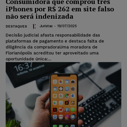
Consumidora que comprou três
iPhones por R$ 262 em site falso
não será indenizada
Juristas
-
19/07/2025
DESTAQUES
Decisão judicial afasta responsabilidade das
plataformas de pagamento e destaca falta de
diligência da compradoraUma moradora de
Florianópolis acreditou ter aproveitado uma
oportunidade única:...