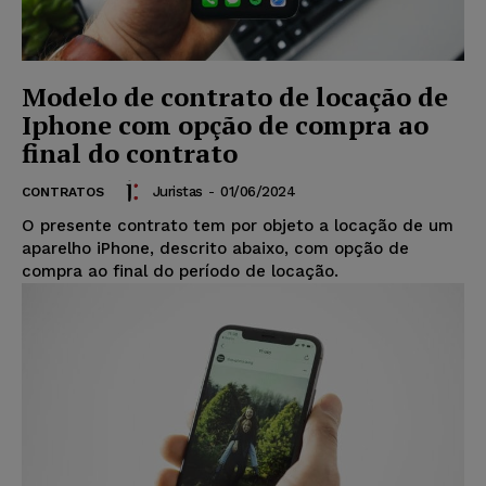
Modelo de contrato de locação de
Iphone com opção de compra ao
final do contrato
Juristas
-
01/06/2024
CONTRATOS
O presente contrato tem por objeto a locação de um
aparelho iPhone, descrito abaixo, com opção de
compra ao final do período de locação.