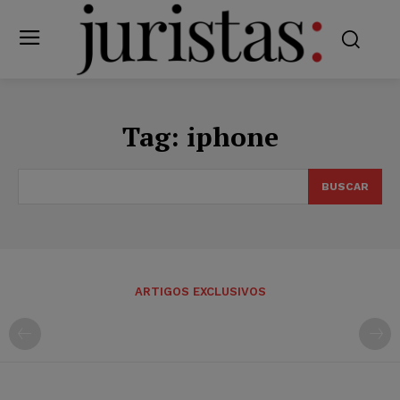
Tag:
iphone
BUSCAR
ARTIGOS EXCLUSIVOS