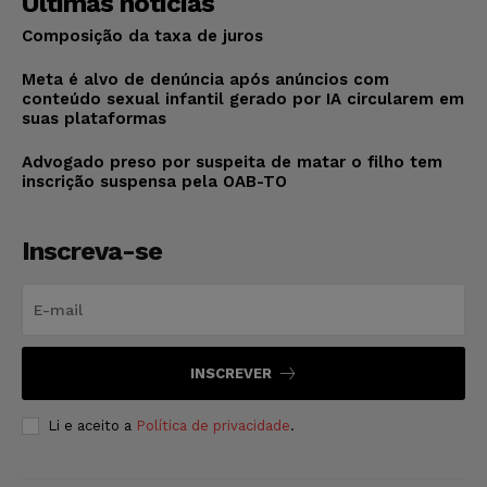
Últimas notícias
Composição da taxa de juros
Meta é alvo de denúncia após anúncios com
conteúdo sexual infantil gerado por IA circularem em
suas plataformas
Advogado preso por suspeita de matar o filho tem
inscrição suspensa pela OAB-TO
Inscreva-se
INSCREVER
Li e aceito a
Política de privacidade
.