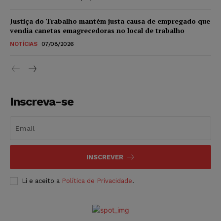
Justiça do Trabalho mantém justa causa de empregado que
vendia canetas emagrecedoras no local de trabalho
NOTÍCIAS
07/08/2026
Inscreva-se
INSCREVER
Li e aceito a
Política de Privacidade
.