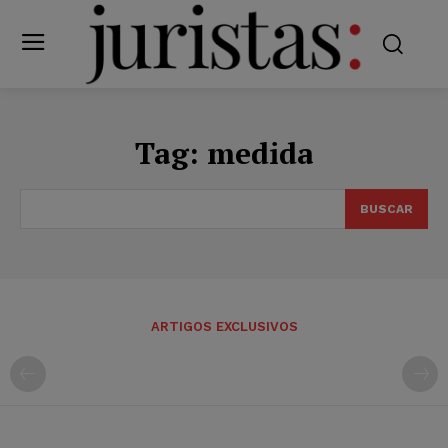
Tag:
medida
BUSCAR
ARTIGOS EXCLUSIVOS