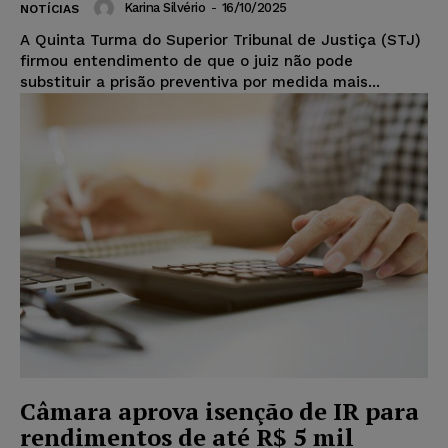
Karina Silvério
-
16/10/2025
NOTÍCIAS
A Quinta Turma do Superior Tribunal de Justiça (STJ)
firmou entendimento de que o juiz não pode
substituir a prisão preventiva por medida mais...
Câmara aprova isenção de IR para
rendimentos de até R$ 5 mil