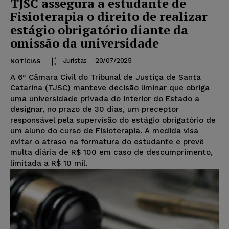
TJSC assegura a estudante de
Fisioterapia o direito de realizar
estágio obrigatório diante da
omissão da universidade
Juristas
-
20/07/2025
NOTÍCIAS
A 6ª Câmara Civil do Tribunal de Justiça de Santa
Catarina (TJSC) manteve decisão liminar que obriga
uma universidade privada do interior do Estado a
designar, no prazo de 30 dias, um preceptor
responsável pela supervisão do estágio obrigatório de
um aluno do curso de Fisioterapia. A medida visa
evitar o atraso na formatura do estudante e prevê
multa diária de R$ 100 em caso de descumprimento,
limitada a R$ 10 mil.