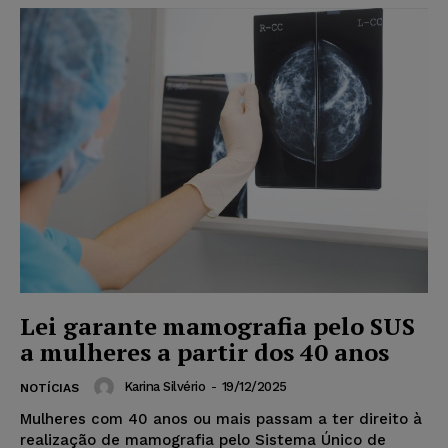
Lei garante mamografia pelo SUS
a mulheres a partir dos 40 anos
Karina Silvério
-
19/12/2025
NOTÍCIAS
Mulheres com 40 anos ou mais passam a ter direito à
realização de mamografia pelo Sistema Único de