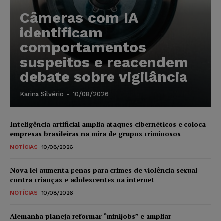
Câmeras com IA
identificam
comportamentos
suspeitos e reacendem
debate sobre vigilância
Karina Silvério
-
10/08/2026
Inteligência artificial amplia ataques cibernéticos e coloca
empresas brasileiras na mira de grupos criminosos
NOTÍCIAS
10/08/2026
Nova lei aumenta penas para crimes de violência sexual
contra crianças e adolescentes na internet
NOTÍCIAS
10/08/2026
Alemanha planeja reformar “minijobs” e ampliar