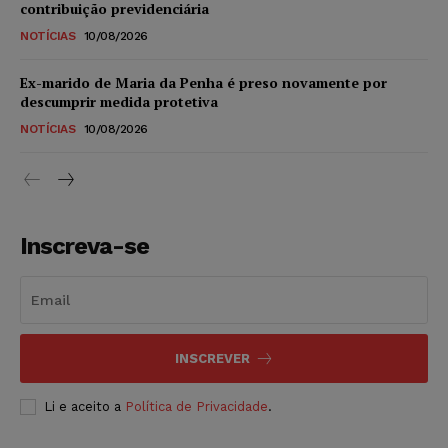
contribuição previdenciária
NOTÍCIAS
10/08/2026
Ex-marido de Maria da Penha é preso novamente por
descumprir medida protetiva
NOTÍCIAS
10/08/2026
Inscreva-se
INSCREVER
Li e aceito a
Política de Privacidade
.