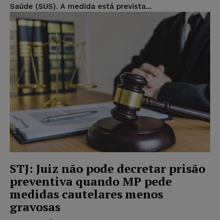
Saúde (SUS). A medida está prevista...
STJ: Juiz não pode decretar prisão
preventiva quando MP pede
medidas cautelares menos
gravosas