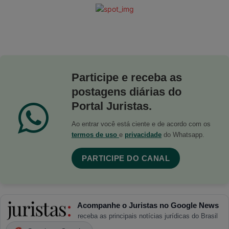
Participe e receba as
postagens diárias do
Portal Juristas.
Ao entrar você está ciente e de acordo com os
termos de uso
e
privacidade
do Whatsapp.
PARTICIPE DO CANAL
Acompanhe o Juristas no Google News
receba as principais notícias jurídicas do Brasil