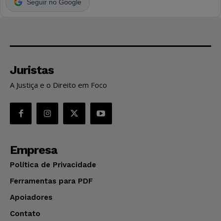
Seguir no Google
Juristas
A Justiça e o Direito em Foco
Empresa
Política de Privacidade
Ferramentas para PDF
Apoiadores
Contato