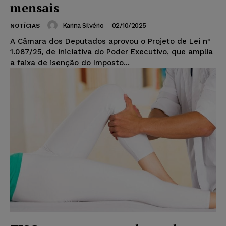
mensais
Karina Silvério
-
02/10/2025
NOTÍCIAS
A Câmara dos Deputados aprovou o Projeto de Lei nº
1.087/25, de iniciativa do Poder Executivo, que amplia
a faixa de isenção do Imposto...