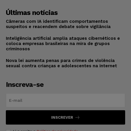
Últimas notícias
Câmeras com IA identificam comportamentos
suspeitos e reacendem debate sobre vigilância
Inteligência artificial amplia ataques cibernéticos e
coloca empresas brasileiras na mira de grupos
criminosos
Nova lei aumenta penas para crimes de violência
sexual contra crianças e adolescentes na internet
Inscreva-se
INSCREVER