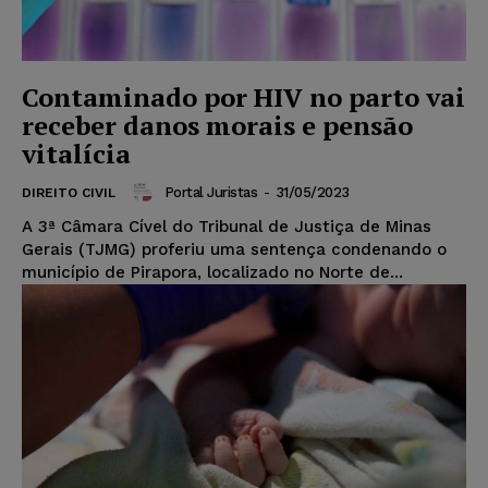
Contaminado por HIV no parto vai
receber danos morais e pensão
vitalícia
Portal Juristas
-
31/05/2023
DIREITO CIVIL
A 3ª Câmara Cível do Tribunal de Justiça de Minas
Gerais (TJMG) proferiu uma sentença condenando o
município de Pirapora, localizado no Norte de...