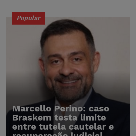
Popular
Marcello Perino: caso
Braskem testa limite
entre tutela cautelar e
recuperação judicial