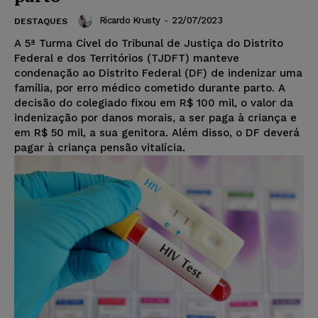
Ricardo Krusty
-
22/07/2023
DESTAQUES
A 5ª Turma Cível do Tribunal de Justiça do Distrito
Federal e dos Territórios (TJDFT) manteve
condenação ao Distrito Federal (DF) de indenizar uma
família, por erro médico cometido durante parto. A
decisão do colegiado fixou em R$ 100 mil, o valor da
indenização por danos morais, a ser paga à criança e
em R$ 50 mil, a sua genitora. Além disso, o DF deverá
pagar à criança pensão vitalícia.