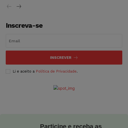
Inscreva-se
INSCREVER
Li e aceito a
Política de Privacidade
.
Participe e receba as