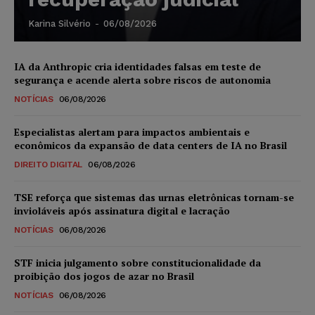
Karina Silvério
-
06/08/2026
IA da Anthropic cria identidades falsas em teste de
segurança e acende alerta sobre riscos de autonomia
NOTÍCIAS
06/08/2026
Especialistas alertam para impactos ambientais e
econômicos da expansão de data centers de IA no Brasil
DIREITO DIGITAL
06/08/2026
TSE reforça que sistemas das urnas eletrônicas tornam-se
invioláveis após assinatura digital e lacração
NOTÍCIAS
06/08/2026
STF inicia julgamento sobre constitucionalidade da
proibição dos jogos de azar no Brasil
NOTÍCIAS
06/08/2026