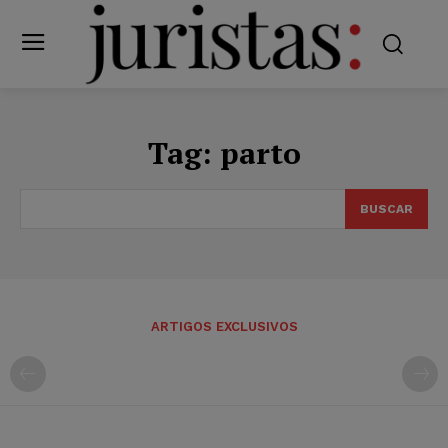
Tag:
parto
BUSCAR
ARTIGOS EXCLUSIVOS