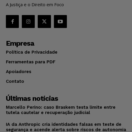
A Justiça e o Direito em Foco
Empresa
Política de Privacidade
Ferramentas para PDF
Apoiadores
Contato
Últimas notícias
Marcello Perino: caso Braskem testa limite entre
tutela cautelar e recuperação judicial
IA da Anthropic cria identidades falsas em teste de
segurança e acende alerta sobre riscos de autonomia