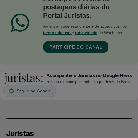
postagens diárias do
Portal Juristas.
Ao entrar você está ciente e de acordo com os
termos de uso
e
privacidade
do Whatsapp.
PARTICIPE DO CANAL
Acompanhe o Juristas no Google News
receba as principais notícias jurídicas do Brasil
Seguir no Google
Juristas