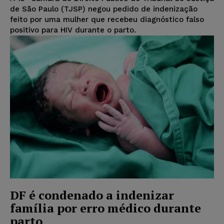
de São Paulo (TJSP) negou pedido de indenização
feito por uma mulher que recebeu diagnóstico falso
positivo para HIV durante o parto.
DF é condenado a indenizar
família por erro médico durante
parto