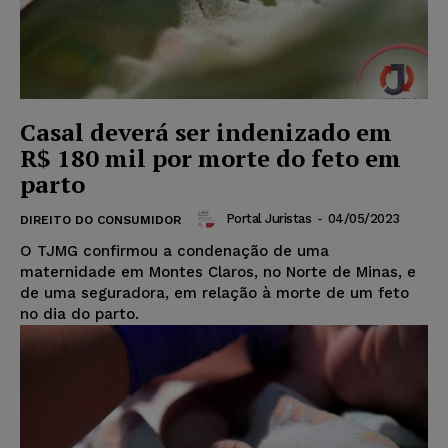
Casal deverá ser indenizado em
R$ 180 mil por morte do feto em
parto
Portal Juristas
-
04/05/2023
DIREITO DO CONSUMIDOR
O TJMG confirmou a condenação de uma
maternidade em Montes Claros, no Norte de Minas, e
de uma seguradora, em relação à morte de um feto
no dia do parto.