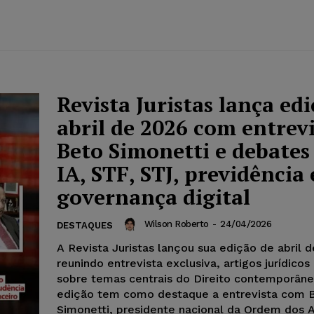
Revista Juristas lança ed
abril de 2026 com entrevi
Beto Simonetti e debates
IA, STF, STJ, previdência 
governança digital
Wilson Roberto
-
24/04/2026
DESTAQUES
A Revista Juristas lançou sua edição de abril 
reunindo entrevista exclusiva, artigos jurídicos
sobre temas centrais do Direito contemporâne
edição tem como destaque a entrevista com 
Simonetti, presidente nacional da Ordem dos