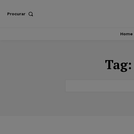
Procurar
Home
Tag