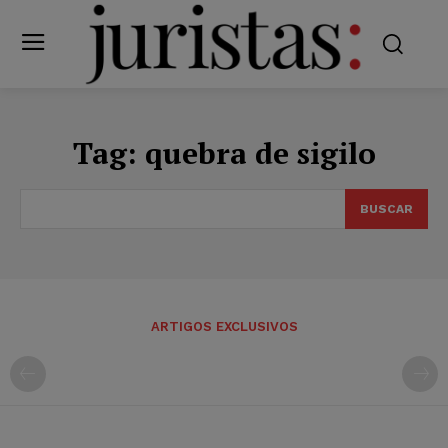
Tag:
quebra de sigilo
BUSCAR
ARTIGOS EXCLUSIVOS