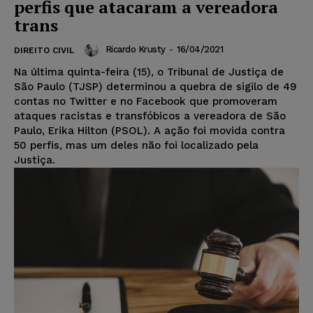
perfis que atacaram a vereadora
trans
Ricardo Krusty
-
16/04/2021
DIREITO CIVIL
Na última quinta-feira (15), o Tribunal de Justiça de
São Paulo (TJSP) determinou a quebra de sigilo de 49
contas no Twitter e no Facebook que promoveram
ataques racistas e transfóbicos a vereadora de São
Paulo, Erika Hilton (PSOL). A ação foi movida contra
50 perfis, mas um deles não foi localizado pela
Justiça.