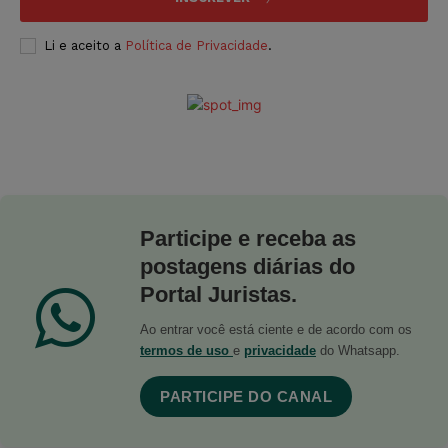
Li e aceito a
Política de Privacidade
.
Participe e receba as
postagens diárias do
Portal Juristas.
Ao entrar você está ciente e de acordo com os
termos de uso
e
privacidade
do Whatsapp.
PARTICIPE DO CANAL