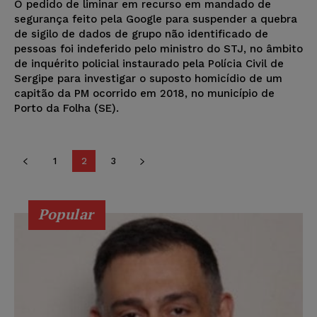
O pedido de liminar em recurso em mandado de
segurança feito pela Google para suspender a quebra
de sigilo de dados de grupo não identificado de
pessoas foi indeferido pelo ministro do STJ, no âmbito
de inquérito policial instaurado pela Polícia Civil de
Sergipe para investigar o suposto homicídio de um
capitão da PM ocorrido em 2018, no município de
Porto da Folha (SE).
1
2
3
Popular