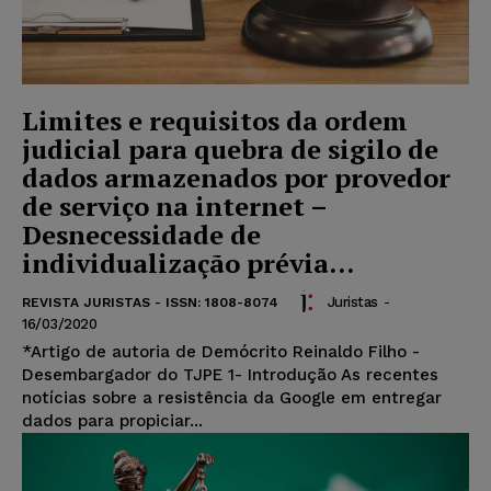
Limites e requisitos da ordem
judicial para quebra de sigilo de
dados armazenados por provedor
de serviço na internet –
Desnecessidade de
individualização prévia...
Juristas
-
REVISTA JURISTAS - ISSN: 1808-8074
16/03/2020
*Artigo de autoria de Demócrito Reinaldo Filho -
Desembargador do TJPE 1- Introdução As recentes
notícias sobre a resistência da Google em entregar
dados para propiciar...