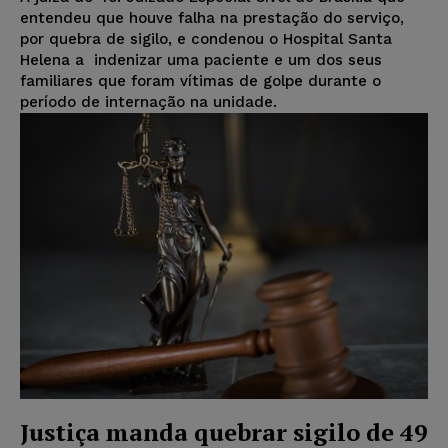
entendeu que houve falha na prestação do serviço,
por quebra de sigilo, e condenou o Hospital Santa
Helena a indenizar uma paciente e um dos seus
familiares que foram vítimas de golpe durante o
período de internação na unidade.
Justiça manda quebrar sigilo de 49