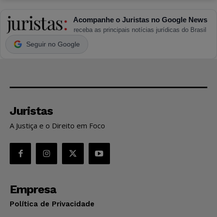
Acompanhe o Juristas no Google News
receba as principais notícias jurídicas do Brasil
Seguir no Google
Juristas
A Justiça e o Direito em Foco
Empresa
Política de Privacidade