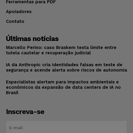
Ferramentas para PDF
Apoiadores
Contato
Últimas notícias
Marcello Perino: caso Braskem testa limite entre
tutela cautelar e recuperação judicial
IA da Anthropic cria identidades falsas em teste de
segurança e acende alerta sobre riscos de autonomia
Especialistas alertam para impactos ambientais e
econômicos da expansão de data centers de IA no
Brasil
Inscreva-se