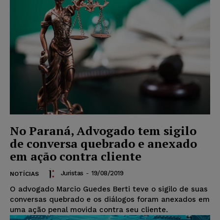
No Paraná, Advogado tem sigilo
de conversa quebrado e anexado
em ação contra cliente
Juristas
-
19/08/2019
NOTÍCIAS
O advogado Marcio Guedes Berti teve o sigilo de suas
conversas quebrado e os diálogos foram anexados em
uma ação penal movida contra seu cliente.