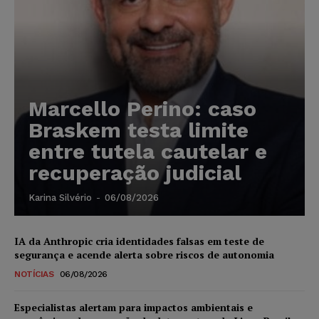
Marcello Perino: caso
Braskem testa limite
entre tutela cautelar e
recuperação judicial
Karina Silvério
-
06/08/2026
IA da Anthropic cria identidades falsas em teste de
segurança e acende alerta sobre riscos de autonomia
NOTÍCIAS
06/08/2026
Especialistas alertam para impactos ambientais e