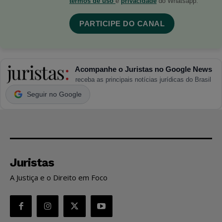
termos de uso
e
privacidade
do Whatsapp.
PARTICIPE DO CANAL
Acompanhe o Juristas no Google News
receba as principais notícias jurídicas do Brasil
Seguir no Google
Juristas
A Justiça e o Direito em Foco