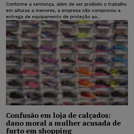
Conforme a sentença, além de ser proibido o trabalho
em alturas a menores, a empresa não comprovou a
entrega de equipamento de proteção ao...
Confusão em loja de calçados:
dano moral a mulher acusada de
furto em shopping