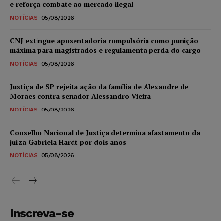
e reforça combate ao mercado ilegal
NOTÍCIAS
05/08/2026
CNJ extingue aposentadoria compulsória como punição
máxima para magistrados e regulamenta perda do cargo
NOTÍCIAS
05/08/2026
Justiça de SP rejeita ação da família de Alexandre de
Moraes contra senador Alessandro Vieira
NOTÍCIAS
05/08/2026
Conselho Nacional de Justiça determina afastamento da
juíza Gabriela Hardt por dois anos
NOTÍCIAS
05/08/2026
Inscreva-se