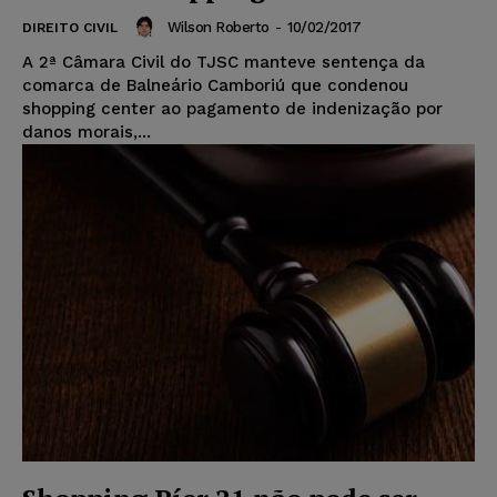
Wilson Roberto
-
10/02/2017
DIREITO CIVIL
A 2ª Câmara Civil do TJSC manteve sentença da
comarca de Balneário Camboriú que condenou
shopping center ao pagamento de indenização por
danos morais,...