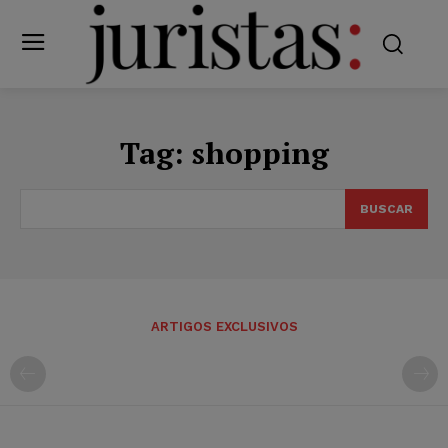
Tag:
shopping
BUSCAR
ARTIGOS EXCLUSIVOS