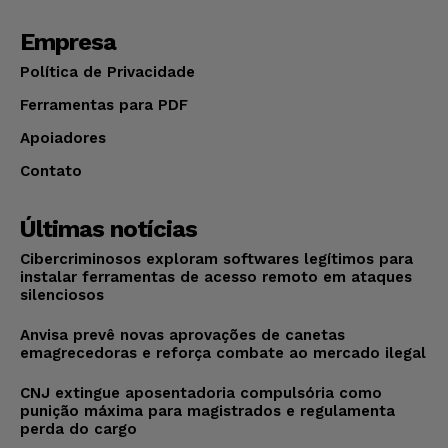
Empresa
Política de Privacidade
Ferramentas para PDF
Apoiadores
Contato
Últimas notícias
Cibercriminosos exploram softwares legítimos para
instalar ferramentas de acesso remoto em ataques
silenciosos
Anvisa prevê novas aprovações de canetas
emagrecedoras e reforça combate ao mercado ilegal
CNJ extingue aposentadoria compulsória como
punição máxima para magistrados e regulamenta
perda do cargo