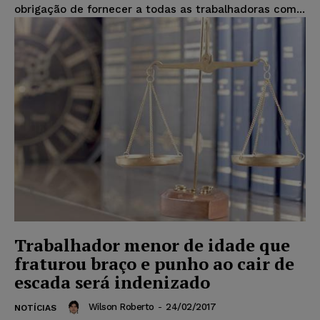
obrigação de fornecer a todas as trabalhadoras com...
Trabalhador menor de idade que
fraturou braço e punho ao cair de
escada será indenizado
Wilson Roberto
-
24/02/2017
NOTÍCIAS