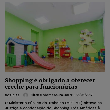
Shopping é obrigado a oferecer
creche para funcionárias
Ailton Medeiros Souza Junior
-
21/06/2017
NOTÍCIAS
O Ministério Público do Trabalho (MPT-MT) obteve na
Justiça a condenação do Shopping Três Américas à