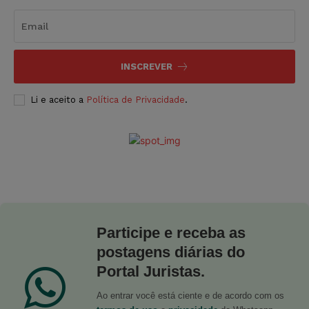
INSCREVER
Li e aceito a
Política de Privacidade
.
Participe e receba as
postagens diárias do
Portal Juristas.
Ao entrar você está ciente e de acordo com os