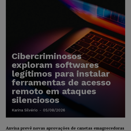
Cibercriminosos
exploram softwares
legítimos para instalar
ferramentas de acesso
remoto em ataques
silenciosos
Karina Silvério
-
05/08/2026
Anvisa prevê novas aprovações de canetas emagrecedoras