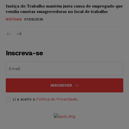
Justiça do Trabalho mantém justa causa de empregado que
vendia canetas emagrecedoras no local de trabalho
NOTÍCIAS
07/08/2026
Inscreva-se
INSCREVER
Li e aceito a
Política de Privacidade
.