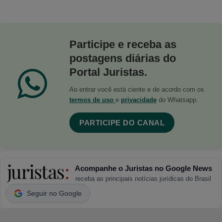
Participe e receba as
postagens diárias do
Portal Juristas.
Ao entrar você está ciente e de acordo com os
termos de uso
e
privacidade
do Whatsapp.
PARTICIPE DO CANAL
Acompanhe o Juristas no Google News
receba as principais notícias jurídicas do Brasil
Seguir no Google