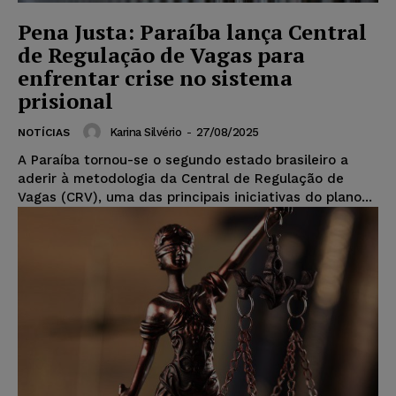
Pena Justa: Paraíba lança Central
de Regulação de Vagas para
enfrentar crise no sistema
prisional
Karina Silvério
-
27/08/2025
NOTÍCIAS
A Paraíba tornou-se o segundo estado brasileiro a
aderir à metodologia da Central de Regulação de
Vagas (CRV), uma das principais iniciativas do plano...