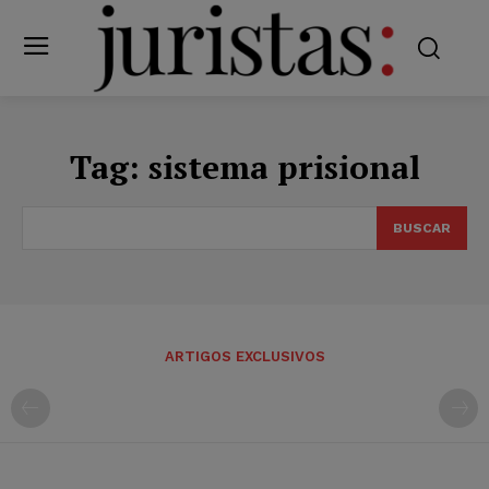
Tag:
sistema prisional
BUSCAR
ARTIGOS EXCLUSIVOS