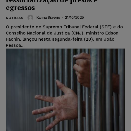
egressos
Karina Silvério
-
21/10/2025
NOTÍCIAS
O presidente do Supremo Tribunal Federal (STF) e do
Conselho Nacional de Justiça (CNJ), ministro Edson
Fachin, lançou nesta segunda-feira (20), em João
Pessoa...