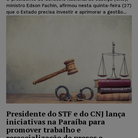
ministro Edson Fachin, afirmou nesta quinta-feira (27)
que o Estado precisa investir e aprimorar a gestão...
Presidente do STF e do CNJ lança
iniciativas na Paraíba para
promover trabalho e
ressocialização de presos e