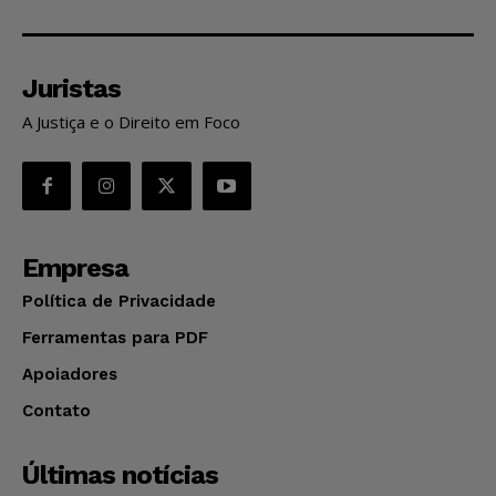
Juristas
A Justiça e o Direito em Foco
Empresa
Política de Privacidade
Ferramentas para PDF
Apoiadores
Contato
Últimas notícias