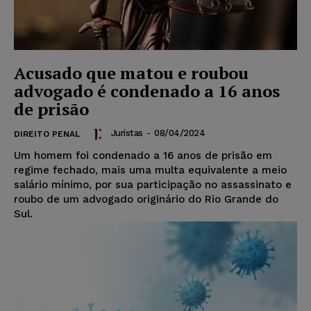
Acusado que matou e roubou
advogado é condenado a 16 anos
de prisão
Juristas
-
08/04/2024
DIREITO PENAL
Um homem foi condenado a 16 anos de prisão em
regime fechado, mais uma multa equivalente a meio
salário mínimo, por sua participação no assassinato e
roubo de um advogado originário do Rio Grande do
Sul.