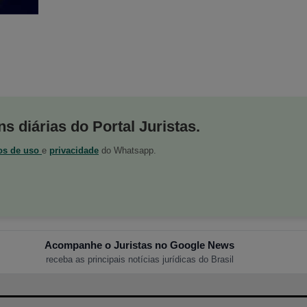
s diárias do Portal Juristas.
os de uso
e
privacidade
do Whatsapp.
Acompanhe o Juristas no Google News
receba as principais notícias jurídicas do Brasil