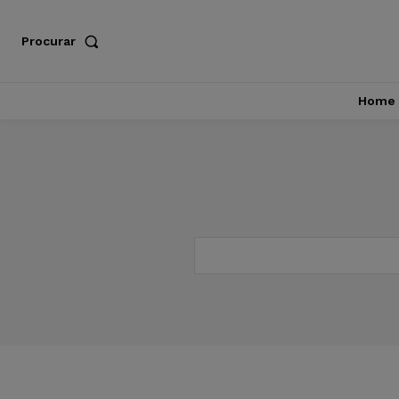
Procurar
Home