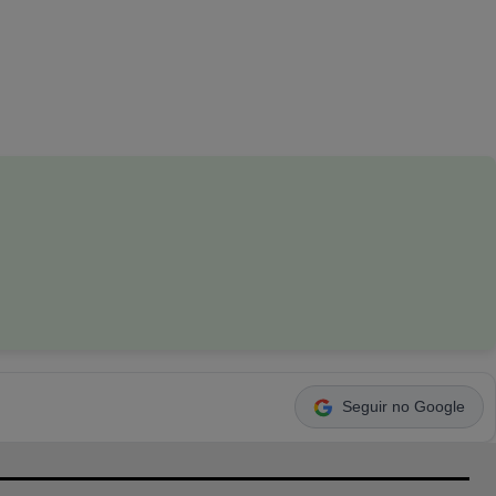
Seguir no Google