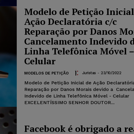
Modelo de Petição Inicial
Ação Declaratória c/c
Reparação por Danos Mor
Cancelamento Indevido 
Linha Telefônica Móvel 
Celular
Juristas
-
23/10/2022
MODELOS DE PETIÇÃO
Modelo de Petição Inicial de Ação Declaratóri
Reparação por Danos Morais devido a Cance
Indevido de Linha Telefônica Móvel - Celular
EXCELENTÍSSIMO SENHOR DOUTOR...
Facebook é obrigado a re