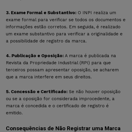
3. Exame Formal e Substantivo:
O INPI realiza um
exame formal para verificar se todos os documentos e
informações estão corretos. Em seguida, é realizado
um exame substantivo para verificar a originalidade e
a possibilidade de registro da marca.
4. Publicação e Oposição:
A marca é publicada na
Revista da Propriedade Industrial (RPI) para que
terceiros possam apresentar oposição, se acharem
que a marca interfere em seus direitos.
5. Concessão e Certificado:
Se não houver oposição
ou se a oposição for considerada improcedente, a
marca é concedida e o certificado de registro é
emitido.
Consequências de Não Registrar uma Marca