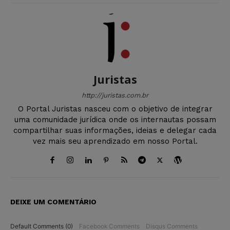
Juristas
http://juristas.com.br
O Portal Juristas nasceu com o objetivo de integrar
uma comunidade jurídica onde os internautas possam
compartilhar suas informações, ideias e delegar cada
vez mais seu aprendizado em nosso Portal.
DEIXE UM COMENTÁRIO
Default Comments (0)
Facebook Comments
Disqus Comments