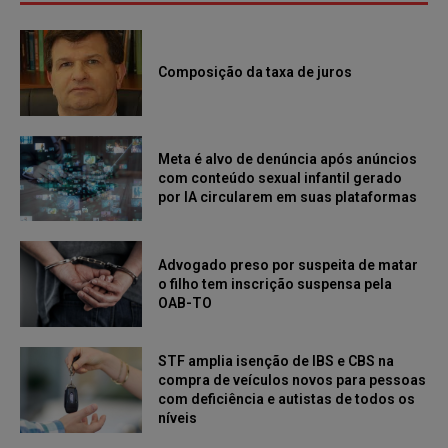
Composição da taxa de juros
Meta é alvo de denúncia após anúncios
com conteúdo sexual infantil gerado
por IA circularem em suas plataformas
Advogado preso por suspeita de matar
o filho tem inscrição suspensa pela
OAB-TO
STF amplia isenção de IBS e CBS na
compra de veículos novos para pessoas
com deficiência e autistas de todos os
níveis