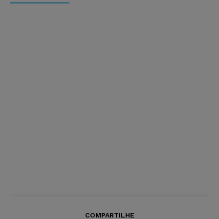
COMPARTILHE