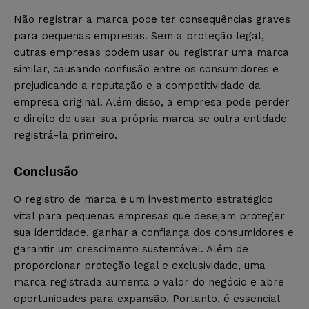
Não registrar a marca pode ter consequências graves
para pequenas empresas. Sem a proteção legal,
outras empresas podem usar ou registrar uma marca
similar, causando confusão entre os consumidores e
prejudicando a reputação e a competitividade da
empresa original. Além disso, a empresa pode perder
o direito de usar sua própria marca se outra entidade
registrá-la primeiro.
Conclusão
O registro de marca é um investimento estratégico
vital para pequenas empresas que desejam proteger
sua identidade, ganhar a confiança dos consumidores e
garantir um crescimento sustentável. Além de
proporcionar proteção legal e exclusividade, uma
marca registrada aumenta o valor do negócio e abre
oportunidades para expansão. Portanto, é essencial