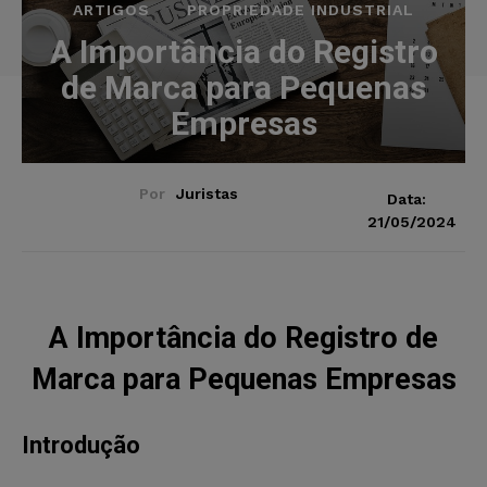
ARTIGOS
PROPRIEDADE INDUSTRIAL
A Importância do Registro
de Marca para Pequenas
Empresas
Por
Juristas
Data:
21/05/2024
A Importância do Registro de
Marca para Pequenas Empresas
Introdução