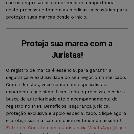
que os empresários compreendam a importância
deste processo e tomem as medidas necessárias para
proteger suas marcas desde o início.
Proteja sua marca com a
Juristas!
O registro de marca é essencial para garantir a
segurança e exclusividade do seu negócio no mercado.
Com a Juristas, você conta com especialistas
experientes que simplificam todo o processo, desde a
busca de anterioridade até o acompanhamento do
registro no INPI. Benefícios: segurança jurídica,
proteção exclusiva e apoio especializado. Clique agora
e proteja sua marca com quem entende do assunto!
Entre em Contato com a Juristas via WhatsApp (clique