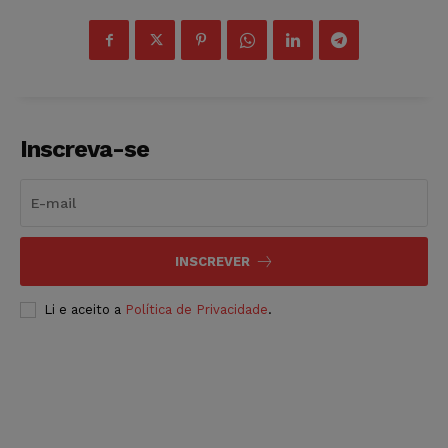
Inscreva-se
INSCREVER
Li e aceito a
Política de Privacidade
.