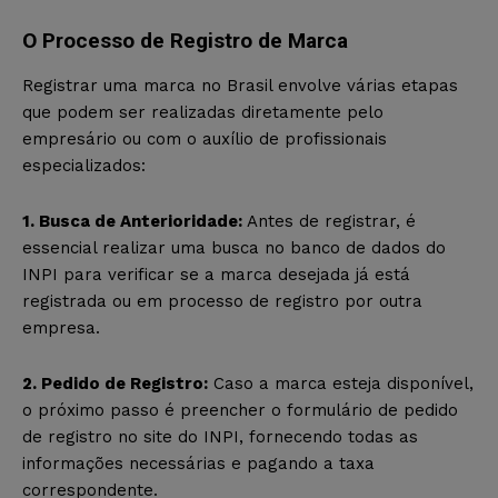
O Processo de Registro de Marca
Registrar uma marca no Brasil envolve várias etapas
que podem ser realizadas diretamente pelo
empresário ou com o auxílio de profissionais
especializados:
1. Busca de Anterioridade:
Antes de registrar, é
essencial realizar uma busca no banco de dados do
INPI para verificar se a marca desejada já está
registrada ou em processo de registro por outra
empresa.
2. Pedido de Registro:
Caso a marca esteja disponível,
o próximo passo é preencher o formulário de pedido
de registro no site do INPI, fornecendo todas as
informações necessárias e pagando a taxa
correspondente.