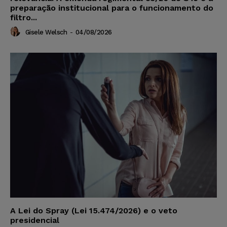
preparação institucional para o funcionamento do
filtro...
Gisele Welsch
-
04/08/2026
A Lei do Spray (Lei 15.474/2026) e o veto
presidencial