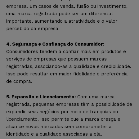
empresa. Em casos de venda, fusão ou investimento,
uma marca registrada pode ser um diferencial
importante, aumentando a atratividade e o valor
percebido da empresa.
4. Segurança e Confiança do Consumidor:
Consumidores tendem a confiar mais em produtos e
serviços de empresas que possuem marcas
registradas, associando-as a qualidade e credibilidade.
Isso pode resultar em maior fidelidade e preferência
de compra.
5. Expansão e Licenciamento:
Com uma marca
registrada, pequenas empresas têm a possibilidade de
expandir seus negócios por meio de franquias ou
licenciamento. Isso permite que a marca cresça e
alcance novos mercados sem comprometer a
identidade e a qualidade associadas a ela.