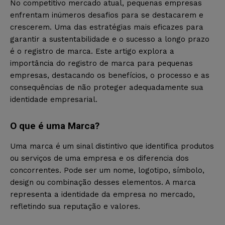
No competitivo mercado atual, pequenas empresas
enfrentam inúmeros desafios para se destacarem e
crescerem. Uma das estratégias mais eficazes para
garantir a sustentabilidade e o sucesso a longo prazo
é o registro de marca. Este artigo explora a
importância do registro de marca para pequenas
empresas, destacando os benefícios, o processo e as
consequências de não proteger adequadamente sua
identidade empresarial.
O que é uma Marca?
Uma marca é um sinal distintivo que identifica produtos
ou serviços de uma empresa e os diferencia dos
concorrentes. Pode ser um nome, logotipo, símbolo,
design ou combinação desses elementos. A marca
representa a identidade da empresa no mercado,
refletindo sua reputação e valores.