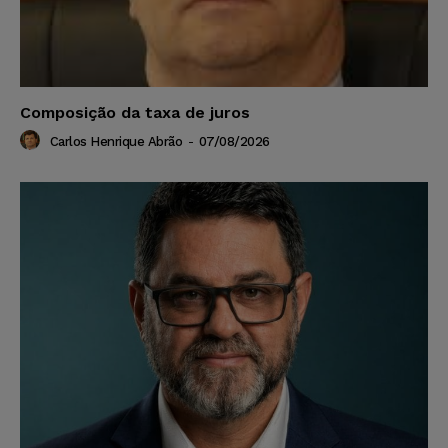
Composição da taxa de juros
Carlos Henrique Abrão
-
07/08/2026