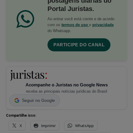
postagens diárias do
Portal Juristas.
Ao entrar você está ciente e de acordo
com os
termos de uso
e
privacidade
do Whatsapp.
PARTICIPE DO CANAL
Acompanhe o Juristas no Google News
receba as principais notícias jurídicas do Brasil
Seguir no Google
Compartilhe isso:
X
Imprimir
WhatsApp