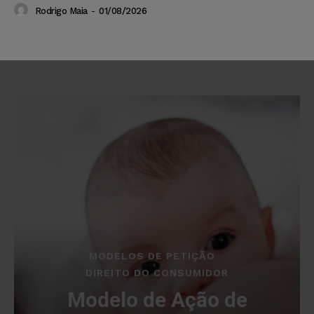
Rodrigo Maia
-
01/08/2026