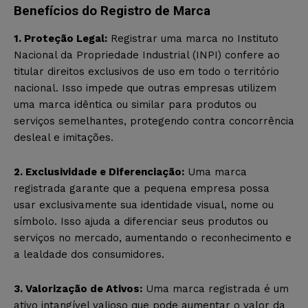
Benefícios do Registro de Marca
1. Proteção Legal:
Registrar uma marca no Instituto
Nacional da Propriedade Industrial (INPI) confere ao
titular direitos exclusivos de uso em todo o território
nacional. Isso impede que outras empresas utilizem
uma marca idêntica ou similar para produtos ou
serviços semelhantes, protegendo contra concorrência
desleal e imitações.
2. Exclusividade e Diferenciação:
Uma marca
registrada garante que a pequena empresa possa
usar exclusivamente sua identidade visual, nome ou
símbolo. Isso ajuda a diferenciar seus produtos ou
serviços no mercado, aumentando o reconhecimento e
a lealdade dos consumidores.
3. Valorização de Ativos:
Uma marca registrada é um
ativo intangível valioso que pode aumentar o valor da