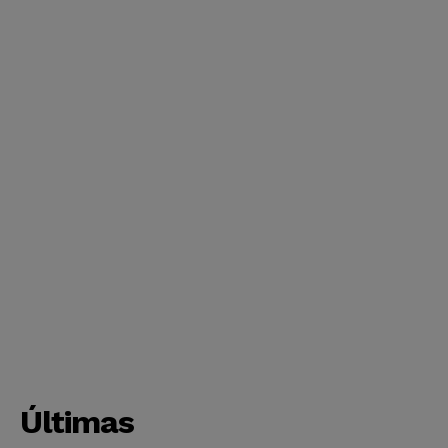
Últimas