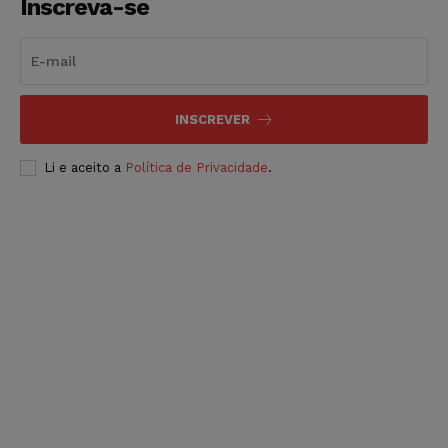
Inscreva-se
INSCREVER
Li e aceito a
Política de Privacidade
.