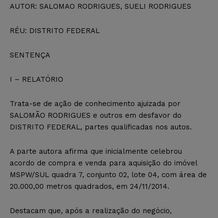
AUTOR: SALOMAO RODRIGUES, SUELI RODRIGUES
RÉU: DISTRITO FEDERAL
SENTENÇA
I – RELATÓRIO
Trata-se de ação de conhecimento ajuizada por
SALOMÃO RODRIGUES e outros em desfavor do
DISTRITO FEDERAL, partes qualificadas nos autos.
A parte autora afirma que inicialmente celebrou
acordo de compra e venda para aquisição do imóvel
MSPW/SUL quadra 7, conjunto 02, lote 04, com área de
20.000,00 metros quadrados, em 24/11/2014.
Destacam que, após a realização do negócio,