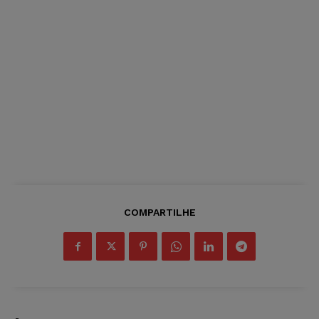
COMPARTILHE