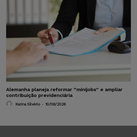
Alemanha planeja reformar “minijobs” e ampliar
contribuição previdenciária
Karina Silvério
-
10/08/2026