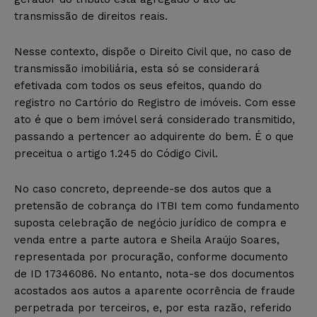
transmissão de direitos reais.
Nesse contexto, dispõe o Direito Civil que, no caso de
transmissão imobiliária, esta só se considerará
efetivada com todos os seus efeitos, quando do
registro no Cartório do Registro de imóveis. Com esse
ato é que o bem imóvel será considerado transmitido,
passando a pertencer ao adquirente do bem. É o que
preceitua o artigo 1.245 do Código Civil.
No caso concreto, depreende-se dos autos que a
pretensão de cobrança do ITBI tem como fundamento
suposta celebração de negócio jurídico de compra e
venda entre a parte autora e Sheila Araújo Soares,
representada por procuração, conforme documento
de ID 17346086. No entanto, nota-se dos documentos
acostados aos autos a aparente ocorrência de fraude
perpetrada por terceiros, e, por esta razão, referido