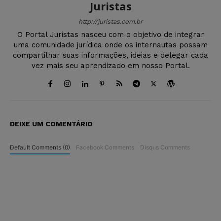
Juristas
http://juristas.com.br
O Portal Juristas nasceu com o objetivo de integrar
uma comunidade jurídica onde os internautas possam
compartilhar suas informações, ideias e delegar cada
vez mais seu aprendizado em nosso Portal.
DEIXE UM COMENTÁRIO
Default Comments (0)
Facebook Comments
Disqus Comments