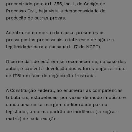
preconizado pelo art. 355, inc. I, do Código de
Processo Civil, haja vista a desnecessidade de
produção de outras provas.
Adentra-se no mérito da causa, presentes os
pressupostos processuais, o interesse de agir e a
legitimidade para a causa (art. 17 do NCPC).
O cerne da lide está em se reconhecer se, no caso dos
autos, é cabível a devolução dos valores pagos a título
de ITBI em face de negociação frustrada.
A Constituição Federal, ao enumerar as competências
tributárias, estabeleceu, por vezes de modo implícito e
dando uma certa margem de liberdade para o
legislador, a norma padrão de incidência ( a regra –
matriz) de cada exação.