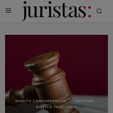
DIREITO CONCORRENCIAL
NOTÍCIAS
DIREITO TRIBUTÁRIO