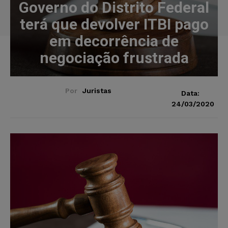
Governo do Distrito Federal
terá que devolver ITBI pago
em decorrência de
negociação frustrada
Por
Juristas
Data:
24/03/2020