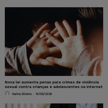
Nova lei aumenta penas para crimes de violência
sexual contra crianças e adolescentes na internet
Karina Silvério
-
10/08/2026