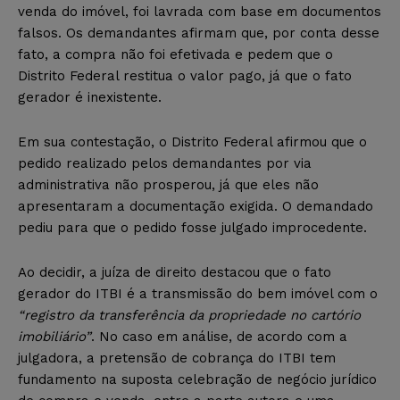
venda do imóvel, foi lavrada com base em documentos
falsos. Os demandantes afirmam que, por conta desse
fato, a compra não foi efetivada e pedem que o
Distrito Federal restitua o valor pago, já que o fato
gerador é inexistente.
Em sua contestação, o Distrito Federal afirmou que o
pedido realizado pelos demandantes por via
administrativa não prosperou, já que eles não
apresentaram a documentação exigida. O demandado
pediu para que o pedido fosse julgado improcedente.
Ao decidir, a juíza de direito destacou que o fato
gerador do ITBI é a transmissão do bem imóvel com o
“registro da transferência da propriedade no cartório
imobiliário”
. No caso em análise, de acordo com a
julgadora, a pretensão de cobrança do ITBI tem
fundamento na suposta celebração de negócio jurídico