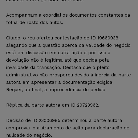
Acompanham a exordial os documentos constantes da
folha de rosto dos autos.
Citado, o réu ofertou contestação de ID 19660938,
alegando que a questão acerca da validade do negócio
está em discussão em outra ação e por isso a
devolução não é legítima até que decida pela
invalidade da transação. Destaca que o pleito
administrativo não prosperou devido à inércia da parte
autora em apresentar a documentação exigida.
Requer, ao final, a improcedência do pedido.
Réplica da parte autora em ID 20723962.
Decisão de ID 23006985 determinou à parte autora
comprovar o ajuizamento de ação para declaração de
nulidade do negócio.