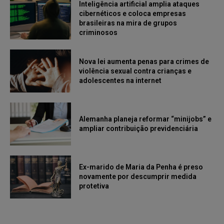
Inteligência artificial amplia ataques
cibernéticos e coloca empresas
brasileiras na mira de grupos
criminosos
Nova lei aumenta penas para crimes de
violência sexual contra crianças e
adolescentes na internet
Alemanha planeja reformar “minijobs” e
ampliar contribuição previdenciária
Ex-marido de Maria da Penha é preso
novamente por descumprir medida
protetiva