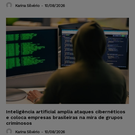
Karina Silvério
-
10/08/2026
Inteligência artificial amplia ataques cibernéticos
e coloca empresas brasileiras na mira de grupos
criminosos
Karina Silvério
-
10/08/2026