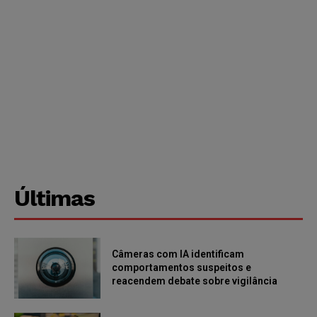
Últimas
Câmeras com IA identificam
comportamentos suspeitos e
reacendem debate sobre vigilância