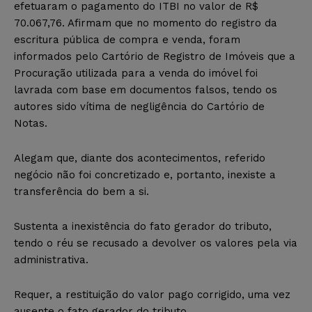
efetuaram o pagamento do ITBI no valor de R$
70.067,76. Afirmam que no momento do registro da
escritura pública de compra e venda, foram
informados pelo Cartório de Registro de Imóveis que a
Procuração utilizada para a venda do imóvel foi
lavrada com base em documentos falsos, tendo os
autores sido vítima de negligência do Cartório de
Notas.
Alegam que, diante dos acontecimentos, referido
negócio não foi concretizado e, portanto, inexiste a
transferência do bem a si.
Sustenta a inexistência do fato gerador do tributo,
tendo o réu se recusado a devolver os valores pela via
administrativa.
Requer, a restituição do valor pago corrigido, uma vez
ausente o fato gerador do tributo.