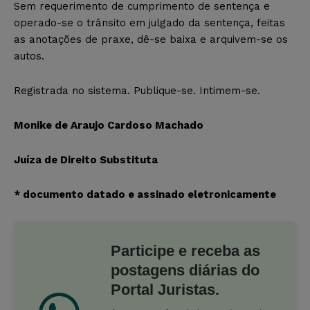
Sem requerimento de cumprimento de sentença e
operado-se o trânsito em julgado da sentença, feitas
as anotações de praxe, dê-se baixa e arquivem-se os
autos.
Registrada no sistema. Publique-se. Intimem-se.
Monike de Araujo Cardoso Machado
Juíza de Direito Substituta
* documento datado e assinado eletronicamente
Participe e receba as
postagens diárias do
Portal Juristas.