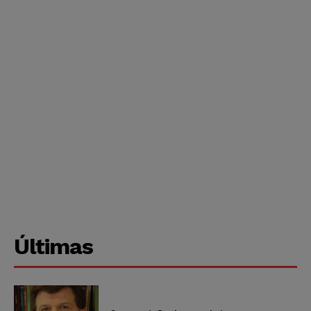
Últimas