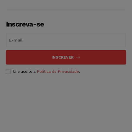
Inscreva-se
INSCREVER
Li e aceito a
Política de Privacidade
.