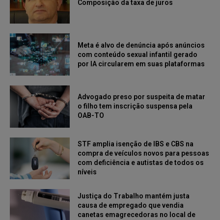
Composição da taxa de juros
Meta é alvo de denúncia após anúncios
com conteúdo sexual infantil gerado
por IA circularem em suas plataformas
Advogado preso por suspeita de matar
o filho tem inscrição suspensa pela
OAB-TO
STF amplia isenção de IBS e CBS na
compra de veículos novos para pessoas
com deficiência e autistas de todos os
níveis
Justiça do Trabalho mantém justa
causa de empregado que vendia
canetas emagrecedoras no local de