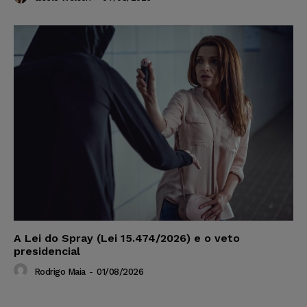
A Lei do Spray (Lei 15.474/2026) e o veto
presidencial
Rodrigo Maia
-
01/08/2026