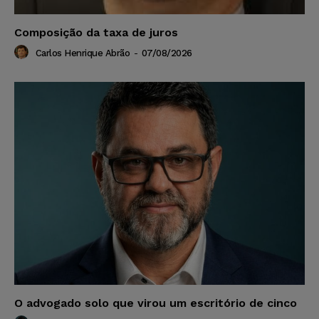
Composição da taxa de juros
Carlos Henrique Abrão
-
07/08/2026
O advogado solo que virou um escritório de cinco