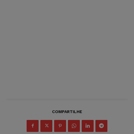
COMPARTILHE