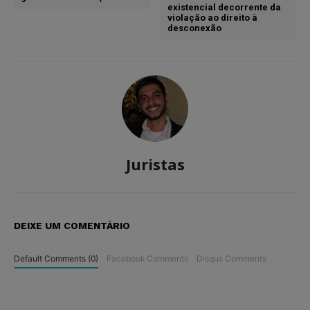
existencial decorrente da
violação ao direito à
desconexão
Juristas
DEIXE UM COMENTÁRIO
Default Comments (0)
Facebook Comments
Disqus Comments