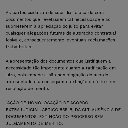
As partes cuidaram de subsidiar o acordo com
documentos que revelassem tal necessidade e ao
submeterem à apreciação do juízo para evitar
quaisquer alegações futuras de alteração contratual
lesiva e, consequentemente, eventuais reclamações
trabalhistas.
A apresentação dos documentos que justifiquem a
necessidade tão importante quanto a ratificação em
juízo, pois impede a não homologação do acordo
apresentado e a consequente extinção do feito sem
resolução de mérito:
“AÇÃO DE HOMOLOGAÇÃO DE ACORDO
EXTRAJUDICIAL. ARTIGO 855-B, DA CLT. AUSÊNCIA DE
DOCUMENTOS. EXTINÇÃO DO PROCESSO SEM
JULGAMENTO DE MÉRITO.