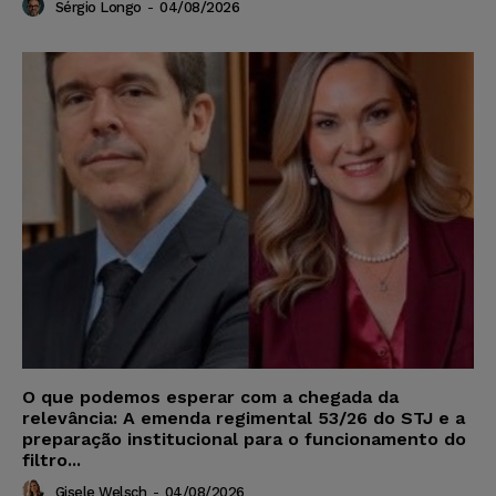
Sérgio Longo
-
04/08/2026
O que podemos esperar com a chegada da
relevância: A emenda regimental 53/26 do STJ e a
preparação institucional para o funcionamento do
filtro...
Gisele Welsch
-
04/08/2026