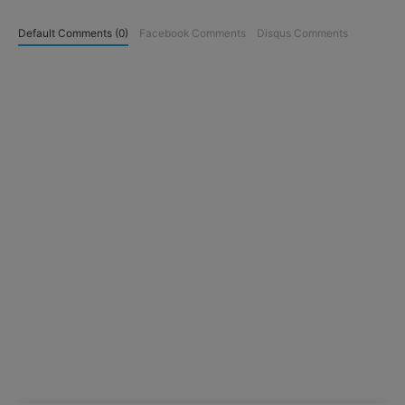
Default Comments (0)
Facebook Comments
Disqus Comments