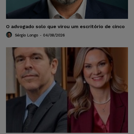
O advogado solo que virou um escritório de cinco
Sérgio Longo
-
04/08/2026