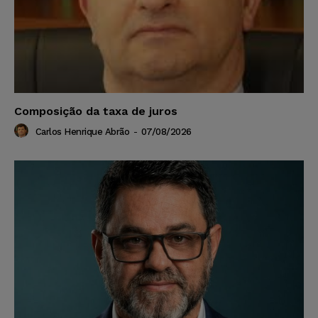
Composição da taxa de juros
Carlos Henrique Abrão
-
07/08/2026