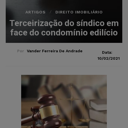
ARTIGOS
DIREITO IMOBILIÁRIO
Terceirização do síndico em
face do condomínio edilício
Por
Vander Ferreira De Andrade
Data:
10/02/2021