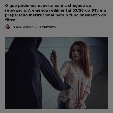
O que podemos esperar com a chegada da
relevância: A emenda regimental 53/26 do STJ e a
preparação institucional para o funcionamento do
filtro...
Gisele Welsch
-
04/08/2026