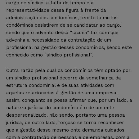
cargo de síndico, a falta de tempo e a
representatividade dessa figura à frente da
administração dos condomínios, tem feito muitos
condôminos desistirem de se candidatar ao cargo,
sendo que o advento dessa “lacuna” faz com que
advenha a necessidade da contratação de um
profissional na gestão desses condomínios, sendo este
conhecido como “síndico profissional”.
Outra razão pela qual os condomínios têm optado por
um síndico profissional decorre da semelhança da
estrutura condominial e de suas atividades com
aquelas relacionadas à gestão de uma empresa;
assim, conquanto se possa afirmar que, por um lado, a
natureza jurídica do condomínio é o de um ente
despersonalizado, não sendo, portanto uma pessoa
jurídica, de outro lado, forçoso se torna reconhecer
que a gestão desse mesmo ente demanda cuidados
com a contratação de pessoas e de empresas, com a