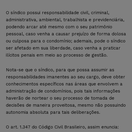
O síndico possui responsabilidade civil, criminal,
administrativa, ambiental, trabalhista e previdenciária,
podendo arcar até mesmo com o seu patrimônio
pessoal, caso venha a causar prejuízo de forma dolosa
ou culposa para o condomínio; ademais, pode o síndico
ser afetado em sua liberdade, caso venha a praticar
ilícitos penais em meio ao processo de gestão.
Nota-se que o síndico, para que possa assumir as
responsabilidades imanentes ao seu cargo, deve obter
conhecimentos específicos nas áreas que envolvem a
administração de condomínios, pois tais informações
haverão de nortear o seu processo de tomada de
decisões de maneira proveitosa, mesmo não possuindo
autonomia absoluta para tais deliberações.
O art. 1.347 do Código Civil Brasileiro, assim enuncia: