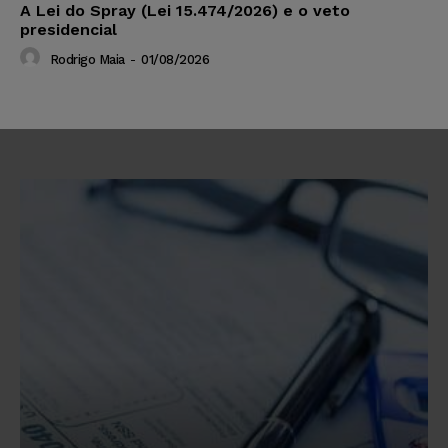
A Lei do Spray (Lei 15.474/2026) e o veto
presidencial
Rodrigo Maia
-
01/08/2026