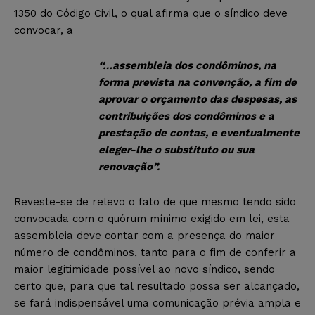
1350 do Código Civil, o qual afirma que o síndico deve
convocar, a
“…
assembleia dos condôminos, na
forma prevista na convenção, a fim de
aprovar o orçamento das despesas, as
contribuições dos condôminos e a
prestação de contas, e eventualmente
eleger-lhe o substituto ou sua
renovação”.
Reveste-se de relevo o fato de que mesmo tendo sido
convocada com o quórum mínimo exigido em lei, esta
assembleia deve contar com a presença do maior
número de condôminos, tanto para o fim de conferir a
maior legitimidade possível ao novo síndico, sendo
certo que, para que tal resultado possa ser alcançado,
se fará indispensável uma comunicação prévia ampla e