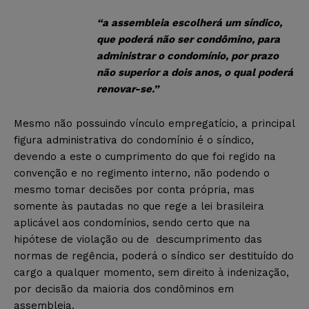
“a assembleia escolherá um síndico,
que poderá não ser condômino, para
administrar o condomínio, por prazo
não superior a dois anos, o qual poderá
renovar-se.”
Mesmo não possuindo vínculo empregatício, a principal
figura administrativa do condomínio é o síndico,
devendo a este o cumprimento do que foi regido na
convenção e no regimento interno, não podendo o
mesmo tomar decisões por conta própria, mas
somente às pautadas no que rege a lei brasileira
aplicável aos condomínios, sendo certo que na
hipótese de violação ou de descumprimento das
normas de regência, poderá o síndico ser destituído do
cargo a qualquer momento, sem direito à indenização,
por decisão da maioria dos condôminos em
assembleia.