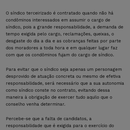
O síndico terceirizado é contratado quando não há
condôminos interessados em assumir o cargo de
síndico, pois a grande responsabilidade, a demanda de
tempo exigida pelo cargo, reclamações, queixas, o
desgaste do dia a dia e as cobranças feitas por parte
dos moradores a toda hora e em qualquer lugar faz
com que os condôminos fujam do cargo de síndico.
Para evitar que o síndico seja apenas um personagem
desprovido de atuação concreta ou mesmo de efetiva
responsabilidade, será necessário que a sua autonomia
como síndico conste no contrato, evitando dessa
maneira à obrigação de exercer tudo aquilo que o
conselho venha determinar.
Percebe-se que a falta de candidatos, a
responsabilidade que é exigida para o exercício do