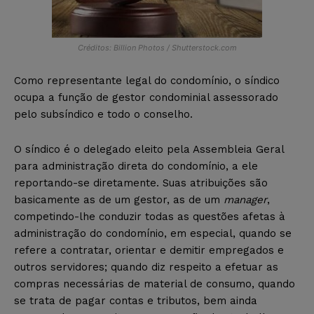
Créditos: Billion Photos / Shutterstock.com
Como representante legal do condomínio, o síndico
ocupa a função de gestor condominial assessorado
pelo subsíndico e todo o conselho.
O síndico é o delegado eleito pela Assembleia Geral
para administração direta do condomínio, a ele
reportando-se diretamente. Suas atribuições são
basicamente as de um gestor, as de um
manager
,
competindo-lhe conduzir todas as questões afetas à
administração do condomínio, em especial, quando se
refere a contratar, orientar e demitir empregados e
outros servidores; quando diz respeito a efetuar as
compras necessárias de material de consumo, quando
se trata de pagar contas e tributos, bem ainda