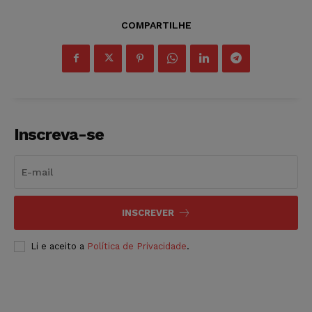
COMPARTILHE
Inscreva-se
INSCREVER
Li e aceito a
Política de Privacidade
.