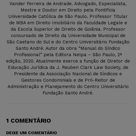
Vander Ferreira de Andrade. Advogado, Especialista,
Mestre e Doutor em Direito pela Pontifícia
Universidade Católica de São Paulo. Professor Titular
de MBA em Direito Imobiliário da Faculdade Legale e
da Escola Superior de Direito de Goiânia. Professor
concursado de Direito da Universidade Municipal de
São Caetano do Sul e do Centro Universitário Fundação
Santo André. Autor da obra “Manual do Síndico
Profissional” pela Editora Nelpa – São Paulo, 2ª
edição, 2020. Atualmente exerce a função de Diretor de
Educação Jurídica da J. Reuben Clark Law Society, de
Presidente da Associação Nacional de Síndicos e
Gestores Condominiais e de Pró-Reitor de
Administração e Planejamento do Centro Universitário
Fundação Santo André.
1 COMENTÁRIO
DEIXE UM COMENTÁRIO