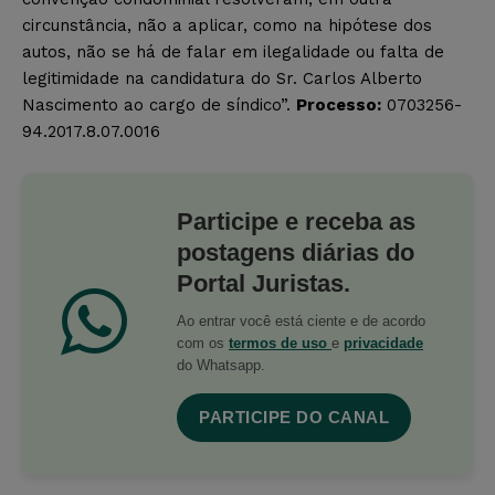
circunstância, não a aplicar, como na hipótese dos
autos, não se há de falar em ilegalidade ou falta de
legitimidade na candidatura do Sr. Carlos Alberto
Nascimento ao cargo de síndico”.
Processo:
0703256-
94.2017.8.07.0016
Participe e receba as
postagens diárias do
Portal Juristas.
Ao entrar você está ciente e de acordo
com os
termos de uso
e
privacidade
do Whatsapp.
PARTICIPE DO CANAL