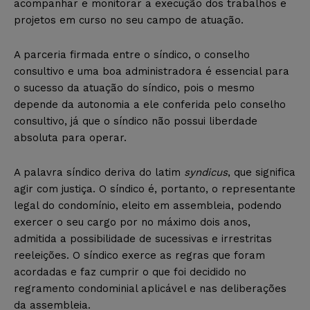
acompanhar e monitorar a execução dos trabalhos e
projetos em curso no seu campo de atuação.
A parceria firmada entre o síndico, o conselho
consultivo e uma boa administradora é essencial para
o sucesso da atuação do síndico, pois o mesmo
depende da autonomia a ele conferida pelo conselho
consultivo, já que o síndico não possui liberdade
absoluta para operar.
A palavra síndico deriva do latim
syndicus
, que significa
agir com justiça. O síndico é, portanto, o representante
legal do condomínio, eleito em assembleia, podendo
exercer o seu cargo por no máximo dois anos,
admitida a possibilidade de sucessivas e irrestritas
reeleições. O síndico exerce as regras que foram
acordadas e faz cumprir o que foi decidido no
regramento condominial aplicável e nas deliberações
da assembleia.