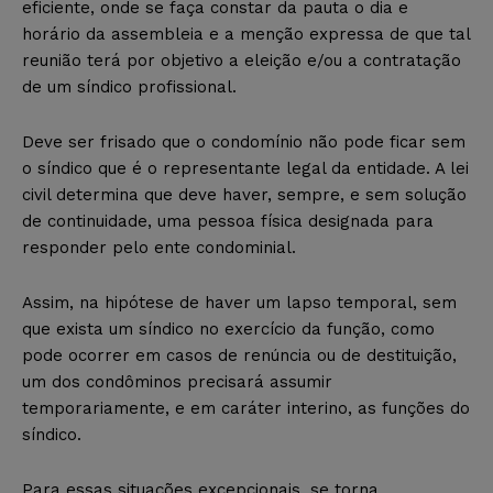
eficiente, onde se faça constar da pauta o dia e
horário da assembleia e a menção expressa de que tal
reunião terá por objetivo a eleição e/ou a contratação
de um síndico profissional.
Deve ser frisado que o condomínio não pode ficar sem
o síndico que é o representante legal da entidade. A lei
civil determina que deve haver, sempre, e sem solução
de continuidade, uma pessoa física designada para
responder pelo ente condominial.
Assim, na hipótese de haver um lapso temporal, sem
que exista um síndico no exercício da função, como
pode ocorrer em casos de renúncia ou de destituição,
um dos condôminos precisará assumir
temporariamente, e em caráter interino, as funções do
síndico.
Para essas situações excepcionais, se torna