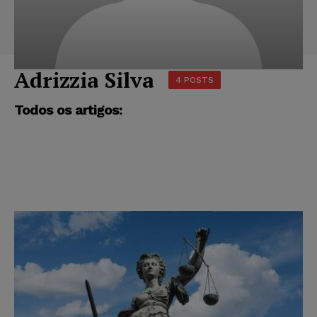
Adrizzia Silva
4 POSTS
Todos os artigos: