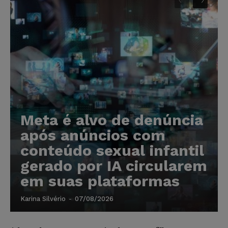
Meta é alvo de denúncia
após anúncios com
conteúdo sexual infantil
gerado por IA circularem
em suas plataformas
Karina Silvério
-
07/08/2026