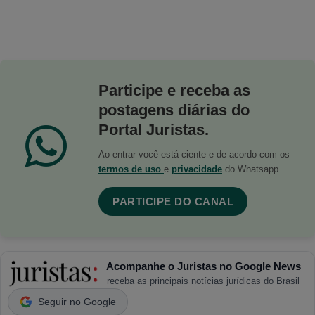
Participe e receba as
postagens diárias do
Portal Juristas.
Ao entrar você está ciente e de acordo com os
termos de uso
e
privacidade
do Whatsapp.
PARTICIPE DO CANAL
Acompanhe o Juristas no Google News
receba as principais notícias jurídicas do Brasil
Seguir no Google