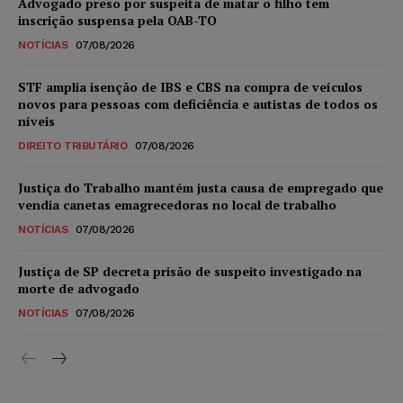
Advogado preso por suspeita de matar o filho tem
inscrição suspensa pela OAB-TO
NOTÍCIAS
07/08/2026
STF amplia isenção de IBS e CBS na compra de veículos
novos para pessoas com deficiência e autistas de todos os
níveis
DIREITO TRIBUTÁRIO
07/08/2026
Justiça do Trabalho mantém justa causa de empregado que
vendia canetas emagrecedoras no local de trabalho
NOTÍCIAS
07/08/2026
Justiça de SP decreta prisão de suspeito investigado na
morte de advogado
NOTÍCIAS
07/08/2026