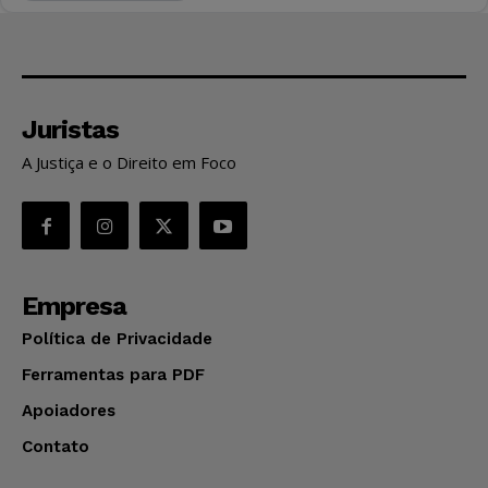
Juristas
A Justiça e o Direito em Foco
Empresa
Política de Privacidade
Ferramentas para PDF
Apoiadores
Contato