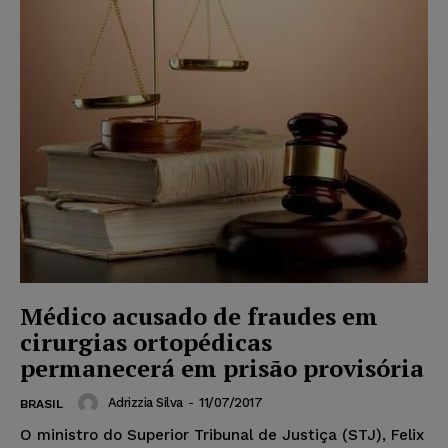
Médico acusado de fraudes em
cirurgias ortopédicas
permanecerá em prisão provisória
Adrizzia Silva
-
11/07/2017
BRASIL
O ministro do Superior Tribunal de Justiça (STJ), Felix