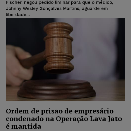
Fischer, negou pedido liminar para que o médico,
Johnny Wesley Gonçalves Martins, aguarde em
liberdade...
Ordem de prisão de empresário
condenado na Operação Lava Jato
é mantida