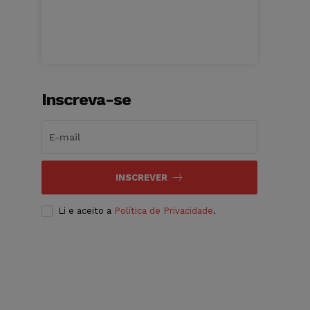
Inscreva-se
INSCREVER
Li e aceito a
Política de Privacidade
.