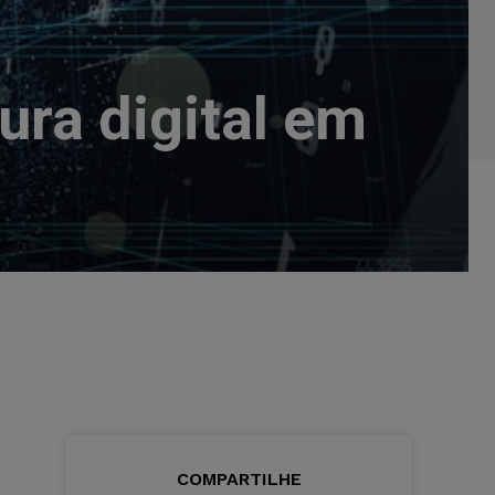
S
ura digital em
COMPARTILHE