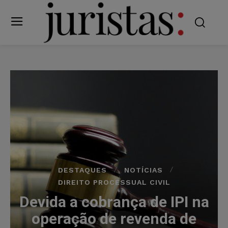
DESTAQUES
NOTÍCIAS
DIREITO PROCESSUAL CIVIL
Devida a cobrança de IPI na
operação de revenda de