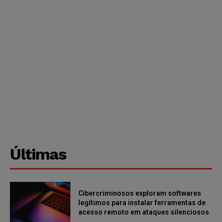
Últimas
Cibercriminosos exploram softwares
legítimos para instalar ferramentas de
acesso remoto em ataques silenciosos