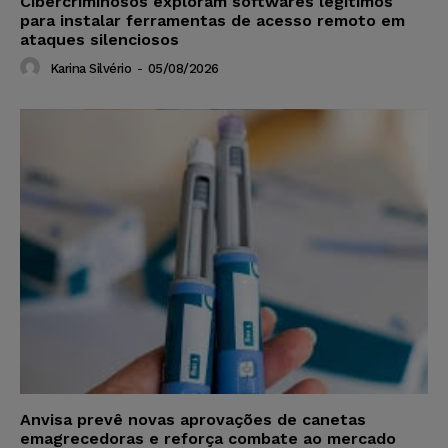
Cibercriminosos exploram softwares legítimos
para instalar ferramentas de acesso remoto em
ataques silenciosos
Karina Silvério
-
05/08/2026
Anvisa prevê novas aprovações de canetas
emagrecedoras e reforça combate ao mercado