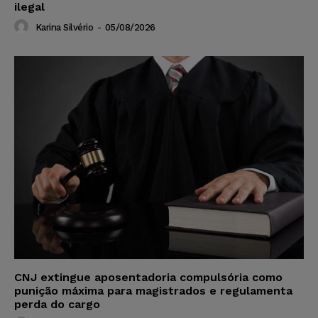
ilegal
Karina Silvério
-
05/08/2026
CNJ extingue aposentadoria compulsória como
punição máxima para magistrados e regulamenta
perda do cargo