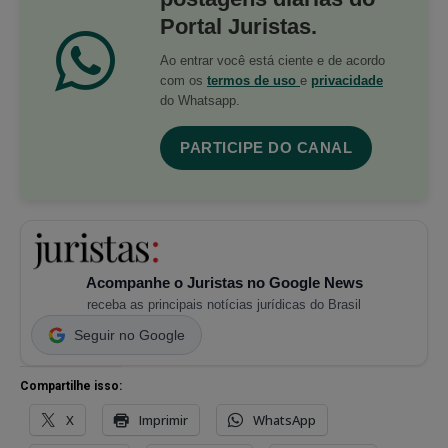
Portal Juristas.
Ao entrar você está ciente e de acordo
com os
termos de uso
e
privacidade
do Whatsapp.
PARTICIPE DO CANAL
Acompanhe o Juristas no Google News
receba as principais notícias jurídicas do Brasil
Seguir no Google
Compartilhe isso:
X
Imprimir
WhatsApp