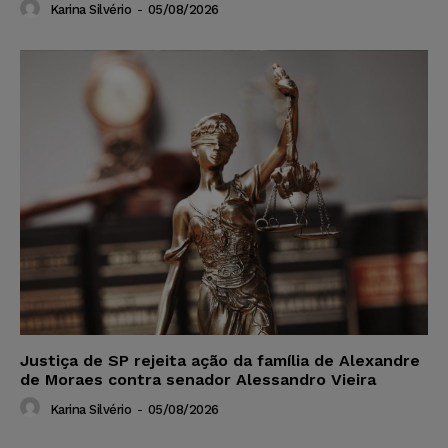
Karina Silvério
-
05/08/2026
Justiça de SP rejeita ação da família de Alexandre
de Moraes contra senador Alessandro Vieira
Karina Silvério
-
05/08/2026