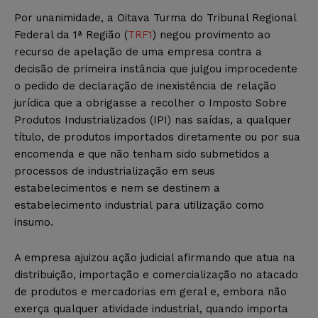
Por unanimidade, a Oitava Turma do Tribunal Regional
Federal da 1ª Região (
TRF1
) negou provimento ao
recurso de apelação de uma empresa contra a
decisão de primeira instância que julgou improcedente
o pedido de declaração de inexistência de relação
jurídica que a obrigasse a recolher o Imposto Sobre
Produtos Industrializados (IPI) nas saídas, a qualquer
título, de produtos importados diretamente ou por sua
encomenda e que não tenham sido submetidos a
processos de industrialização em seus
estabelecimentos e nem se destinem a
estabelecimento industrial para utilização como
insumo.
A empresa ajuizou ação judicial afirmando que atua na
distribuição, importação e comercialização no atacado
de produtos e mercadorias em geral e, embora não
exerça qualquer atividade industrial, quando importa