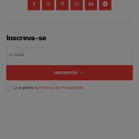
Inscreva-se
INSCREVER
Li e aceito a
Política de Privacidade
.