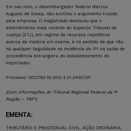
Em seu voto, o desembargador federal Marcos
Augusto de Sousa, não acolheu o argumento trazido
pela empresa. O magistrado destacou que o
entendimento mais recente do Superior Tribunal de
Justiça (STJ), em regime de recursos repetitivos
acerca da matéria em exame, é no sentido de que não
há qualquer ilegalidade na incidência do IPI na saída de
procedência estrangeira do estabelecimento do
importador.
Processo: 0013792-16.2015.4.01.3400/DF
(Com informações do Tribunal Regional Federal da 1ª
Região – TRF1)
EMENTA:
TRIBUTÁRIO E PROCESSUAL CIVIL. AÇÃO ORDINÁRIA.