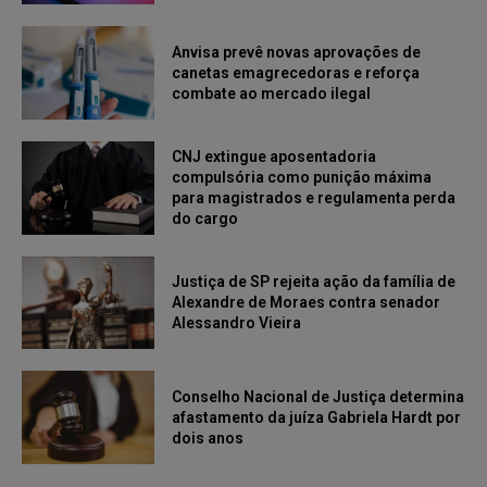
Anvisa prevê novas aprovações de
canetas emagrecedoras e reforça
combate ao mercado ilegal
CNJ extingue aposentadoria
compulsória como punição máxima
para magistrados e regulamenta perda
do cargo
Justiça de SP rejeita ação da família de
Alexandre de Moraes contra senador
Alessandro Vieira
Conselho Nacional de Justiça determina
afastamento da juíza Gabriela Hardt por
dois anos