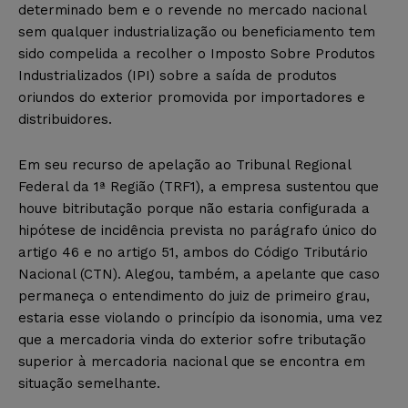
determinado bem e o revende no mercado nacional
sem qualquer industrialização ou beneficiamento tem
sido compelida a recolher o Imposto Sobre Produtos
Industrializados (IPI) sobre a saída de produtos
oriundos do exterior promovida por importadores e
distribuidores.
Em seu recurso de apelação ao Tribunal Regional
Federal da 1ª Região (TRF1), a empresa sustentou que
houve bitributação porque não estaria configurada a
hipótese de incidência prevista no parágrafo único do
artigo 46 e no artigo 51, ambos do Código Tributário
Nacional (CTN). Alegou, também, a apelante que caso
permaneça o entendimento do juiz de primeiro grau,
estaria esse violando o princípio da isonomia, uma vez
que a mercadoria vinda do exterior sofre tributação
superior à mercadoria nacional que se encontra em
situação semelhante.