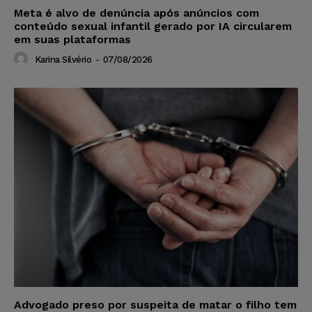
Meta é alvo de denúncia após anúncios com
conteúdo sexual infantil gerado por IA circularem
em suas plataformas
Karina Silvério
-
07/08/2026
Advogado preso por suspeita de matar o filho tem