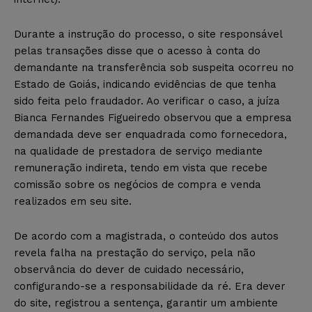
Durante a instrução do processo, o site responsável
pelas transações disse que o acesso à conta do
demandante na transferência sob suspeita ocorreu no
Estado de Goiás, indicando evidências de que tenha
sido feita pelo fraudador. Ao verificar o caso, a juíza
Bianca Fernandes Figueiredo observou que a empresa
demandada deve ser enquadrada como fornecedora,
na qualidade de prestadora de serviço mediante
remuneração indireta, tendo em vista que recebe
comissão sobre os negócios de compra e venda
realizados em seu site.
De acordo com a magistrada, o conteúdo dos autos
revela falha na prestação do serviço, pela não
observância do dever de cuidado necessário,
configurando-se a responsabilidade da ré. Era dever
do site, registrou a sentença, garantir um ambiente