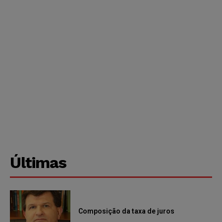
Últimas
Composição da taxa de juros