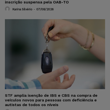
inscrição suspensa pela OAB-TO
Karina Silvério
-
07/08/2026
STF amplia isenção de IBS e CBS na compra de
veículos novos para pessoas com deficiência e
autistas de todos os níveis