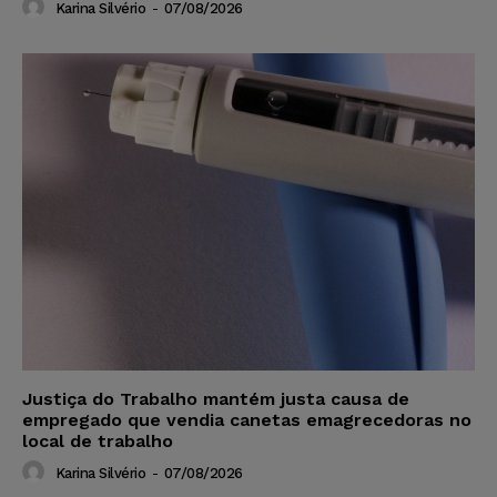
Karina Silvério
-
07/08/2026
Justiça do Trabalho mantém justa causa de
empregado que vendia canetas emagrecedoras no
local de trabalho
Karina Silvério
-
07/08/2026