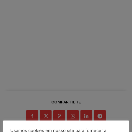
COMPARTILHE
Usamos cookies em nosso site para fornecer a