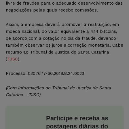
livre de fraudes para o adequado desenvolvimento das
negociações pelas quais recebe comissões.
Assim, a empresa deverá promover a restituição, em
moeda nacional, do valor equivalente a 4,14 bitcoins,
de acordo com a cotação no dia da fraude, devendo
também observar os juros e correção monetária. Cabe
recurso ao Tribunal de Justiça de Santa Catarina
(
TJSC
).
Processo: 0307677-66.2018.8.24.0023
(Com informações do Tribunal de Justiça de Santa
Catarina – TJSC)
Participe e receba as
postagens diárias do