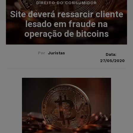
DIREITO DO CONSUMIDOR
Site deverá ressarcir cliente
lesado em fraude na
operação de bitcoins
Por
Juristas
Data:
27/05/2020