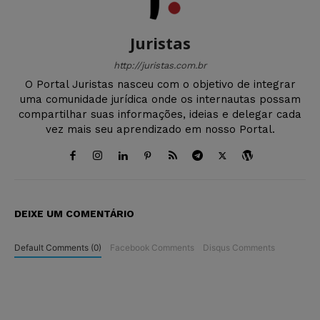
Juristas
http://juristas.com.br
O Portal Juristas nasceu com o objetivo de integrar
uma comunidade jurídica onde os internautas possam
compartilhar suas informações, ideias e delegar cada
vez mais seu aprendizado em nosso Portal.
DEIXE UM COMENTÁRIO
Default Comments (0)
Facebook Comments
Disqus Comments