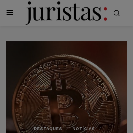
DESTAQUES
NOTÍCIAS