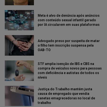
Meta é alvo de denúncia após anúncios
com conteúdo sexual infantil gerado
por IA circularem em suas plataformas
Advogado preso por suspeita de matar
o filho tem inscrição suspensa pela
OAB-TO
STF amplia isenção de IBS e CBS na
compra de veículos novos para pessoas
com deficiência e autistas de todos os
níveis
Justiça do Trabalho mantém justa
causa de empregado que vendia
canetas emagrecedoras no local de
trabalho