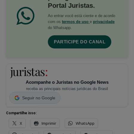
Portal Juristas.
Ao entrar você está ciente e de acordo
com os
termos de uso
e
privacidade
do Whatsapp.
PARTICIPE DO CANAL
Acompanhe o Juristas no Google News
receba as principais notícias jurídicas do Brasil
Seguir no Google
Compartilhe isso:
X
Imprimir
WhatsApp