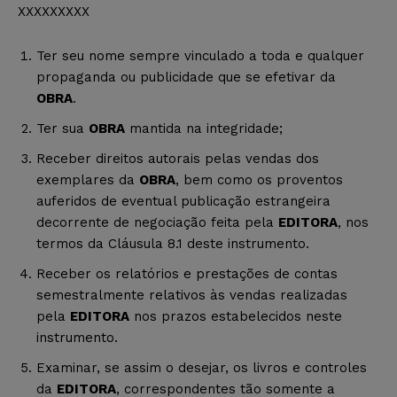
XXXXXXXXX
Ter seu nome sempre vinculado a toda e qualquer
propaganda ou publicidade que se efetivar da
OBRA
.
Ter sua
OBRA
mantida na integridade;
Receber direitos autorais pelas vendas dos
exemplares da
OBRA
, bem como os proventos
auferidos de eventual publicação estrangeira
decorrente de negociação feita pela
EDITORA
, nos
termos da Cláusula 8.1 deste instrumento.
Receber os relatórios e prestações de contas
semestralmente relativos às vendas realizadas
pela
EDITORA
nos prazos estabelecidos neste
instrumento.
Examinar, se assim o desejar, os livros e controles
da
EDITORA
, correspondentes tão somente a