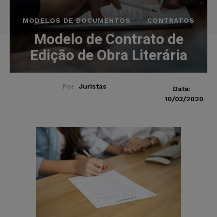
MODELOS DE DOCUMENTOS
CONTRATOS
Modelo de Contrato de
Edição de Obra Literária
Por
Juristas
Data:
10/03/2020