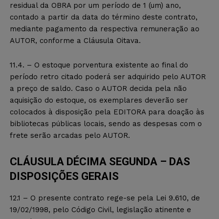
residual da OBRA por um período de 1 (um) ano,
contado a partir da data do término deste contrato,
mediante pagamento da respectiva remuneração ao
AUTOR, conforme a Cláusula Oitava.
11.4. – O estoque porventura existente ao final do
período retro citado poderá ser adquirido pelo AUTOR
a preço de saldo. Caso o AUTOR decida pela não
aquisição do estoque, os exemplares deverão ser
colocados à disposição pela EDITORA para doação às
bibliotecas públicas locais, sendo as despesas com o
frete serão arcadas pelo AUTOR.
CLÁUSULA DÉCIMA SEGUNDA – DAS
DISPOSIÇÕES GERAIS
12.1 – O presente contrato rege-se pela Lei 9.610, de
19/02/1998, pelo Código Civil, legislação atinente e