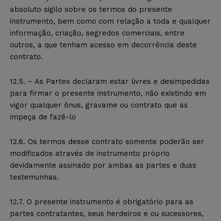
absoluto sigilo sobre os termos do presente
instrumento, bem como com relação a toda e qualquer
informação, criação, segredos comerciais, entre
outros, a que tenham acesso em decorrência deste
contrato.
12.5. – As Partes declaram estar livres e desimpedidas
para firmar o presente instrumento, não existindo em
vigor qualquer ônus, gravame ou contrato que as
impeça de fazê-lo
12.6. Os termos desse contrato somente poderão ser
modificados através de instrumento próprio
devidamente assinado por ambas as partes e duas
testemunhas.
12.7. O presente instrumento é obrigatório para as
partes contratantes, seus herdeiros e ou sucessores,