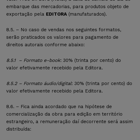
embarque das mercadorias, para produtos objeto de
exportação pela
EDITORA
(manufaturados).
8.5. – No caso de vendas nos seguintes formatos,
serão praticados os valores para pagamento de
direitos autorais conforme abaixo:
8.5.1 – Formato e-book
: 30% (trinta por cento) do
valor efetivamente recebido pela Editora.
8.5.2 – Formato áudio/digital
: 30% (trinta por cento) do
valor efetivamente recebido pela Editora.
8.6. – Fica ainda acordado que na hipótese de
comercialização da obra para edição em território
estrangeiro, a remuneração daí decorrente será assim
distribuída: