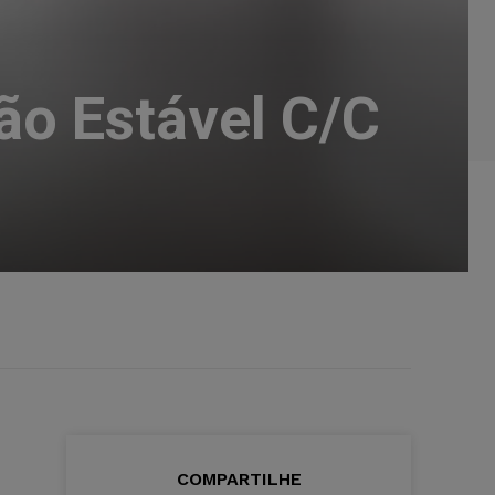
ão Estável C/C
COMPARTILHE