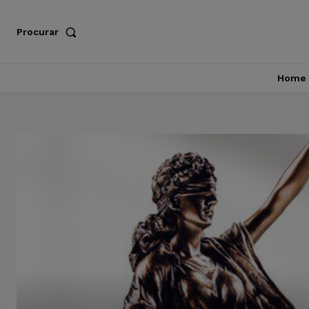
Procurar
Home