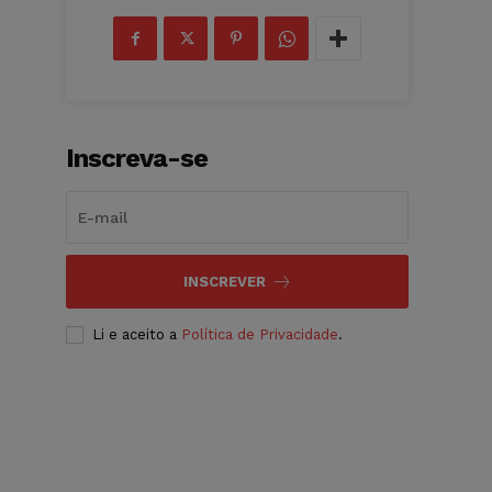
Inscreva-se
INSCREVER
Li e aceito a
Política de Privacidade
.