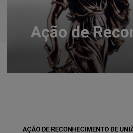
Ação de Recon
AÇÃO DE RECONHECIMENTO DE UNI