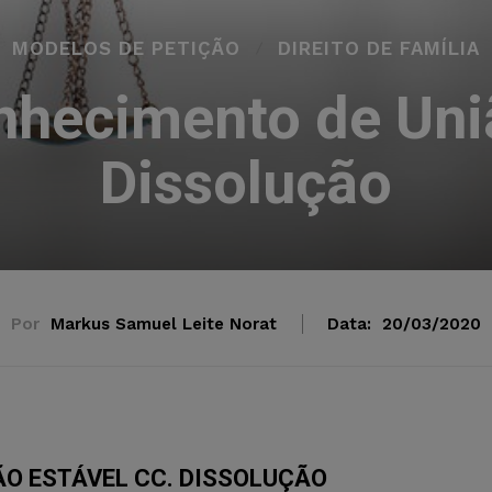
MODELOS DE PETIÇÃO
DIREITO DE FAMÍLIA
hecimento de Uni
Dissolução
Por
Markus Samuel Leite Norat
Data:
20/03/2020
ÃO ESTÁVEL CC. DISSOLUÇÃO