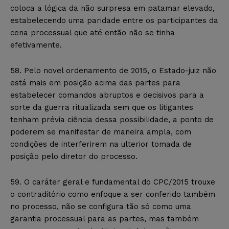
coloca a lógica da não surpresa em patamar elevado,
estabelecendo uma paridade entre os participantes da
cena processual que até então não se tinha
efetivamente.
58. Pelo novel ordenamento de 2015, o Estado-juiz não
está mais em posição acima das partes para
estabelecer comandos abruptos e decisivos para a
sorte da guerra ritualizada sem que os litigantes
tenham prévia ciência dessa possibilidade, a ponto de
poderem se manifestar de maneira ampla, com
condições de interferirem na ulterior tomada de
posição pelo diretor do processo.
59. O caráter geral e fundamental do CPC/2015 trouxe
o contraditório como enfoque a ser conferido também
no processo, não se configura tão só como uma
garantia processual para as partes, mas também