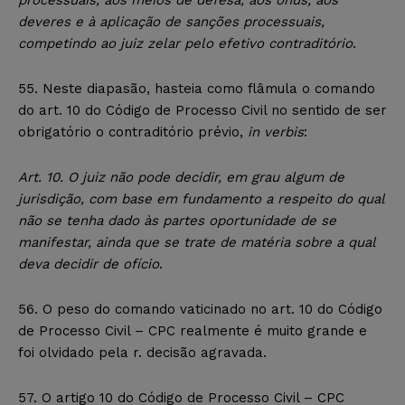
deveres e à aplicação de sanções processuais,
competindo ao juiz zelar pelo efetivo contraditório
.
55. Neste diapasão, hasteia como flâmula o comando
do art. 10 do Código de Processo Civil no sentido de ser
obrigatório o contraditório prévio,
in verbis
:
Art. 10. O juiz não pode decidir, em grau algum de
jurisdição, com base em fundamento a respeito do qual
não se tenha dado às partes oportunidade de se
manifestar, ainda que se trate de matéria sobre a qual
deva decidir de ofício
.
56. O peso do comando vaticinado no art. 10 do Código
de Processo Civil – CPC realmente é muito grande e
foi olvidado pela r. decisão agravada.
57. O artigo 10 do Código de Processo Civil – CPC