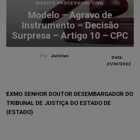
DIREITO PROCESSUAL CIVIL
Modelo – Agravo de
Instrumento – Decisão
Surpresa – Artigo 10 – CPC
Por
Juristas
Data:
21/10/2022
EXMO SENHOR DOUTOR DESEMBARGADOR DO
TRIBUNAL DE JUSTIÇA DO ESTADO DE
(ESTADO)