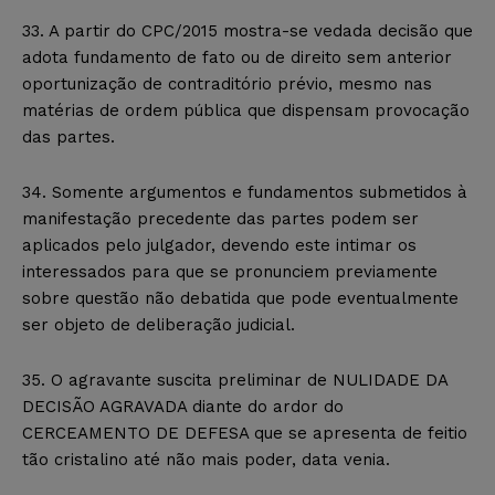
33. A partir do CPC/2015 mostra-se vedada decisão que
adota fundamento de fato ou de direito sem anterior
oportunização de contraditório prévio, mesmo nas
matérias de ordem pública que dispensam provocação
das partes.
34. Somente argumentos e fundamentos submetidos à
manifestação precedente das partes podem ser
aplicados pelo julgador, devendo este intimar os
interessados para que se pronunciem previamente
sobre questão não debatida que pode eventualmente
ser objeto de deliberação judicial.
35. O agravante suscita preliminar de NULIDADE DA
DECISÃO AGRAVADA diante do ardor do
CERCEAMENTO DE DEFESA que se apresenta de feitio
tão cristalino até não mais poder, data venia.