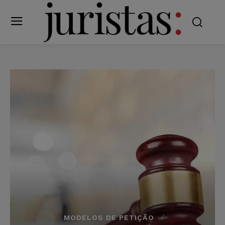
MODELOS DE PETIÇÃO